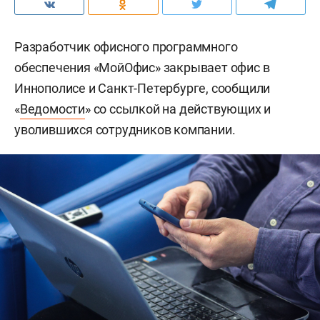
Разработчик офисного программного
обеспечения «МойОфис» закрывает офис в
Иннополисе и Санкт-Петербурге, сообщили
«
Ведомости
» со ссылкой на действующих и
уволившихся сотрудников компании.