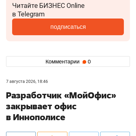
Читайте БИЗНЕС Online
в Telegram
подписаться
Комментарии
0
7 августа 2026, 18:46
Разработчик «МойОфис»
закрывает офис
в Иннополисе