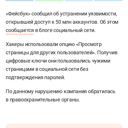
«Фейсбук» сообщил об устранении уязвимости,
открывшей доступ к 50 млн аккаунтов. Об этом
сообщается
в блоге социальный сети.
Хакеры использовали опцию «Просмотр
страницы для других пользователей». Получив
цифровые ключи они пользовались чужими
страницами в социальной сети без
подтверждения паролей.
По данному нарушению компания обратилась
в правоохранительные органы.