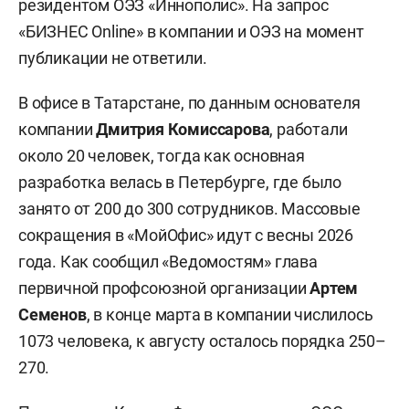
резидентом ОЭЗ «Иннополис». На запрос
«БИЗНЕС Online» в компании и ОЭЗ на момент
публикации не ответили.
В офисе в Татарстане, по данным основателя
компании
Дмитрия Комиссарова
, работали
около 20 человек, тогда как основная
разработка велась в Петербурге, где было
занято от 200 до 300 сотрудников. Массовые
сокращения в «МойОфис» идут с весны 2026
года. Как сообщил «Ведомостям» глава
первичной профсоюзной организации
Артем
Семенов
, в конце марта в компании числилось
1073 человека, к августу осталось порядка 250–
270.