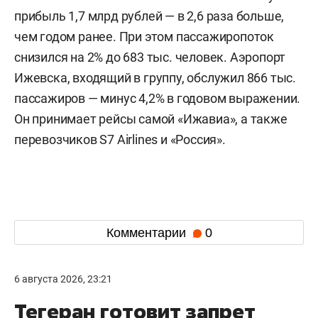
прибыль 1,7 млрд рублей — в 2,6 раза больше,
чем годом ранее. При этом пассажиропоток
снизился на 2% до 683 тыс. человек. Аэропорт
Ижевска, входящий в группу, обслужил 866 тыс.
пассажиров — минус 4,2% в годовом выражении.
Он принимает рейсы самой «Ижавиа», а также
перевозчиков S7 Airlines и «Россия».
Комментарии
0
6 августа 2026, 23:21
Тегеран готовит запрет