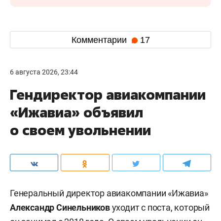
Комментарии
17
6 августа 2026, 23:44
Гендиректор авиакомпании
«Ижавиа» объявил
о своем увольнении
Генеральный директор авиакомпании «Ижавиа»
Александр Синельников
уходит с поста, который