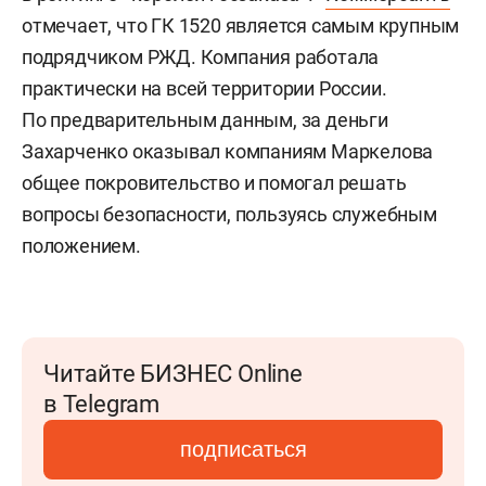
отмечает, что ГК 1520 является самым крупным
подрядчиком РЖД. Компания работала
практически на всей территории России.
По предварительным данным, за деньги
Захарченко оказывал компаниям Маркелова
общее покровительство и помогал решать
вопросы безопасности, пользуясь служебным
положением.
Читайте БИЗНЕС Online
в Telegram
подписаться