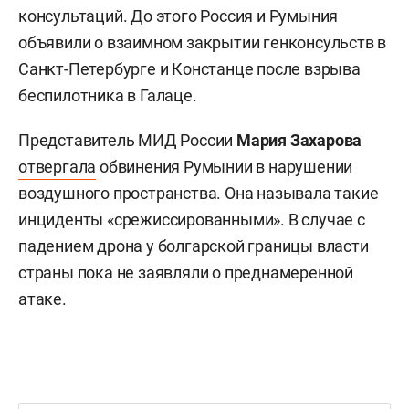
консультаций. До этого Россия и Румыния
объявили о взаимном закрытии генконсульств в
Санкт-Петербурге и Констанце после взрыва
беспилотника в Галаце.
Представитель МИД России
Мария Захарова
отвергала
обвинения Румынии в нарушении
воздушного пространства. Она называла такие
инциденты «срежиссированными». В случае с
падением дрона у болгарской границы власти
страны пока не заявляли о преднамеренной
атаке.