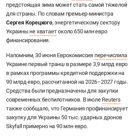
предстоящая зима может стать самой тяжелой
для страны. По словам премьер-министра
Сергея Корецкого
, энергетическому сектору
Украины
не хватает
около 650 млн евро
финансирования.
Напомним, 30 июня Еврокомиссия
перечислила
Украине первый транш в размере 3,9 млрд евро
в рамках программы кредитной поддержки на
90 млрд евро, рассчитанной на 2026–2027 годы.
Средства были предназначены для закупки
современных беспилотников. В июле
Reuters
также сообщало, что Германия профинансирует
закупку для Украины 50 тыс. ударных дронов
Skyfall примерно на 90 млн евро.