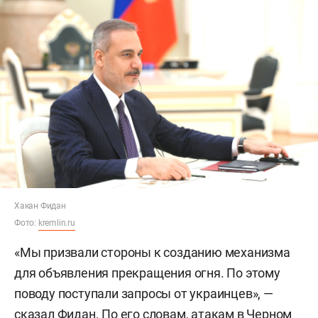
Хакан Фидан
Фото:
kremlin.ru
«Мы призвали стороны к созданию механизма
для объявления прекращения огня. По этому
поводу поступали запросы от украинцев», —
сказал Фидан. По его словам, атакам в Черном