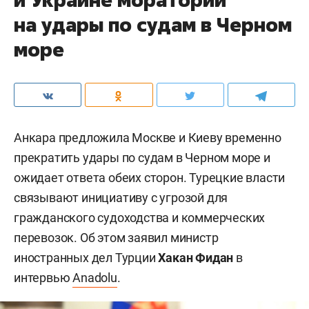
на удары по судам в Черном
море
Анкара предложила Москве и Киеву временно
прекратить удары по судам в Черном море и
ожидает ответа обеих сторон. Турецкие власти
связывают инициативу с угрозой для
гражданского судоходства и коммерческих
перевозок. Об этом заявил министр
иностранных дел Турции
Хакан Фидан
в
интервью
Anadolu
.