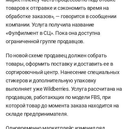
товаров к отправке и сэкономить время на
обработке заказов», — говорится в сообщении
компании. Услуга получила название
«Фулфилмент в СЦ». Пока она доступна
ограниченной группе продавцов.
По новой схеме продавец должен собрать
товары, оформить поставку и доставить ее в
сортировочный центр. Нанесение специальных
стикеров и дополнительную упаковку
выполняет уже Wildberries. Услуга рассчитана на
продавцов, работающих по модели FBS, при
которой товар до момента заказа находится на
складе предпринимателя.
Одновременно маркетплейс изменил ряд