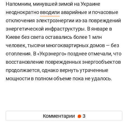
Напомним, минувшей зимой на Украине
неоднократно
вводили
аварийные и почасовые
отключения электроэнергии из-за повреждений
энергетической инфраструктуры. В январе в
Киеве без света оставались более 1 млн
человек, тысячи многоквартирных домов — без
отопления. В «Укрэнерго» позднее отмечали, что
восстановление поврежденных энергообъектов
продолжается, однако вернуть утраченные
мощности в полном объеме пока не удалось.
Комментарии
3