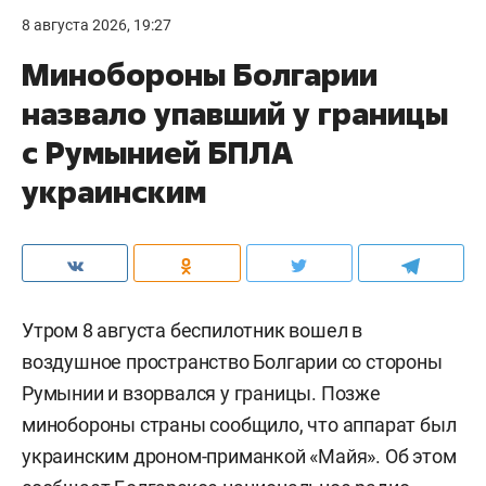
8 августа 2026, 19:27
Минобороны Болгарии
назвало упавший у границы
с Румынией БПЛА
украинским
Утром 8 августа беспилотник вошел в
воздушное пространство Болгарии со стороны
Румынии и взорвался у границы. Позже
минобороны страны сообщило, что аппарат был
украинским дроном-приманкой «Майя». Об этом