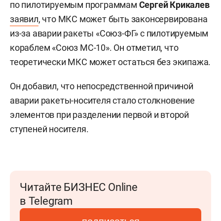
по пилотируемым программам
Сергей Крикалев
заявил
, что
МКС может быть законсервирована
из-за аварии ракеты «Союз-ФГ» с пилотируемым
кораблем «Союз МС-10». Он отметил, что
теоретически МКС может остаться без экипажа.
Он добавил, что непосредственной причиной
аварии ракеты-носителя стало столкновение
элементов при разделении первой и второй
ступеней носителя.
Читайте БИЗНЕС Online
в Telegram