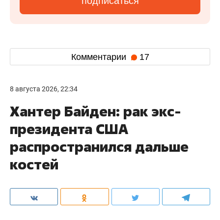
подписаться
Комментарии
17
8 августа 2026, 22:34
Хантер Байден: рак экс-
президента США
распространился дальше
костей