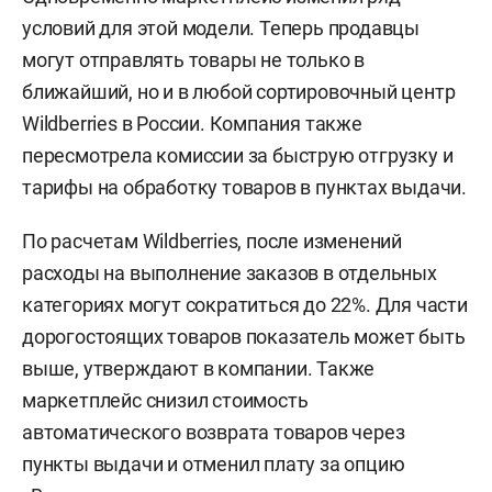
условий для этой модели. Теперь продавцы
могут отправлять товары не только в
ближайший, но и в любой сортировочный центр
Wildberries в России. Компания также
пересмотрела комиссии за быструю отгрузку и
тарифы на обработку товаров в пунктах выдачи.
По расчетам Wildberries, после изменений
расходы на выполнение заказов в отдельных
категориях могут сократиться до 22%. Для части
дорогостоящих товаров показатель может быть
выше, утверждают в компании. Также
маркетплейс снизил стоимость
автоматического возврата товаров через
пункты выдачи и отменил плату за опцию