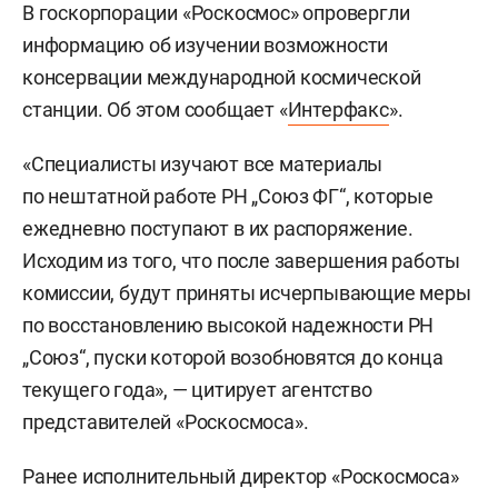
В госкорпорации «Роскосмос» опровергли
информацию об изучении возможности
консервации международной космической
станции. Об этом сообщает «
Интерфакс
».
«Специалисты изучают все материалы
по нештатной работе РН „Союз ФГ“, которые
ежедневно поступают в их распоряжение.
Исходим из того, что после завершения работы
комиссии, будут приняты исчерпывающие меры
по восстановлению высокой надежности РН
„Союз“, пуски которой возобновятся до конца
текущего года», — цитирует агентство
представителей «Роскосмоса».
Ранее исполнительный директор «Роскосмоса»