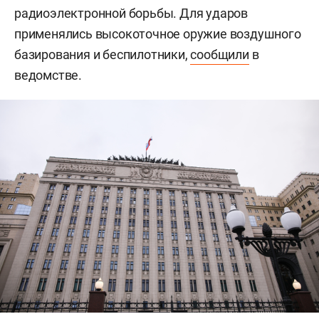
радиоэлектронной борьбы. Для ударов
применялись высокоточное оружие воздушного
базирования и беспилотники,
сообщили
в
ведомстве.