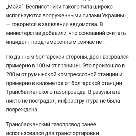
„Майя“. Беспилотники такого типа широко
используются вооруженными силами Украины»,
— говорится в заявлении ведомства. В
министерстве добавили, что оснований считать
инцидент преднамеренным сейчас нет.
По данным болгарской стороны, дрон взорвался
примерно в 100 м от границы. Это произошло в
200 м от румынской компрессорной станции и
примерно в километре от болгарской станции
Трансбалканского газопровода. В результате
никто не пострадал, инфраструктура не была
повреждена.
Трансбалканский газопровод ранее
использовался для транспортировки