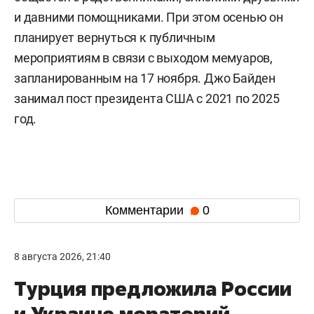
и давними помощниками. При этом осенью он
планирует вернуться к публичным
мероприятиям в связи с выходом мемуаров,
запланированным на 17 ноября. Джо Байден
занимал пост президента США с 2021 по 2025
год.
Комментарии
0
8 августа 2026, 21:40
Турция предложила России
и Украине мораторий