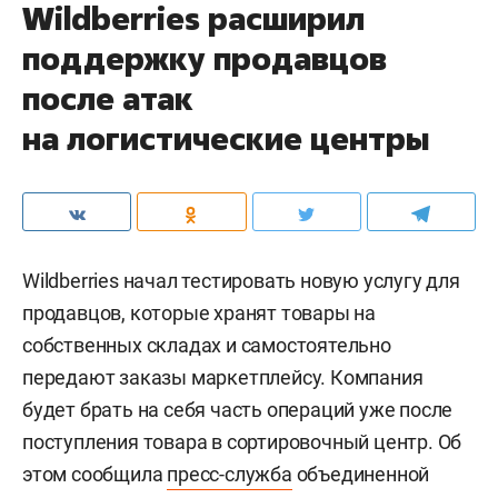
Wildberries расширил
поддержку продавцов
после атак
на логистические центры
Wildberries начал тестировать новую услугу для
продавцов, которые хранят товары на
собственных складах и самостоятельно
передают заказы маркетплейсу. Компания
будет брать на себя часть операций уже после
поступления товара в сортировочный центр. Об
этом сообщила
пресс-служба
объединенной