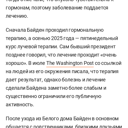
гормонам, поэтому заболевание поддается
лечению.
Сначала Байден проходил гормональную
терапию, а осенью 2025 года — пятинедельный
курс лучевой терапии. Сам бывший президент
позднее говорил, что лечение проходит «очень
хорошо». В июле
The Washington Post
со ссылкой
на людей из его окружения писала, что терапия
дает результат, однако болезнь и лечение
сделали Байдена заметно более слабым и
существенно ограничили его публичную
активность.
После ухода из Белого дома Байден в основном
общается с родственниками, близкими друзьями