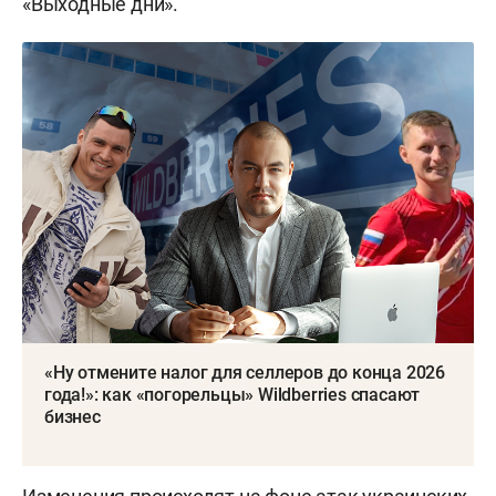
«Выходные дни».
«Ну отмените налог для селлеров до конца 2026
года!»: как «погорельцы» Wildberries спасают
бизнес