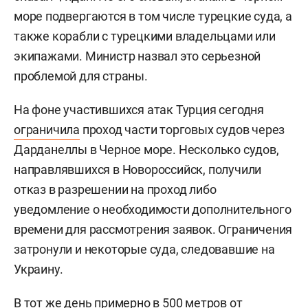
море подвергаются в том числе турецкие суда, а
также корабли с турецкими владельцами или
экипажами. Министр назвал это серьезной
проблемой для страны.
На фоне участившихся атак Турция сегодня
ограничила
проход части торговых судов через
Дарданеллы в Черное море. Несколько судов,
направлявшихся в Новороссийск, получили
отказ в разрешении на проход либо
уведомление о необходимости дополнительного
времени для рассмотрения заявок. Ограничения
затронули и некоторые суда, следовавшие на
Украину.
В тот же день примерно в 500 метров от