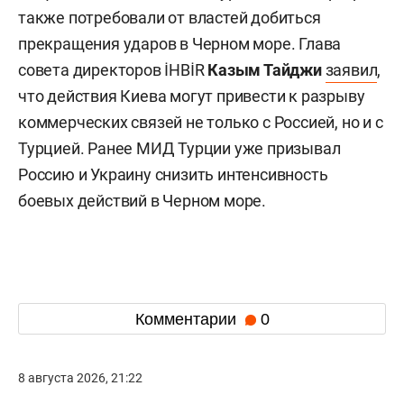
также потребовали от властей добиться
прекращения ударов в Черном море. Глава
совета директоров İHBİR
Казым Тайджи
заявил
,
что действия Киева могут привести к разрыву
коммерческих связей не только с Россией, но и с
Турцией. Ранее МИД Турции уже призывал
Россию и Украину снизить интенсивность
боевых действий в Черном море.
Комментарии
0
8 августа 2026, 21:22