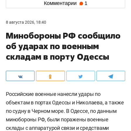
Комментарии
1
8 августа 2026, 18:40
Минобороны РФ сообщило
об ударах по военным
складам в порту Одессы
Российские военные нанесли удары по
объектам в портах Одессы и Николаева, а также
по судну в Черном море. В Одессе, по данным
минобороны РФ, были поражены военные
склады с аппаратурой связи и средствами