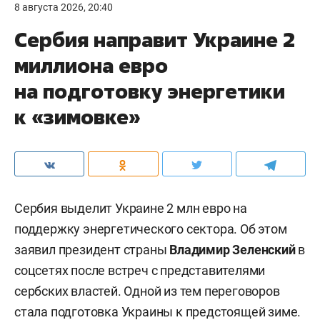
8 августа 2026, 20:40
Сербия направит Украине 2
миллиона евро
на подготовку энергетики
к «зимовке»
Сербия выделит Украине 2 млн евро на
поддержку энергетического сектора. Об этом
заявил президент страны
Владимир Зеленский
в
соцсетях после встреч с представителями
сербских властей. Одной из тем переговоров
стала подготовка Украины к предстоящей зиме.