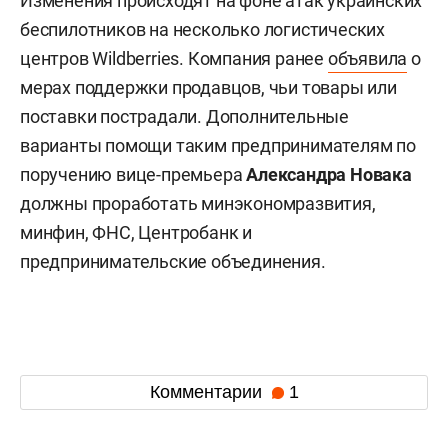
Изменения происходят на фоне атак украинских
беспилотников на несколько логистических
центров Wildberries. Компания ранее
объявила
о
мерах поддержки продавцов, чьи товары или
поставки пострадали. Дополнительные
варианты помощи таким предпринимателям по
поручению вице-премьера
Александра Новака
должны проработать минэкономразвития,
минфин, ФНС, Центробанк и
предпринимательские объединения.
Комментарии
1