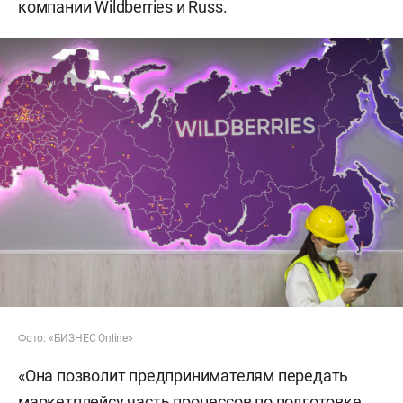
компании Wildberries и Russ.
Фото: «БИЗНЕС Online»
«Она позволит предпринимателям передать
маркетплейсу часть процессов по подготовке