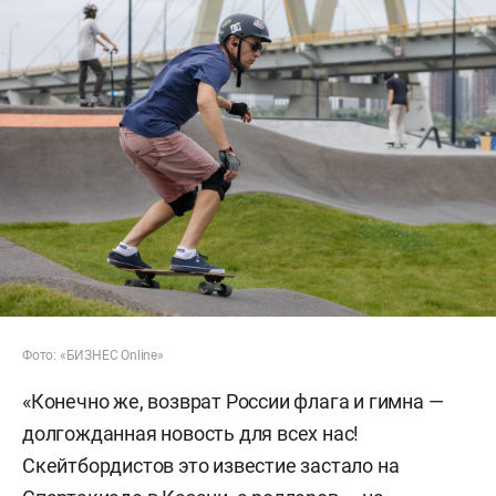
Фото: «БИЗНЕС Online»
«Конечно же, возврат России флага и гимна —
долгожданная новость для всех нас!
Скейтбордистов это известие застало на