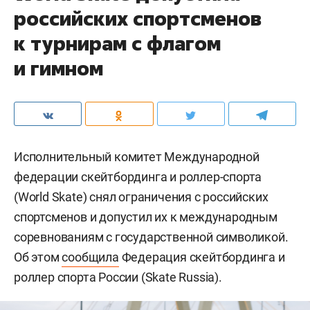
российских спортсменов
к турнирам с флагом
и гимном
Исполнительный комитет Международной
федерации скейтбординга и роллер-спорта
(World Skate) снял ограничения с российских
спортсменов и допустил их к международным
соревнованиям с государственной символикой.
Об этом
сообщила
Федерация скейтбординга и
роллер спорта России (Skate Russia).