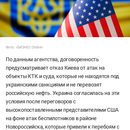
Фото: «БИЗНЕС Online»
По данным агентства, договоренность
предусматривает отказ Киева от атак на
объекты КТК и суда, которые не находятся под
украинскими санкциями и не перевозят
российскую нефть. Украина согласилась на эти
условия после переговоров с
высокопоставленными представителями США
на фоне атак беспилотников в районе
Новороссийска, которые привели к перебоям с