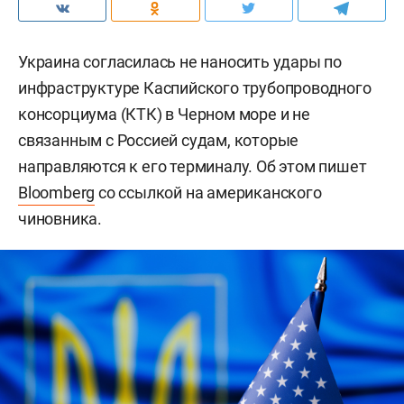
Украина согласилась не наносить удары по
инфраструктуре Каспийского трубопроводного
консорциума (КТК) в Черном море и не
связанным с Россией судам, которые
направляются к его терминалу. Об этом пишет
Bloomberg
со ссылкой на американского
чиновника.