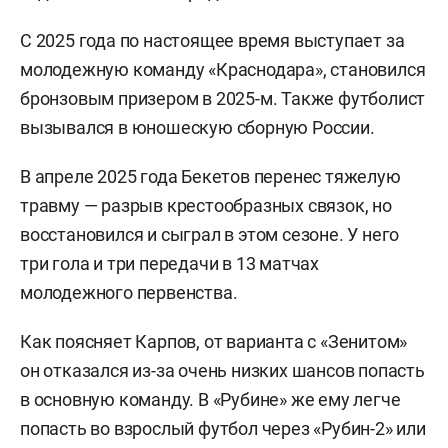
С 2025 года по настоящее время выступает за
молодежную команду «Краснодара», становился
бронзовым призером в 2025-м. Также футболист
вызывался в юношескую сборную России.
В апреле 2025 года Бекетов перенес тяжелую
травму — разрыв крестообразных связок, но
восстановился и сыграл в этом сезоне. У него
три гола и три передачи в 13 матчах
молодежного первенства.
Как поясняет Карпов, от варианта с «Зенитом»
он отказался из-за очень низких шансов попасть
в основную команду. В «Рубине» же ему легче
попасть во взрослый футбол через «Рубин-2» или