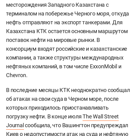
месторождения Западного Казахстана с
терминалом на побережье Черного моря, откуда
нефть отправляют на экспорт танкерами. Для
Казахстана КТК остается основным маршрутом
поставок нефти на мировые рынки. В
консорциум входят российские и казахстанские
компании, а также структуры международных
нефтяных компаний, в том числе ExxonMobil и
Chevron.
В последние месяцы КТК неоднократно сообщал
об атаках на свои суда в Черном море, после
которых приходилось приостанавливать
погрузку нефти. В конце июля
The Wall Street
Journal
сообщила, что Вашингтон предупреждал
Киев о недопустимости атак на суда и нефтяную