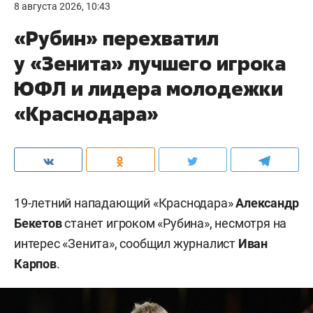
8 августа 2026, 10:43
«Рубин» перехватил
у «Зенита» лучшего игрока
ЮФЛ и лидера молодежки
«Краснодара»
19-летний нападающий «Краснодара»
Александр
Бекетов
станет игроком «Рубина», несмотря на
интерес «Зенита», сообщил журналист
Иван
Карпов
.