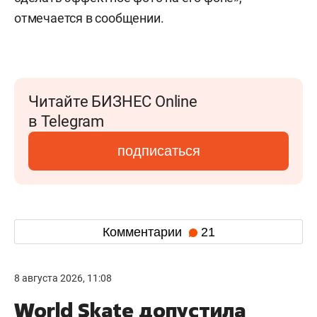
отмечается в сообщении.
Читайте БИЗНЕС Online
в Telegram
подписаться
Комментарии
21
8 августа 2026, 11:08
World Skate допустила