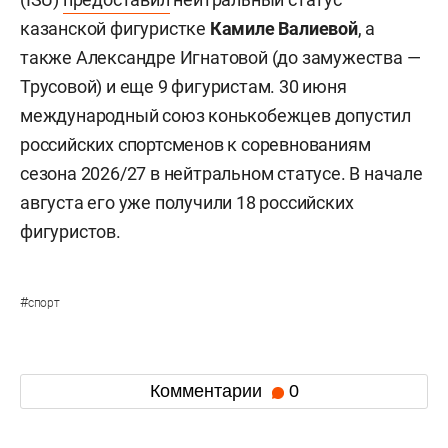
казанской фигуристке
Камиле Валиевой
, а
также Александре Игнатовой (до замужества —
Трусовой) и еще 9 фигуристам. 30 июня
международный союз конькобежцев допустил
российских спортсменов к соревнованиям
сезона 2026/27 в нейтральном статусе. В начале
августа его уже получили 18 российских
фигуристов.
#
спорт
Комментарии
0