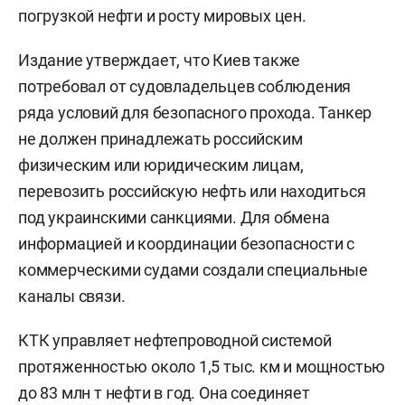
погрузкой нефти и росту мировых цен.
Издание утверждает, что Киев также
потребовал от судовладельцев соблюдения
ряда условий для безопасного прохода. Танкер
не должен принадлежать российским
физическим или юридическим лицам,
перевозить российскую нефть или находиться
под украинскими санкциями. Для обмена
информацией и координации безопасности с
коммерческими судами создали специальные
каналы связи.
КТК управляет нефтепроводной системой
протяженностью около 1,5 тыс. км и мощностью
до 83 млн т нефти в год. Она соединяет