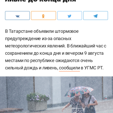
В Татарстане объявили штормовое
предупреждение из-за опасных
метеорологических явлений. В ближайший час с
сохранением до конца дня и вечером 9 августа
местами по республике ожидаются очень
сильный дождь и ливень,
сообщили
в УГМС РТ.