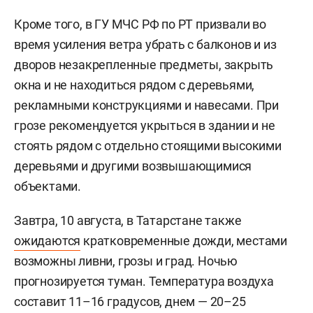
Кроме того, в ГУ МЧС РФ по РТ призвали во
время усиления ветра убрать с балконов и из
дворов незакрепленные предметы, закрыть
окна и не находиться рядом с деревьями,
рекламными конструкциями и навесами. При
грозе рекомендуется укрыться в здании и не
стоять рядом с отдельно стоящими высокими
деревьями и другими возвышающимися
объектами.
Завтра, 10 августа, в Татарстане также
ожидаются
кратковременные дожди, местами
возможны ливни, грозы и град. Ночью
прогнозируется туман. Температура воздуха
составит 11–16 градусов, днем — 20–25