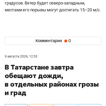
градусов. Ветер будет северо-западным,
местами его порывы могут достигать 15–20 м/с.
Комментарии
0
9 августа 2026, 12:53
В Татарстане завтра
обещают дожди,
в отдельных районах грозы
и град