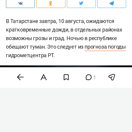
В Татарстане завтра, 10 августа, ожидаются
кратковременные дожди, в отдельных районах
возможны грозы и град. Ночью в республике
обещают туман. Это следует из
прогноза погоды
гидрометцентра РТ.
1