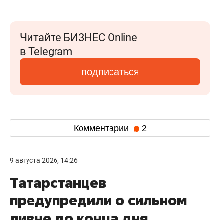
Читайте БИЗНЕС Online
в Telegram
подписаться
Комментарии
2
9 августа 2026, 14:26
Татарстанцев
предупредили о сильном
ливне до конца дня