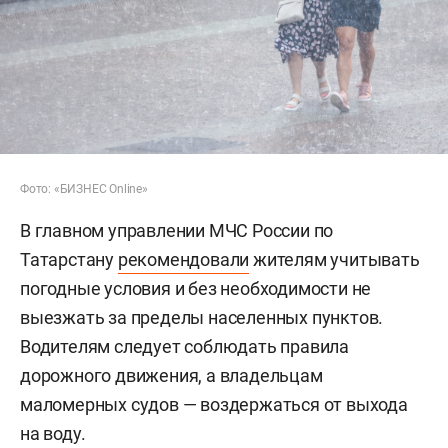
Фото: «БИЗНЕС Online»
В главном управлении МЧС России по
Татарстану
рекомендовали
жителям учитывать
погодные условия и без необходимости не
выезжать за пределы населенных пунктов.
Водителям следует соблюдать правила
дорожного движения, а владельцам
маломерных судов — воздержаться от выхода
на воду.