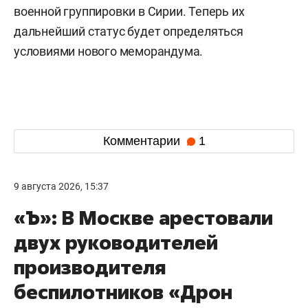
военной группировки в Сирии. Теперь их
дальнейший статус будет определяться
условиями нового меморандума.
Комментарии
1
9 августа 2026, 15:37
«Ъ»: В Москве арестовали
двух руководителей
производителя
беспилотников «Дрон