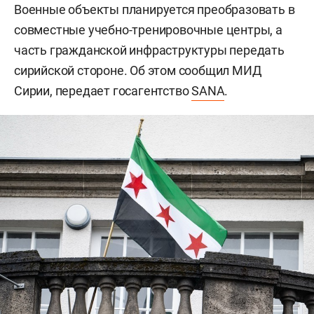
Военные объекты планируется преобразовать в
совместные учебно-тренировочные центры, а
часть гражданской инфраструктуры передать
сирийской стороне. Об этом сообщил МИД
Сирии, передает госагентство
SANA
.