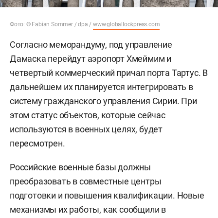
Фото: © Fabian Sommer / dpa /
www.globallookpress.com
Согласно меморандуму, под управление
Дамаска перейдут аэропорт Хмеймим и
четвертый коммерческий причал порта Тартус. В
дальнейшем их планируется интегрировать в
систему гражданского управления Сирии. При
этом статус объектов, которые сейчас
используются в военных целях, будет
пересмотрен.
Российские военные базы должны
преобразовать в совместные центры
подготовки и повышения квалификации. Новые
механизмы их работы, как сообщили в