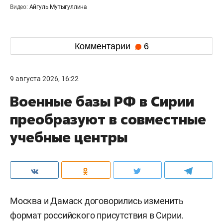
Видео:
Айгуль Мутыгуллина
Комментарии
6
9 августа 2026, 16:22
Военные базы РФ в Сирии
преобразуют в совместные
учебные центры
Москва и Дамаск договорились изменить
формат российского присутствия в Сирии.