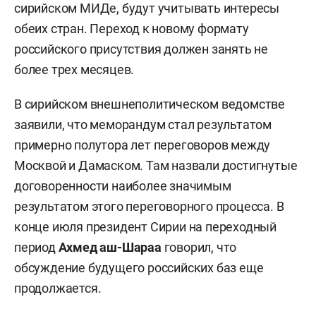
сирийском МИДе, будут учитывать интересы
обеих стран. Переход к новому формату
российского присутствия должен занять не
более трех месяцев.
В сирийском внешнеполитическом ведомстве
заявили, что меморандум стал результатом
примерно полутора лет переговоров между
Москвой и Дамаском. Там назвали достигнутые
договоренности наиболее значимым
результатом этого переговорного процесса. В
конце июля президент Сирии на переходный
период
Ахмед аш-Шараа
говорил, что
обсуждение будущего российских баз еще
продолжается.