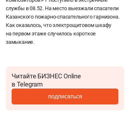
службы в 08.52. На место выезжали спасатели
Казанского пожарно-спасательного гарнизона.
Как оказалось, что электрощитовом шкафу
на первом этаже случилось короткое
замыкание.
Читайте БИЗНЕС Online
в Telegram
подписаться