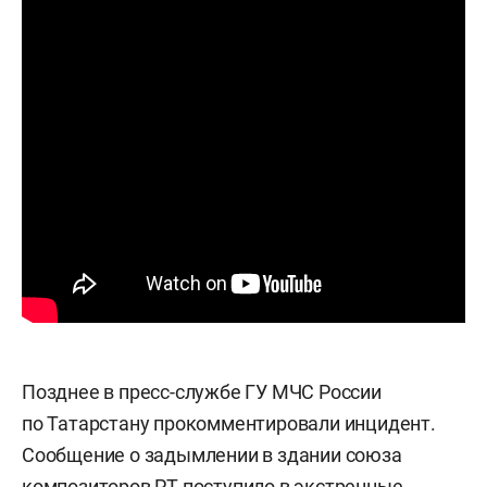
Позднее в пресс-службе ГУ МЧС России
по Татарстану прокомментировали инцидент.
Сообщение о задымлении в здании союза
композиторов РТ поступило в экстренные