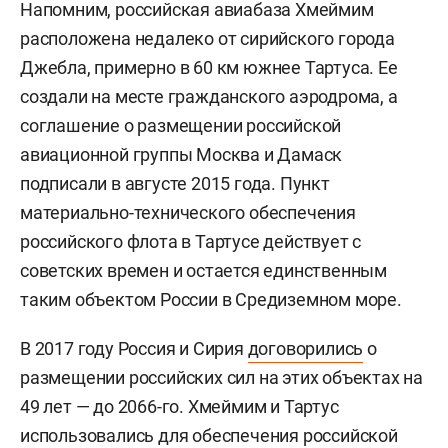
Напомним, российская авиабаза Хмеймим
расположена недалеко от сирийского города
Джебла, примерно в 60 км южнее Тартуса. Ее
создали на месте гражданского аэродрома, а
соглашение о размещении российской
авиационной группы Москва и Дамаск
подписали в августе 2015 года. Пункт
материально-технического обеспечения
российского флота в Тартусе действует с
советских времен и остается единственным
таким объектом России в Средиземном море.
В 2017 году Россия и Сирия
договорились
о
размещении российских сил на этих объектах на
49 лет — до 2066-го. Хмеймим и Тартус
использовались для обеспечения российской