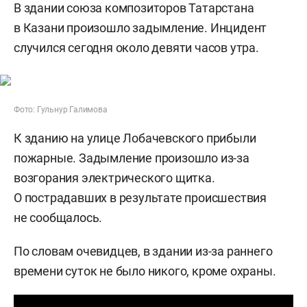
В здании союза композиторов Татарстана
в Казани произошло задымление. Инцидент
случился сегодня около девяти часов утра.
Фото: Гульнур Галимова
К зданию на улице Лобачевского прибыли
пожарные. Задымление произошло из-за
возгорания электрического щитка.
О пострадавших в результате происшествия
не сообщалось.
По словам очевидцев, в здании из-за раннего
времени суток не было никого, кроме охраны.