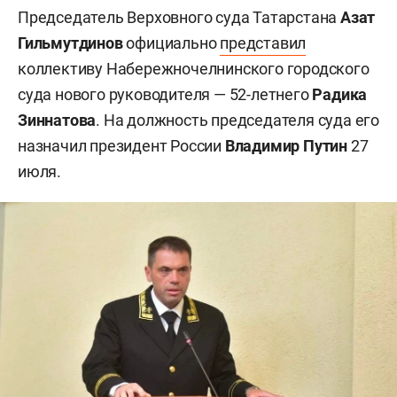
Председатель Верховного суда Татарстана
Азат
Гильмутдинов
официально
представил
коллективу Набережночелнинского городского
суда нового руководителя — 52-летнего
Радика
Зиннатова
. На должность председателя суда его
назначил президент России
Владимир Путин
27
июля.