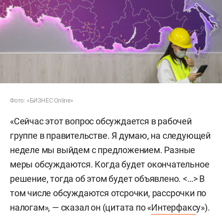
Фото: «БИЗНЕС Online»
«Сейчас этот вопрос обсуждается в рабочей
группе в правительстве. Я думаю, на следующей
неделе мы выйдем с предложением. Разные
меры обсуждаются. Когда будет окончательное
решение, тогда об этом будет объявлено. <…> В
том числе обсуждаются отсрочки, рассрочки по
налогам», — сказал он (цитата по «
Интерфакс
у»).