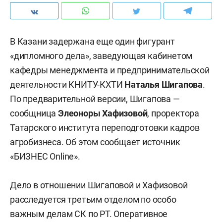
В Казани задержана еще один фигурант
«дипломного дела», заведующая кабинетом
кафедры менеджмента и предпринимательской
деятельности КНИТУ-КХТИ
Наталья Шигапова
.
По предварительной версии, Шигапова —
сообщница
Элеоноры Хафизовой
, проректора
Татарского института переподготовки кадров
агробизнеса. Об этом сообщает источник
«БИЗНЕС Online».
Дело в отношении Шигаповой и Хафизовой
расследуется третьим отделом по особо
важным делам СК по РТ. Оперативное