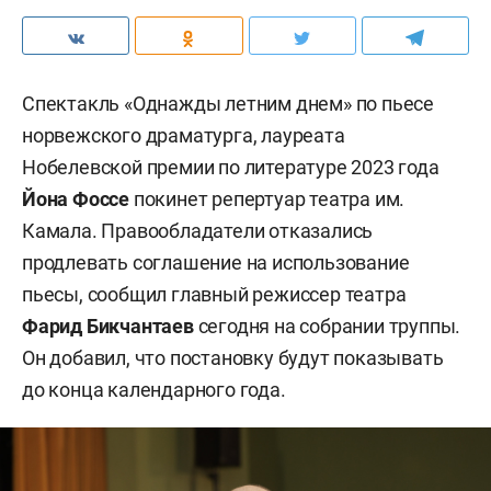
Спектакль «Однажды летним днем» по пьесе
норвежского драматурга, лауреата
Нобелевской премии по литературе 2023 года
Йона Фоссе
покинет репертуар театра им.
Камала. Правообладатели отказались
продлевать соглашение на использование
пьесы, сообщил главный режиссер театра
Фарид Бикчантаев
сегодня на собрании труппы.
Он добавил, что постановку будут показывать
до конца календарного года.