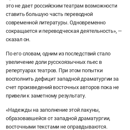
это не дает российским театрам возможности
ставить большую часть переводной
современной литературы. Одновременно
сокращается и переводческая деятельность», —
сказал он.
По его словам, одним из последствий стало
увеличение доли русскоязычных пьес в
репертуарах театров. При этом попытки
восполнить дефицит западной драматургии за
счет произведений восточных авторов пока не
привели к заметному результату.
«Надежды на заполнение этой лакуны,
образовавшейся от западной драматургии,
восточными текстами не оправдываются.