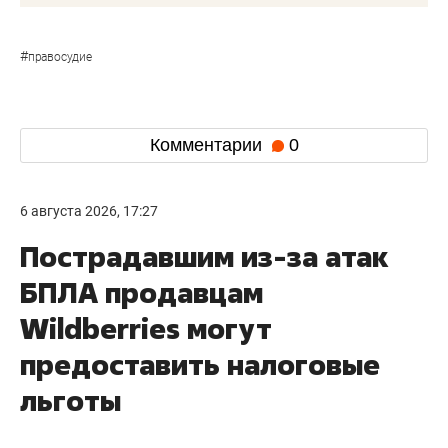
#
правосудие
Комментарии
0
6 августа 2026, 17:27
Пострадавшим из-за атак
БПЛА продавцам
Wildberries могут
предоставить налоговые
льготы