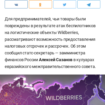
Для предпринимателей, чьи товары были
повреждены в результате атак беспилотников
на логистические объекты Wildberries,
рассматривают возможность предоставления
налоговых отсрочек и рассрочек. Об этом
сообщил статс-секретарь — замминистра
финансов России
Алексей Сазанов
в кулуарах
евразийского межправительственного совета.