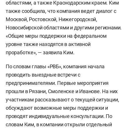
областями, а также Краснодарским краем. Ким
также сообщила, что компания ведет диалог с
Москвой, Ростовской, Нижегородской,
Новосибирской областями и другими регионами.
«Общие меры поддержки на федеральном
уровне также находятся в активной
проработке», — заявила Ким.
По словам главы «РВБ», компания начала
проводить выездные встречи с
предпринимателями. Первые мероприятия
прошли в Рязани, Смоленске и Иванове. На них
участникам рассказывают о текущей ситуации,
обсуждают возможные меры поддержки и
проводят индивидуальные консультации. По
словам Ким, в компании открыли отдельный