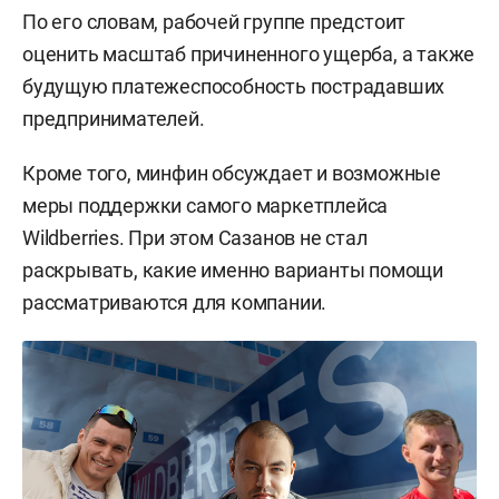
По его словам, рабочей группе предстоит
оценить масштаб причиненного ущерба, а также
будущую платежеспособность пострадавших
предпринимателей.
Кроме того, минфин обсуждает и возможные
меры поддержки самого маркетплейса
Wildberries. При этом Сазанов не стал
раскрывать, какие именно варианты помощи
рассматриваются для компании.