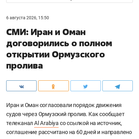
6 августа 2026, 15:50
СМИ: Иран и Оман
договорились о полном
открытии Ормузского
пролива
Иран и Оман согласовали порядок движения
судов через Ормузский пролив. Как сообщает
телеканал
Al Arabiya
со ссылкой на источник,
соглашение рассчитано на 60 дней и направлено