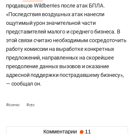
продавцов Wildberries после атак БПЛА.
«Последствия воздушных атак нанесли
ощутимый урон значительной части
представителей малого и среднего бизнеса. В
этой связи считаю необходимым сосредоточить
работу комиссии на выработке конкретных
предложений, направленных на скорейшее
преодоление данных вызовов и оказание
адресной поддержки пострадавшему бизнесу»,
— сообщал он.
#
#
бизнес
сво
Комментарии
11