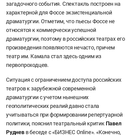
загадочного события. Спектакль построен на
характерной для Фоссе экзистенциальной
драматургии. Отметим, что пьесы Фоссе не
относятся к коммерчески успешной
драматургии, поэтому в российских театрах его
произведения появляются нечасто, причем
театр им. Камала стал здесь одним из
первопроходцев.
Ситуация с ограничением доступа российских
театров к зарубежной современной
драматургии с учетом нынешних
геополитических реалий давно стала
учитываться при формировании репертуарной
политики, пояснил театральный критик
Павел
Руднев
в беседе с «БИЗНЕС Online». «Конечно,