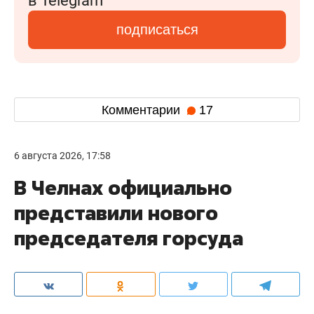
в Telegram
подписаться
Комментарии
17
6 августа 2026, 17:58
В Челнах официально
представили нового
председателя горсуда