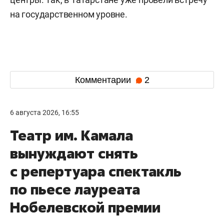
на государственном уровне.
Комментарии
2
6 августа 2026, 16:55
Театр им. Камала
вынуждают снять
с репертуара спектакль
по пьесе лауреата
Нобелевской премии