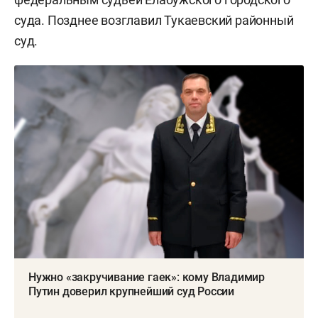
суда. Позднее возглавил Тукаевский районный
суд.
Нужно «закручивание гаек»: кому Владимир
Путин доверил крупнейший суд России