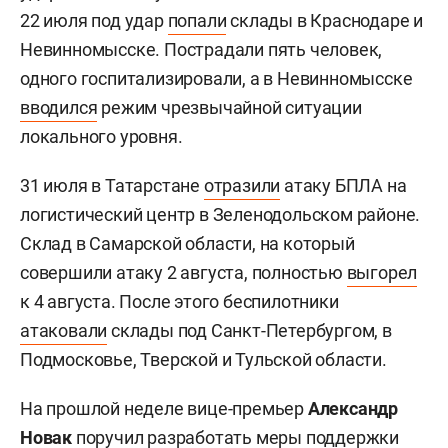
22 июля под удар
попали
склады в Краснодаре и
Невинномысске. Пострадали пять человек,
одного госпитализировали, а в Невинномысске
вводился
режим чрезвычайной ситуации
локального уровня.
31 июля в Татарстане
отразили
атаку БПЛА на
логистический центр в Зеленодольском районе.
Склад в Самарской области, на который
совершили атаку 2 августа, полностью
выгорел
к 4 августа. После этого беспилотники
атаковали
склады под Санкт-Петербургом, в
Подмосковье, Тверской и Тульской области.
На прошлой неделе вице-премьер
Александр
Новак
поручил
разработать меры поддержки