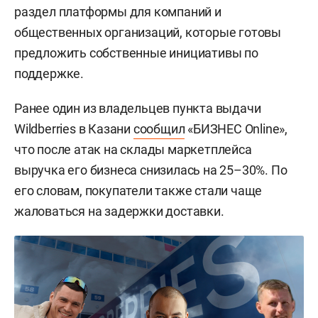
раздел платформы для компаний и
общественных организаций, которые готовы
предложить собственные инициативы по
поддержке.
Ранее один из владельцев пункта выдачи
Wildberries в Казани
сообщил
«БИЗНЕС Online»,
что после атак на склады маркетплейса
выручка его бизнеса снизилась на 25–30%. По
его словам, покупатели также стали чаще
жаловаться на задержки доставки.