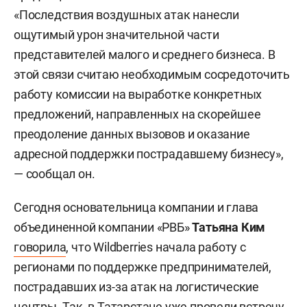
«Последствия воздушных атак нанесли
ощутимый урон значительной части
представителей малого и среднего бизнеса. В
этой связи считаю необходимым сосредоточить
работу комиссии на выработке конкретных
предложений, направленных на скорейшее
преодоление данных вызовов и оказание
адресной поддержки пострадавшему бизнесу»,
— сообщал он.
Сегодня основательница компании и глава
объединенной компании «РВБ»
Татьяна Ким
говорила
, что Wildberries начала работу с
регионами по поддержке предпринимателей,
пострадавших из-за атак на логистические
центры. Так, в Татарстане уже провели встречу