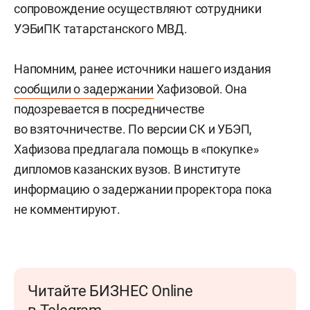
сопровождение осуществляют сотрудники
УЭБиПК татарстанского МВД.
Напомним, ранее источники нашего издания
сообщили о задержании
Хафизовой. Она
подозревается в посредничестве
во взяточничестве. По версии СК и УБЭП,
Хафизова предлагала помощь в «покупке»
дипломов казанских вузов. В институте
информацию о задержании проректора пока
не комментируют.
Читайте БИЗНЕС Online