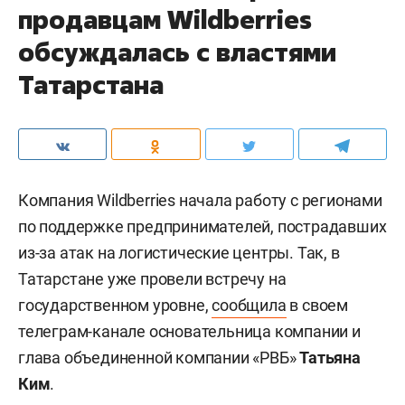
продавцам Wildberries
обсуждалась с властями
Татарстана
Компания Wildberries начала работу с регионами
по поддержке предпринимателей, пострадавших
из-за атак на логистические центры. Так, в
Татарстане уже провели встречу на
государственном уровне,
сообщила
в своем
телеграм-канале основательница компании и
глава объединенной компании «РВБ»
Татьяна
Ким
.