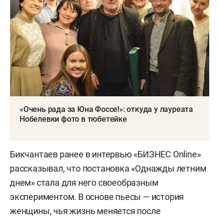
«Очень рада за Юна Фоссе!»: откуда у лауреата
Нобелевки фото в тюбетейке
Бикчантаев ранее в интервью «БИЗНЕС Online»
рассказывал, что постановка «Однажды летним
днем» стала для него своеобразным
экспериментом. В основе пьесы — история
женщины, чья жизнь меняется после