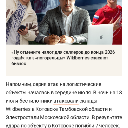
«Ну отмените налог для селлеров до конца 2026
года!»: как «погорельцы» Wildberries спасают
бизнес
Напомним, серия атак на логистические
объекты началась в середине июля. В ночь на 18
июля беспилотники
атаковали
склады
Wildberries в Котовске Тамбовской области и
Электростали Московской области. В результате
удара по объекту в Котовске погибли 7 человек.