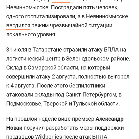
Невинномысске. Пострадали пять человек,
одного госпитализировали, а в Невинномысске
вводился
режим чрезвычайной ситуации
локального уровня.
31 июля в Татарстане
отразили
атаку БПЛА на
логистический центр в Зеленодольском районе.
Склад в Самарской области, на который
совершили атаку 2 августа, полностью
выгорел
к 4 августа. После этого беспилотники
атаковали
склады под Санкт-Петербургом, в
Подмосковье, Тверской и Тульской области.
На прошлой неделе вице-премьер
Александр
Новак
поручил
разработать меры поддержки
продавцов Wildberries после атак БПЛА.