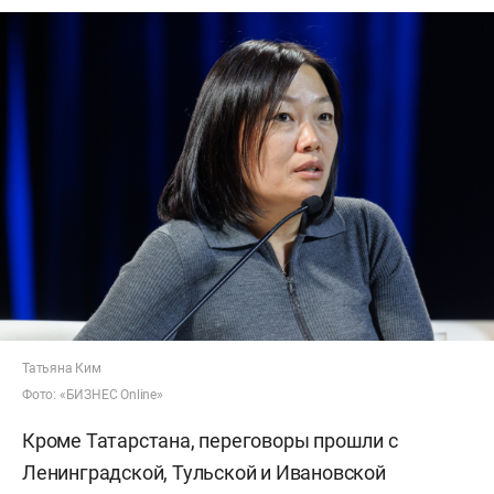
Татьяна Ким
Фото: «БИЗНЕС Online»
Кроме Татарстана, переговоры прошли с
Ленинградской, Тульской и Ивановской