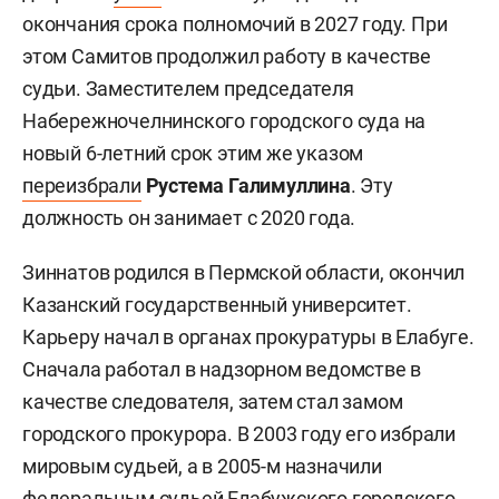
окончания срока полномочий в 2027 году. При
этом Самитов продолжил работу в качестве
судьи. Заместителем председателя
Набережночелнинского городского суда на
новый 6-летний срок этим же указом
переизбрали
Рустема Галимуллина
. Эту
должность он занимает с 2020 года.
Зиннатов родился в Пермской области, окончил
Казанский государственный университет.
Карьеру начал в органах прокуратуры в Елабуге.
Сначала работал в надзорном ведомстве в
качестве следователя, затем стал замом
городского прокурора. В 2003 году его избрали
мировым судьей, а в 2005-м назначили
федеральным судьей Елабужского городского