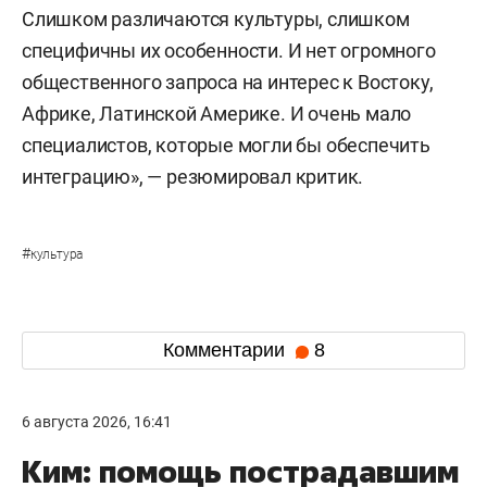
Слишком различаются культуры, слишком
специфичны их особенности. И нет огромного
общественного запроса на интерес к Востоку,
Африке, Латинской Америке. И очень мало
специалистов, которые могли бы обеспечить
интеграцию», — резюмировал критик.
#
культура
Комментарии
8
6 августа 2026, 16:41
Ким: помощь пострадавшим