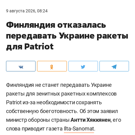
9 августа 2026, 08:24
Финляндия отказалась
передавать Украине ракеты
для Patriot
Финляндия не станет передавать Украине
ракеты для зенитных ракетных комплексов
Patriot из-за необходимости сохранять
собственную боеготовность. Об этом заявил
министр обороны страны
Антти Хяккянен
, его
слова приводит газета
Ilta-Sanomat
.