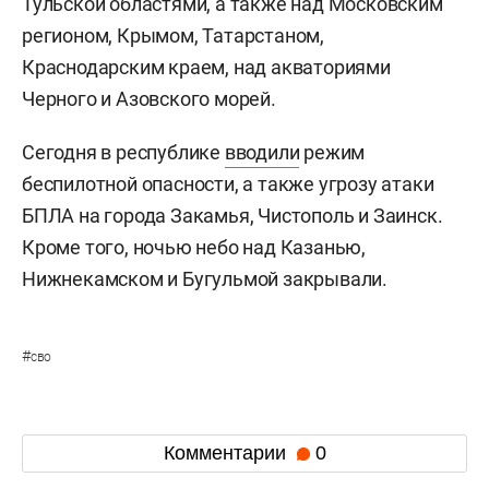
Тульской областями, а также над Московским
регионом, Крымом, Татарстаном,
Краснодарским краем, над акваториями
Черного и Азовского морей.
Сегодня в республике
вводили
режим
беспилотной опасности, а также угрозу атаки
БПЛА на города Закамья, Чистополь и Заинск.
Кроме того, ночью небо над Казанью,
Нижнекамском и Бугульмой закрывали.
#
сво
Комментарии
0