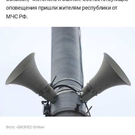
оповещения пришли жителям республики от
МЧС РФ.
Фото: «БИЗНЕС Online»