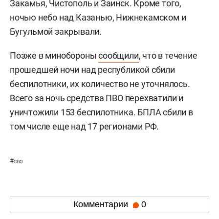
Закамья, Чистополь и Заинск. Кроме того,
ночью небо над Казанью, Нижнекамском и
Бугульмой закрывали.
Позже в минобороны
сообщили
, что в течение
прошедшей ночи над республикой сбили
беспилотники, их количество не уточнялось.
Всего за ночь средства ПВО перехватили и
уничтожили 153 беспилотника. БПЛА сбили в
том числе еще над 17 регионами РФ.
#
сво
Комментарии
0