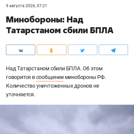
9 августа 2026, 07:21
Минобороны: Над
Татарстаном сбили БПЛА
Над Татарстаном сбили БПЛА. Об этом
говорится в
сообщении
минобороны РФ.
Количество уничтоженных дронов не
уточняется.