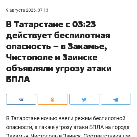
9 августа 2026, 07:13
В Татарстане с 03:23
действует беспилотная
опасность – в Закамье,
Чистополе и Заинске
объявляли угрозу атаки
БПЛА
В Татарстане ночью ввели режим беспилотной
опасности, а также угрозу атаки БПЛА на города
Закамья, Чистополь и Заинск. Соответствующие