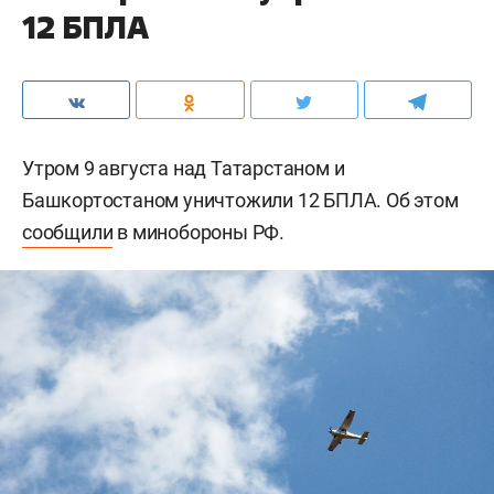
12 БПЛА
Утром 9 августа над Татарстаном и
Башкортостаном уничтожили 12 БПЛА. Об этом
сообщили
в минобороны РФ.