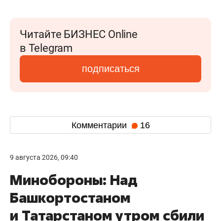
Читайте БИЗНЕС Online
в Telegram
подписаться
Комментарии
16
9 августа 2026, 09:40
Минобороны: Над
Башкортостаном
и Татарстаном утром сбили