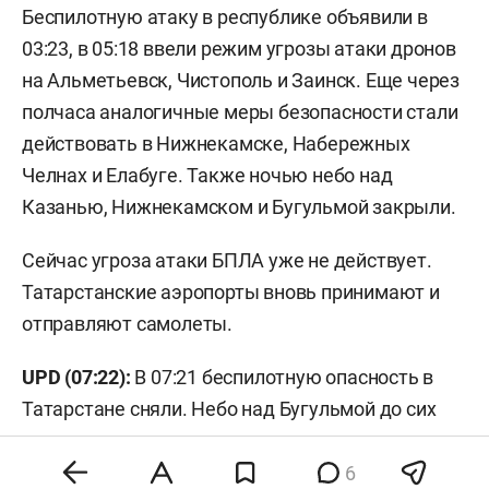
Беспилотную атаку в республике объявили в
03:23, в 05:18 ввели режим угрозы атаки дронов
на Альметьевск, Чистополь и Заинск. Еще через
полчаса аналогичные меры безопасности стали
действовать в Нижнекамске, Набережных
Челнах и Елабуге. Также ночью небо над
Казанью, Нижнекамском и Бугульмой закрыли.
Сейчас угроза атаки БПЛА уже не действует.
Татарстанские аэропорты вновь принимают и
отправляют самолеты.
UPD (07:22):
В 07:21 беспилотную опасность в
Татарстане сняли. Небо над Бугульмой до сих
пор закрыто.
6