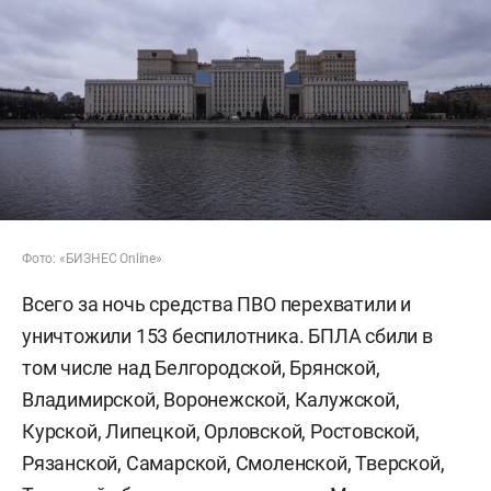
Фото: «БИЗНЕС Online»
Всего за ночь средства ПВО перехватили и
уничтожили 153 беспилотника. БПЛА сбили в
том числе над Белгородской, Брянской,
Владимирской, Воронежской, Калужской,
Курской, Липецкой, Орловской, Ростовской,
Рязанской, Самарской, Смоленской, Тверской,