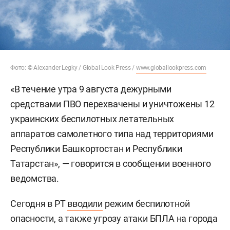
Фото: © Alexander Legky / Global Look Press /
www.globallookpress.com
«В течение утра 9 августа дежурными
средствами ПВО перехвачены и уничтожены 12
украинских беспилотных летательных
аппаратов самолетного типа над территориями
Республики Башкортостан и Республики
Татарстан», — говорится в сообщении военного
ведомства.
Сегодня в РТ
вводили
режим беспилотной
опасности, а также угрозу атаки БПЛА на города