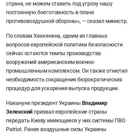
страна, не можем ставить под угрозу нашу
постоянную боеготовность в плане
противовоздушной обороны», — сказал министр.
По словам Хяккянена, одним из главных
вопросов европейской политики безопасности
сейчас остаются темпы производства
вооружений американским военно-
промышленным комплексом. Он также отметил
необходимость сокращения бюрократических
процедур для ускорения выпуска продукции.
Накануне президент Украины
Владимир
Зеленский
призвал европейские страны
передать Киеву имеющиеся у них системы ПВО
Patriot. Ранее воздушные силы Украины