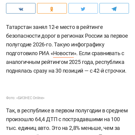
Татарстан занял 12-е место в рейтинге
безопасности дорог в регионах России за первое
полугодие 2026-го. Такую инфографику
подготовило РИА «
Новости
». Если сравнивать с
аналогичным рейтингом 2025 года, республика
поднялась сразу на 30 позиций — с 42-й строчки.
Фото: «БИЗНЕС Online»
Так, в республике в первом полугодии в среднем
произошло 64,4 ДТП с пострадавшими на 100
тыс. единиц авто. Это на 2,8% меньше, чем за