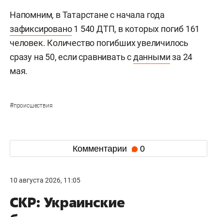
Напомним, в Татарстане с начала года
зафиксировано
1 540 ДТП, в которых погиб 161
человек. Количество погибших увеличилось
сразу на 50, если сравнивать с
данными
за 24
мая.
#
происшествия
Комментарии
0
10 августа 2026, 11:05
СКР: Украинские