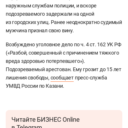
наружным службам полиции, и вскоре
подозреваемого задержали на одной
из городских улиц. Ранее неоднократно судимый
мужчина признал свою вину.
Возбуждено уголовное дело по ч. 4 ст. 162 УК РФ
(«Разбой, совершенный с причинением тяжкого
вреда здоровью потерпевшего»).
Подозреваемый арестован. Ему грозит до 15 лет
лишения свободы,
сообщает
пресс-служба
УМВД России по Казани.
Читайте БИЗНЕС Online
в Telegram