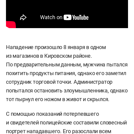
Нападение произошло 8 января в одном
из магазинов в Кировском районе.
По предварительным данным, мужчина пытался
похитить продукты питания, однако его заметил
сотрудник торговой точки. Администратор
попытался остановить злоумышленника, однако
тот пырнул его ножом в живот и скрылся.
С помощью показаний потерпевшего
и свидетелей полицейские составили словесный
портрет нападавшего. Его разослали всем