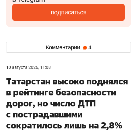
подписаться
Комментарии
4
10 августа 2026, 11:08
Татарстан высоко поднялся
в рейтинге безопасности
дорог, но число ДТП
с пострадавшими
сократилось лишь на 2,8%