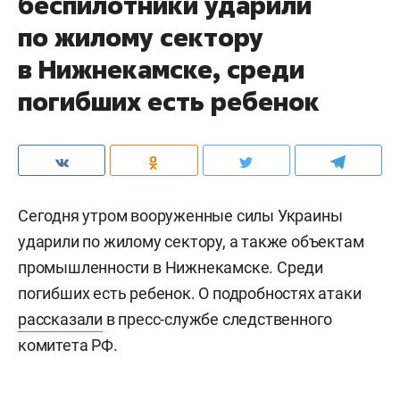
беспилотники ударили
по жилому сектору
в Нижнекамске, среди
погибших есть ребенок
Сегодня утром вооруженные силы Украины
ударили по жилому сектору, а также объектам
промышленности в Нижнекамске. Среди
погибших есть ребенок. О подробностях атаки
рассказали
в пресс-службе следственного
комитета РФ.