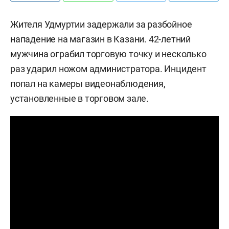
Жителя Удмуртии задержали за разбойное
нападение на магазин в Казани. 42-летний
мужчина ограбил торговую точку и несколько
раз ударил ножом администратора. Инцидент
попал на камеры видеонаблюдения,
установленные в торговом зале.