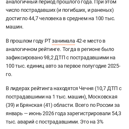
аналогичный период прошлого года. При этом
число пострадавших (и погибших, и раненых)
достигло 44,7 человека в среднем на 100 тыс.
машин.
В прошлом году РТ
занимала
42-е место в
аналогичном рейтинге. Тогда в регионе было
зафиксировано 98,2 ДТП с пострадавшими на
100 тыс. единиц авто за первое полугодие 2025-
го.
В лидерах рейтинга находятся Чечня (10,7 ДТП с
пострадавшими на 1 тыс. машин), Московская
(39) и Брянская (41) области. Всего по России за
январь — июнь 2026 года зарегистрировали 54,3
тыс. аварий с пострадавшими. Это на 3%