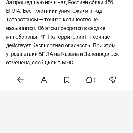
За прошедшую ночь над Россией сбили 456
БПЛА. Беспилотники уничтожали и над
Татарстаном — точное количество не
называется. Об этом
говорится
в сводке
минобороны РФ. На территории РТ сейчас
действует беспилотная опасность. При этом
угроза атаки БПЛА на Казань и Зеленодольск
отменена, сообщили в МЧС.
0