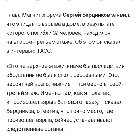
Глава Магнитогорска
Сергей Бердников
заявил,
что эпицентр взрыва в доме, в результате
которого погибли 39 человек, находился
на втором-третьем этаже. Об этом он сказал
в интервью
ТАСС
.
«Это не верхние этажи, иначе бы последствия
обрушения не были столь серьезными. Это,
вероятней всего, нижние — примерно второй-
третий этаж. Именно там, как я полагаю,
и произошел взрыв бытового газа», — сказал
Бердников, отметив, что точно место, где
произошел взрыв, сейчас устанавливают
следственные органы.