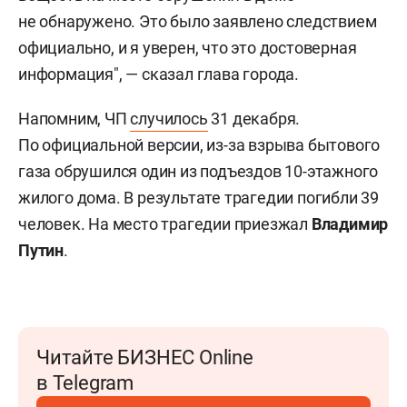
не обнаружено. Это было заявлено следствием
официально, и я уверен, что это достоверная
информация", — сказал глава города.
Напомним, ЧП
случилось
31 декабря.
По официальной версии, из-за взрыва бытового
газа обрушился один из подъездов 10-этажного
жилого дома. В результате трагедии погибли 39
человек. На место трагедии приезжал
Владимир
Путин
.
Читайте БИЗНЕС Online
в Telegram