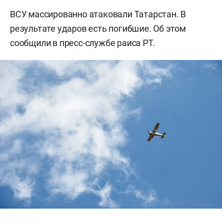
ВСУ массированно атаковали Татарстан. В
результате ударов есть погибшие. Об этом
сообщили в пресс-службе раиса РТ.