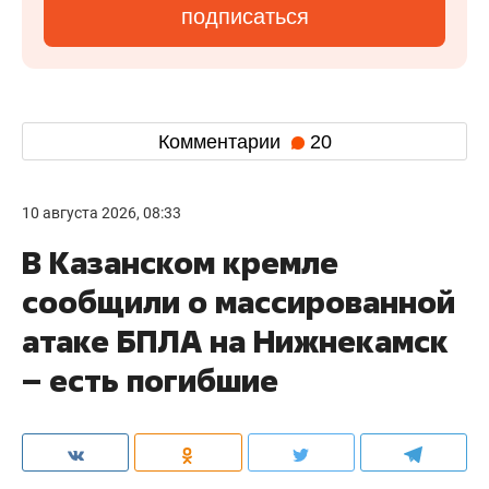
подписаться
Комментарии
20
10 августа 2026, 08:33
В Казанском кремле
сообщили о массированной
атаке БПЛА на Нижнекамск
– есть погибшие