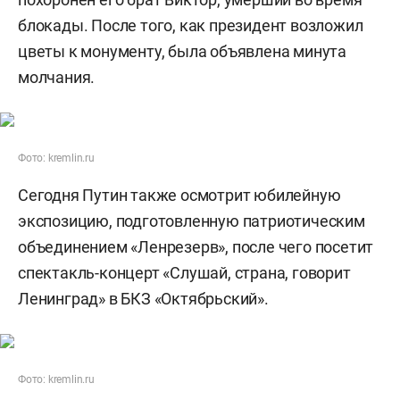
блокады. После того, как президент возложил
цветы к монументу, была объявлена минута
молчания.
Фото: kremlin.ru
Сегодня Путин также осмотрит юбилейную
экспозицию, подготовленную патриотическим
объединением «Ленрезерв», после чего посетит
спектакль-концерт «Слушай, страна, говорит
Ленинград» в БКЗ «Октябрьский».
Фото: kremlin.ru