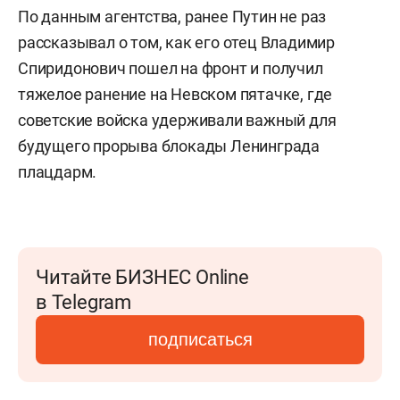
По данным агентства, ранее Путин не раз
рассказывал о том, как его отец Владимир
Спиридонович пошел на фронт и получил
тяжелое ранение на Невском пятачке, где
советские войска удерживали важный для
будущего прорыва блокады Ленинграда
плацдарм.
Читайте БИЗНЕС Online
в Telegram
подписаться