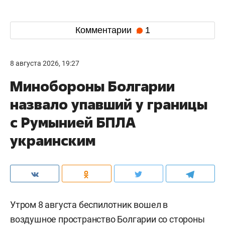
Комментарии
1
8 августа 2026, 19:27
Минобороны Болгарии
назвало упавший у границы
с Румынией БПЛА
украинским
Утром 8 августа беспилотник вошел в
воздушное пространство Болгарии со стороны