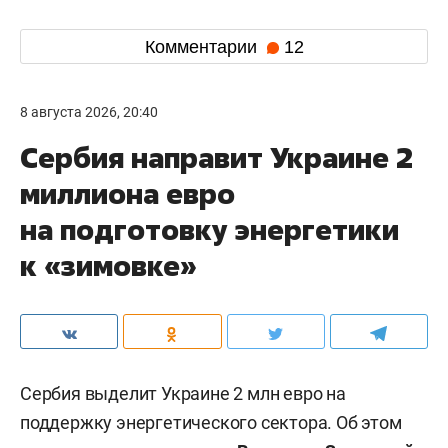
Комментарии
12
8 августа 2026, 20:40
Сербия направит Украине 2
миллиона евро
на подготовку энергетики
к «зимовке»
Сербия выделит Украине 2 млн евро на
поддержку энергетического сектора. Об этом