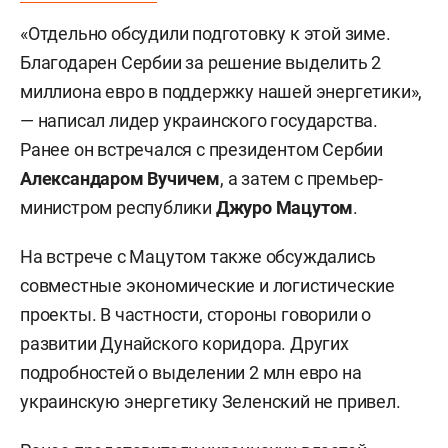
«Отдельно обсудили подготовку к этой зиме.
Благодарен Сербии за решение выделить 2
миллиона евро в поддержку нашей энергетики»,
— написал лидер украинского государства.
Ранее он встречался с президентом Сербии
Александаром Вучичем
, а затем с премьер-
министром республики
Джуро Мацутом
.
На встрече с Мацутом также обсуждались
совместные экономические и логистические
проекты. В частности, стороны говорили о
развитии Дунайского коридора. Других
подробностей о выделении 2 млн евро на
украинскую энергетику Зеленский не привел.