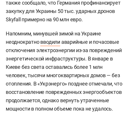
также сообщало, что Германия профинансирует
закупку для Украины 50 тыс. ударных дронов
Skyfall примерно на 90 млн евро.
Напомним, минувшей зимой на Украине
неоднократно
вводили
аварийные и почасовые
отключения электроэнергии из-за повреждений
энергетической инфраструктуры. В январе в
Киеве без света оставались более 1 млн
человек, тысячи многоквартирных домов — без
отопления. В «Укрэнерго» позднее отмечали, что
восстановление поврежденных энергообъектов
продолжается, однако вернуть утраченные
мощности в полном объеме пока не удалось.