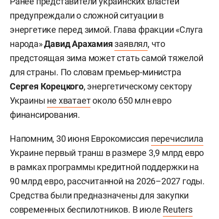
Ранее представители украинских властей
предупреждали о сложной ситуации в
энергетике перед зимой. Глава фракции «Слуга
народа»
Давид Арахамия
заявлял
, что
предстоящая зима может стать самой тяжелой
для страны. По словам премьер-министра
Сергея Корецкого
, энергетическому сектору
Украины
не хватает
около 650 млн евро
финансирования.
Напомним, 30 июня Еврокомиссия
перечислила
Украине первый транш в размере 3,9 млрд евро
в рамках программы кредитной поддержки на
90 млрд евро, рассчитанной на 2026–2027 годы.
Средства были предназначены для закупки
современных беспилотников. В июле
Reuters