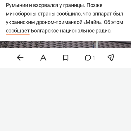
Румынии и взорвался у границы. Позже
минобороны страны сообщило, что аппарат был
украинским дроном-приманкой «Майя». Об этом
сообщает
Болгарское национальное радио.
1