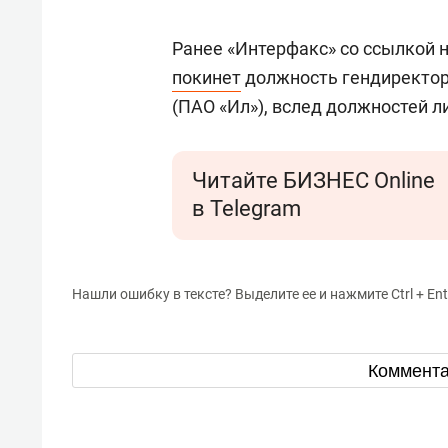
Ранее «Интерфакс» со ссылкой н
покинет
должность гендиректор
(ПАО «Ил»), вслед должностей л
Читайте БИЗНЕС Online
в Telegram
Нашли ошибку в тексте? Выделите ее и нажмите Ctrl + Ent
Коммент