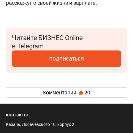
расскажут о своей жизни и зарплате.
Читайте БИЗНЕС Online
в Telegram
подписаться
Комментарии
20
контакты
Казань, Лобачевского 10, корпус 2