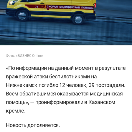
Фото: «БИЗНЕС Online»
«По информации на данный момент в результате
вражеской атаки беспилотниками на
Нижнекамск погибло 12 человек, 39 пострадали.
Всем обратившимся оказывается медицинская
помощь», — проинформировали в Казанском
кремле.
Новость дополняется.