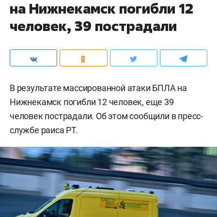
на Нижнекамск погибли 12
человек, 39 пострадали
В результате массированной атаки БПЛА на
Нижнекамск погибли 12 человек, еще 39
человек пострадали. Об этом сообщили в пресс-
службе раиса РТ.