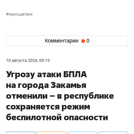
#
происшествия
Комментарии
0
10 августа 2026, 09:19
Угрозу атаки БПЛА
на города Закамья
отменили – в республике
сохраняется режим
беспилотной опасности