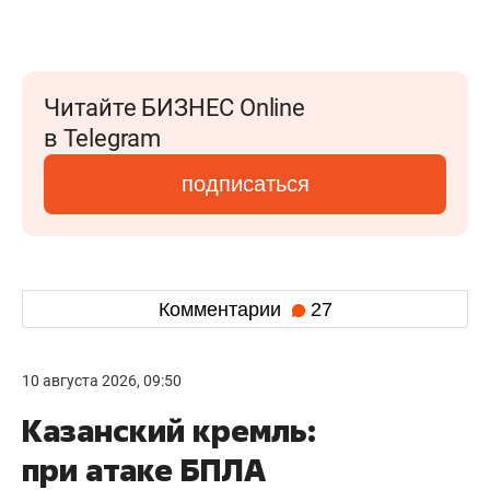
Читайте БИЗНЕС Online
в Telegram
подписаться
Комментарии
27
10 августа 2026, 09:50
Казанский кремль:
при атаке БПЛА