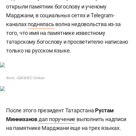
открыли памятник богослову и ученому
Марджани, в социальных сетях и Telegram-
каналах
поднялась
волна недовольства из-за
того, что имя на памятнике известному
татарскому богослову и просветителю написано
только на русском языке.
Фото: «БИЗНЕС Online»
После этого президент Татарстана
Рустам
Минниханов
дал поручение
выполнить надписи
на памятнике Марджани еще на трех языках.