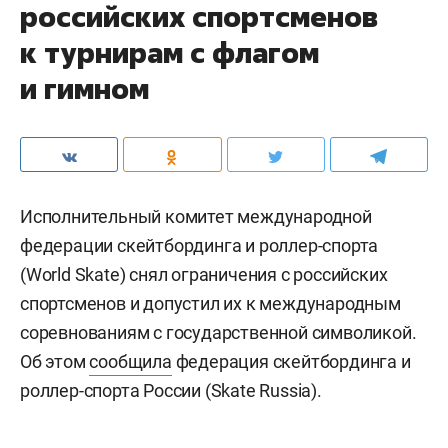
российских спортсменов
к турнирам с флагом
и гимном
Исполнительный комитет международной
федерации скейтбординга и роллер-спорта
(World Skate) снял ограничения с российских
спортсменов и допустил их к международным
соревнованиям с государственной символикой.
Об этом
сообщила
федерация скейтбординга и
роллер-спорта России (Skate Russia).