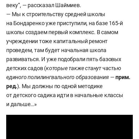
веку“, — рассказал Шаймиев.
— Мы к строительству средней школы
на Бондаренко уже приступили, на базе 165-й
школы создаем первый комплекс. В самом
учреждении тоже капитальный ремонт
проведем, там будет начальная школа
развиваться. И уже подобрали пять базовых
детских садов (
которые также станут частью
единого полилингвального образования
—
прим.
ред.
). Мы должны по одной методике
от детского садика идти в начальные классы
и дальше…»