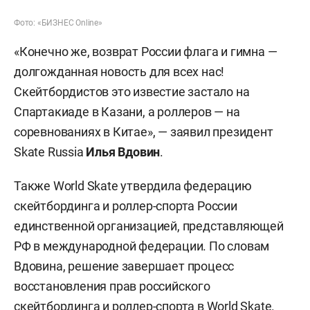
Фото: «БИЗНЕС Online»
«Конечно же, возврат России флага и гимна —
долгожданная новость для всех нас!
Скейтбордистов это известие застало на
Спартакиаде в Казани, а роллеров — на