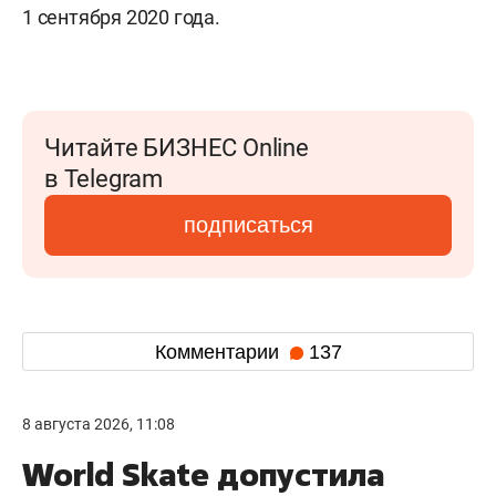
1 сентября 2020 года.
Читайте БИЗНЕС Online
в Telegram
подписаться
Комментарии
137
8 августа 2026, 11:08
World Skate допустила