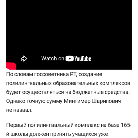
По словам госсоветника РТ, создание
полилингвальных образовательных комплексов
будет осуществляться на бюджетные средства.
Однако точную сумму Минтимер Шарипович
не назвал.
Первый полилингвальный комплекс на базе 165-
й школы должен принять учащихся уже