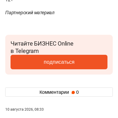
Партнерский материал
Читайте БИЗНЕС Online
в Telegram
подписаться
Комментарии
0
10 августа 2026, 08:33