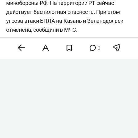
минобороны РФ. На территории РТ сейчас
действует беспилотная опасность. При этом
угроза атаки БПЛА на Казань и Зеленодольск
отменена, сообщили в МЧС.
0