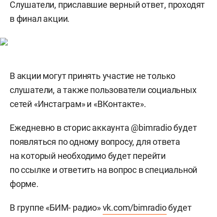
Слушатели, приславшие верный ответ, проходят
в финал акции.
В акции могут принять участие не только
слушатели, а также пользователи социальных
сетей «Инстаграм» и «ВКонтакте».
Ежедневно в сторис аккаунта @bimradio будет
появляться по одному вопросу, для ответа
на который необходимо будет перейти
по ссылке и ответить на вопрос в специальной
форме.
В группе «БИМ- радио»
vk.com/bimradio
будет