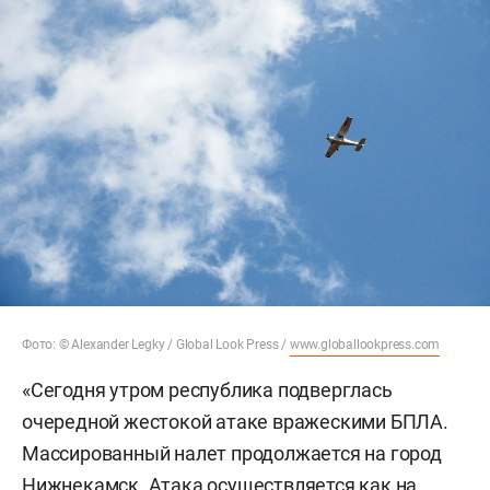
Фото: © Alexander Legky / Global Look Press /
www.globallookpress.com
«Сегодня утром республика подверглась
очередной жестокой атаке вражескими БПЛА.
Массированный налет продолжается на город
Нижнекамск. Атака осуществляется как на