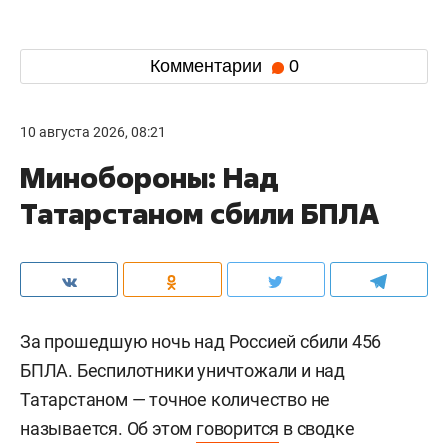
Комментарии
0
10 августа 2026, 08:21
Минобороны: Над
Татарстаном сбили БПЛА
За прошедшую ночь над Россией сбили 456
БПЛА. Беспилотники уничтожали и над
Татарстаном — точное количество не
называется. Об этом
говорится
в сводке