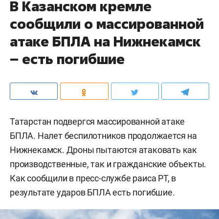
В Казанском кремле
сообщили о массированной
атаке БПЛА на Нижнекамск
– есть погибшие
Татарстан подвергся массированной атаке
БПЛА. Налет беспилотников продолжается на
Нижнекамск. Дроны пытаются атаковать как
производственные, так и гражданские объекты.
Как сообщили в пресс-службе раиса РТ, в
результате ударов БПЛА есть погибшие.