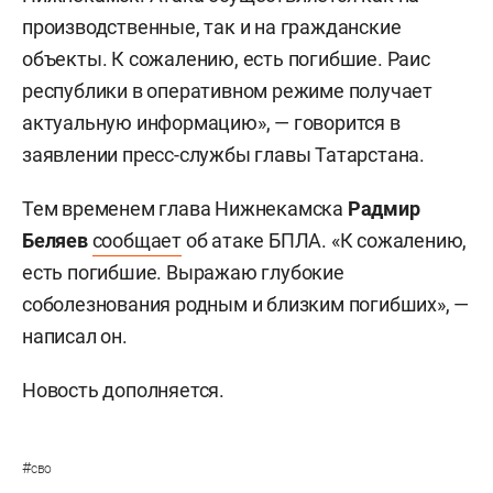
производственные, так и на гражданские
объекты. К сожалению, есть погибшие. Раис
республики в оперативном режиме получает
актуальную информацию», — говорится в
заявлении пресс-службы главы Татарстана.
Тем временем глава Нижнекамска
Радмир
Беляев
сообщает
об атаке БПЛА. «К сожалению,
есть погибшие. Выражаю глубокие
соболезнования родным и близким погибших», —
написал он.
Новость дополняется.
#
сво