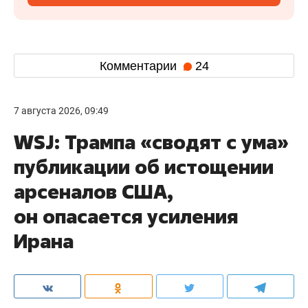
Комментарии
24
7 августа 2026, 09:49
WSJ: Трампа «сводят с ума»
публикации об истощении
арсеналов США,
он опасается усиления
Ирана