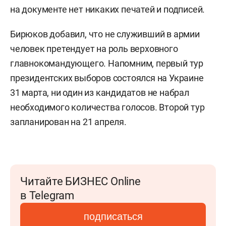
на документе нет никаких печатей и подписей.
Бирюков добавил, что не служивший в армии
человек претендует на роль верховного
главнокомандующего. Напомним, первый тур
президентских выборов состоялся на Украине
31 марта, ни один из кандидатов не набрал
необходимого количества голосов. Второй тур
запланирован на 21 апреля.
Читайте БИЗНЕС Online
в Telegram
подписаться