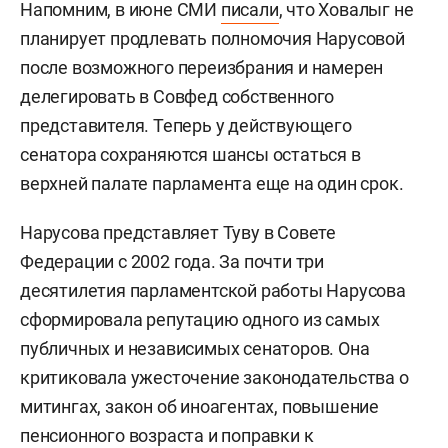
Напомним, в июне СМИ
писали
, что Ховалыг не
планирует продлевать полномочия Нарусовой
после возможного переизбрания и намерен
делегировать в Совфед собственного
представителя. Теперь у действующего
сенатора сохраняются шансы остаться в
верхней палате парламента еще на один срок.
Нарусова представляет Туву в Совете
Федерации с 2002 года. За почти три
десятилетия парламентской работы Нарусова
сформировала репутацию одного из самых
публичных и независимых сенаторов. Она
критиковала ужесточение законодательства о
митингах, закон об иноагентах, повышение
пенсионного возраста и поправки к