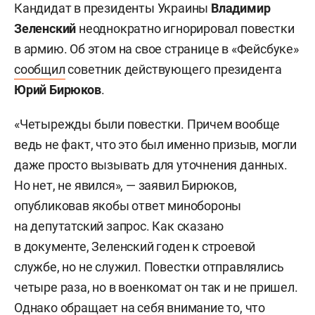
Кандидат в президенты Украины
Владимир
Зеленский
неоднократно игнорировал повестки
в армию. Об этом на свое странице в «Фейсбуке»
сообщил
советник действующего президента
Юрий Бирюков
.
«Четырежды были повестки. Причем вообще
ведь не факт, что это был именно призыв, могли
даже просто вызывать для уточнения данных.
Но нет, не явился», — заявил Бирюков,
опубликовав якобы ответ минобороны
на депутатский запрос. Как сказано
в документе, Зеленский годен к строевой
службе, но не служил. Повестки отправлялись
четыре раза, но в военкомат он так и не пришел.
Однако обращает на себя внимание то, что