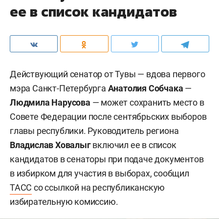
ее в список кандидатов
Действующий сенатор от Тувы — вдова первого
мэра Санкт-Петербурга
Анатолия Собчака
—
Людмила Нарусова
— может сохранить место в
Совете Федерации после сентябрьских выборов
главы республики. Руководитель региона
Владислав Ховалыг
включил ее в список
кандидатов в сенаторы при подаче документов
в избирком для участия в выборах, сообщил
ТАСС
со ссылкой на республиканскую
избирательную комиссию.