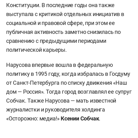
Конституции. В последние годы она также
выступала с критикой отдельных инициатив в
социальной и правовой сфере, при этом ее
публичная активность заметно снизилась по
сравнению с предыдущими периодами
политической карьеры.
Нарусова впервые вошла в федеральную
политику в 1995 году, когда избралась в Госдуму
от Санкт-Петербурга по списку движения «Наш
дом — Россия». Тогда город возглавлял ее супруг
Собчак. Также Нарусова — мать известной
журналистки и руководителя холдинга
«Осторожно: медиа!»
Ксении Собчак
.