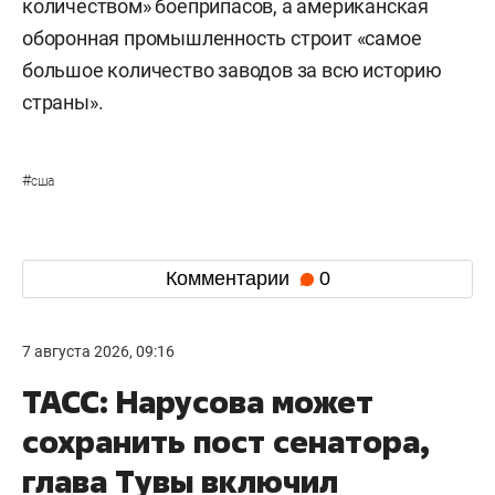
количеством» боеприпасов, а американская
оборонная промышленность строит «самое
большое количество заводов за всю историю
страны».
#
сша
Комментарии
0
7 августа 2026, 09:16
ТАСС: Нарусова может
сохранить пост сенатора,
глава Тувы включил