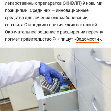
лекарственных препаратов (ЖНВЛП) 9 новыми
позициями. Среди них — инновационные
средства для лечения онкозаболеваний,
гепатита С и редких генетических патологий.
Окончательное решение о расширении перечня
примет правительство РФ, пишут «
Ведомости
».