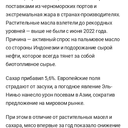
поставками из черноморских портов и
экстремальная жара в странах-производителях.
Растительные масла взлетели до рекордных
уровней — выше не были с июня 2022 года.
Причина — активный спрос на пальмовое масло
со стороны Индонезии и подорожание сырой
нефти, которое всегда тянет за собой
биотопливное сырье.
Сахар прибавил 5,6%. Европейские поля
страдают от засухи, а погодное явление Эль-
Ниньо нанесло урон посевам в Азии, сократив
предложение на мировом рынке.
При этом в отличие от растительных масел и
сахара, мясо впервые за год показало снижение