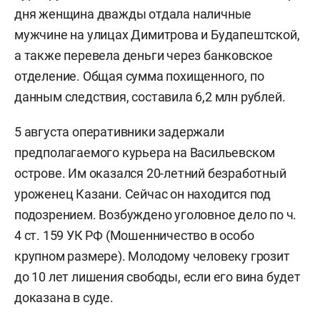
дня женщина дважды отдала наличные
мужчине на улицах Димитрова и Будапештской,
а также перевела деньги через банковское
отделение. Общая сумма похищенного, по
данным следствия, составила 6,2 млн рублей.
5 августа оперативники задержали
предполагаемого курьера на Васильевском
острове. Им оказался 20-летний безработный
уроженец Казани. Сейчас он находится под
подозрением. Возбуждено уголовное дело по ч.
4 ст. 159 УК РФ (Мошенничество в особо
крупном размере). Молодому человеку грозит
до 10 лет лишения свободы, если его вина будет
доказана в суде.