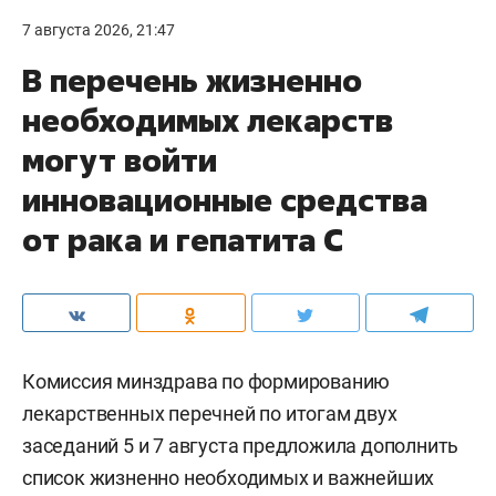
7 августа 2026, 21:47
В перечень жизненно
необходимых лекарств
могут войти
инновационные средства
от рака и гепатита С
Комиссия минздрава по формированию
лекарственных перечней по итогам двух
заседаний 5 и 7 августа предложила дополнить
список жизненно необходимых и важнейших