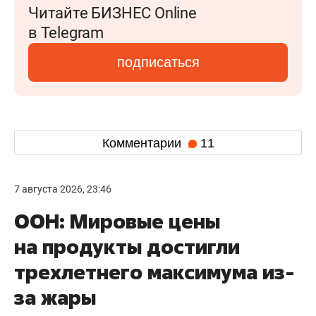
Читайте БИЗНЕС Online
в Telegram
подписаться
Комментарии
11
7 августа 2026, 23:46
ООН: Мировые цены
на продукты достигли
трехлетнего максимума из-
за жары