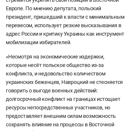
Европе. По мнению депутата, польский
президент, пришедший к власти с минимальным
перевесом, использует резкие высказывания в
адрес России и критику Украины как инструмент
мобилизации избирателей.
«Несмотря на экономические издержки,
которые несёт польское общество из-за
конфликта, и недовольство количеством
украинских беженцев, Навроцкий не стесняется
говорить о выгоде военных действий:
долгосрочный конфликт на границах истощает
ресурсы непосредственных участников, но
предоставляет внешним силам возможность
сохранять влияние на процессы в Восточной