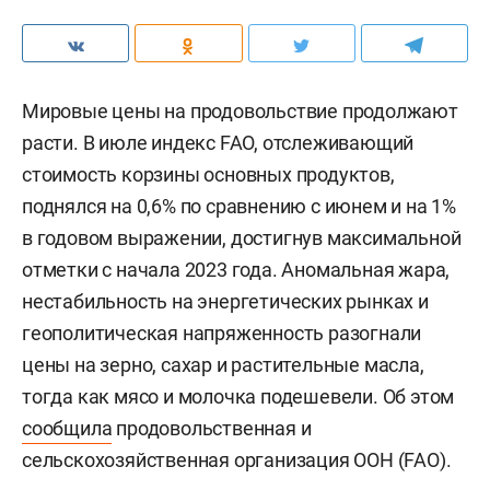
Мировые цены на продовольствие продолжают
расти. В июле индекс FAO, отслеживающий
стоимость корзины основных продуктов,
поднялся на 0,6% по сравнению с июнем и на 1%
в годовом выражении, достигнув максимальной
отметки с начала 2023 года. Аномальная жара,
нестабильность на энергетических рынках и
геополитическая напряженность разогнали
цены на зерно, сахар и растительные масла,
тогда как мясо и молочка подешевели. Об этом
сообщила
продовольственная и
сельскохозяйственная организация ООН (FAO).