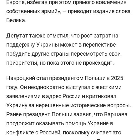
Европе, избегая при этом прямого вовлечения
собственных армий», — приводит издание слова
Белика.
Депутат также отметил, что рост затрат на
поддержку Украины может в перспективе
побудить другие страны пересмотреть свои
приоритеты, но пока этого не происходит.
Навроцкий стал президентом Польши в 2025
году. Он неоднократно выступал с жесткими
заявлениями в адрес России и критиковал
Украину за нерешенные исторические вопросы.
Ранее президент Польши заявил, что Варшава
продолжит оказывать помощь Украине в
конфликте с Россией, поскольку считает это