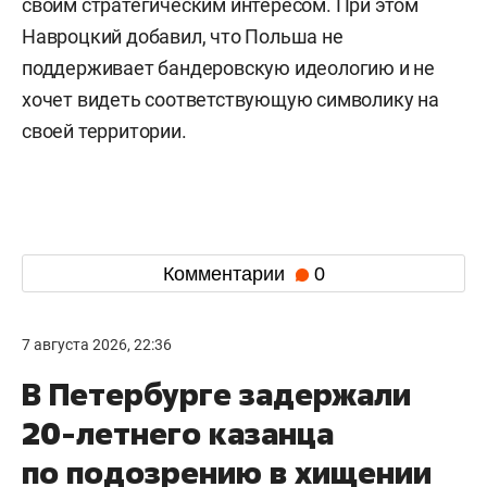
своим стратегическим интересом. При этом
Навроцкий добавил, что Польша не
поддерживает бандеровскую идеологию и не
хочет видеть соответствующую символику на
своей территории.
Комментарии
0
7 августа 2026, 22:36
В Петербурге задержали
20-летнего казанца
по подозрению в хищении