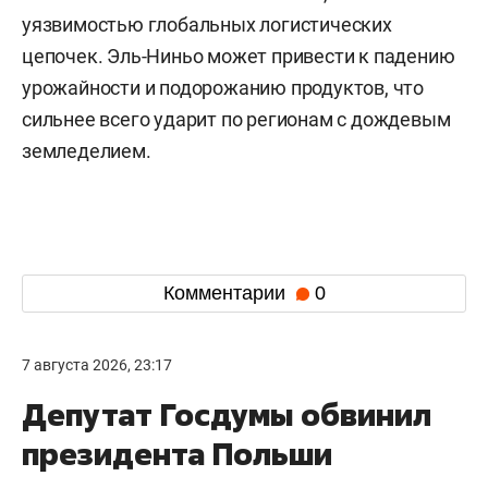
уязвимостью глобальных логистических
цепочек. Эль-Ниньо может привести к падению
урожайности и подорожанию продуктов, что
сильнее всего ударит по регионам с дождевым
земледелием.
Комментарии
0
7 августа 2026, 23:17
Депутат Госдумы обвинил
президента Польши