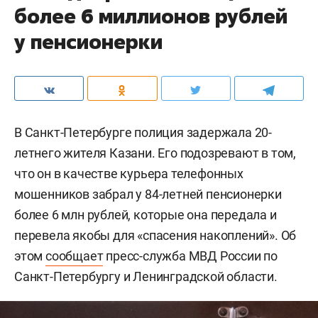
более 6 миллионов рублей
у пенсионерки
В Санкт-Петербурге полиция задержала 20-
летнего жителя Казани. Его подозревают в том,
что он в качестве курьера телефонных
мошенников забрал у 84-летней пенсионерки
более 6 млн рублей, которые она передала и
перевела якобы для «спасения накоплений». Об
этом
сообщает
пресс-служба МВД России по
Санкт-Петербургу и Ленинградской области.