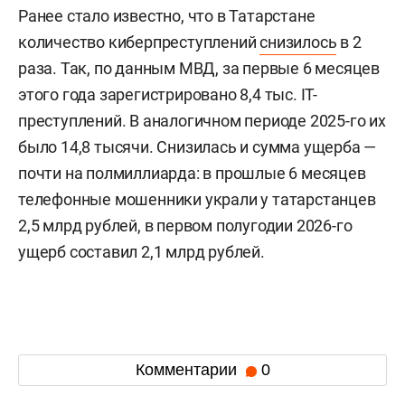
Ранее стало известно, что в Татарстане
количество киберпреступлений
снизилось
в 2
раза. Так, по данным МВД, за первые 6 месяцев
этого года зарегистрировано 8,4 тыс. IT-
преступлений. В аналогичном периоде 2025-го их
было 14,8 тысячи. Снизилась и сумма ущерба —
почти на полмиллиарда: в прошлые 6 месяцев
телефонные мошенники украли у татарстанцев
2,5 млрд рублей, в первом полугодии 2026-го
ущерб составил 2,1 млрд рублей.
Комментарии
0