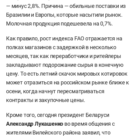
— минус 2,8%. Причина — обильные поставки из
Бразилии и Европы, которые насытили рынок.
Молочная продукция подешевела на 0,7%.
Как правило, рост индекса FAO отражается на
полках магазинов с задержкой в несколько
месяцев, так как переработчики и ритейлеры
закладывают подорожание сырья в конечную
цену. То есть летний скачок мировых котировок
может отразиться на российском рынке ближе к
осени, когда начнут пересматриваться
контракты и закупочные цены.
Кроме того, сегодня президент Беларуси
Александр Лукашенко
во время общения с
жителями Вилейского района заявил, что