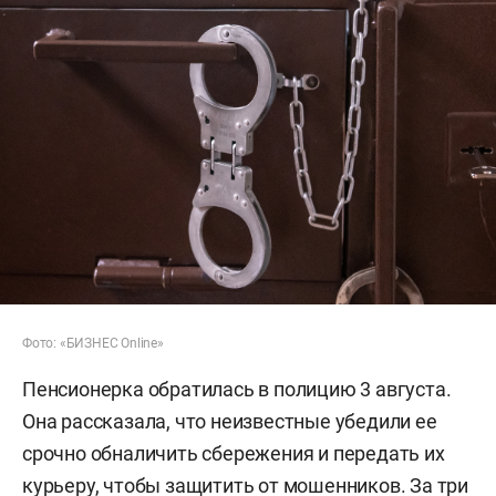
Фото: «БИЗНЕС Online»
Пенсионерка обратилась в полицию 3 августа.
Она рассказала, что неизвестные убедили ее
срочно обналичить сбережения и передать их
курьеру, чтобы защитить от мошенников. За три