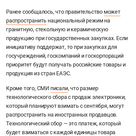
Ранее сообщалось, что правительство
может
распространить
национальный режим на
гранитную, стекольную и керамическую
продукцию при государственных закупках. Если
инициативу поддержат, то при закупках для
госучреждений, госкомпаний и госкорпораций
приоритет будут получать российские товары и
продукция из стран ЕАЭС.
Кроме того, СМИ
писали
, что размер
технологического сбора с продаж электроники,
который планируют взимать с сентября, могут
распространить на иностранных продавцов.
Технологический сбор — это платеж, который
будет взиматься с каждой единицы товара