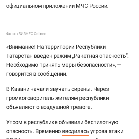
официальном приложении МЧС России.
Фото: «БИЗНЕС Online»
«Внимание! На территории Республики
Татарстан введен режим „Ракетная опасность“.
Необходимо принять меры безопасности», —
говорится в сообщении.
В Казани начали звучать сирены. Через
громкоговоритель жителям республики
объявляют о воздушной тревоге.
Утром в республике объявили беспилотную
опасность. Временно
вводилась
угроза атаки