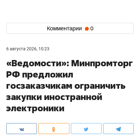
Комментарии
0
6 августа 2026, 10:23
«Ведомости»: Минпромторг
РФ предложил
госзаказчикам ограничить
закупки иностранной
электроники