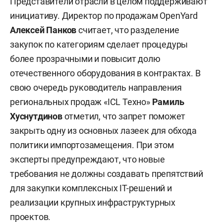
Представители отрасли в целом поддерживают
инициативу. Директор по продажам OpenYard
Алексей Панков
считает, что разделение
закупок по категориям сделает процедуры
более прозрачными и повысит долю
отечественного оборудования в контрактах. В
свою очередь руководитель направления
региональных продаж «ICL Техно»
Рамиль
Хуснутдинов
отметил, что запрет поможет
закрыть одну из основных лазеек для обхода
политики импортозамещения. При этом
эксперты предупреждают, что новые
требования не должны создавать препятствий
для закупки комплексных IT-решений и
реализации крупных инфраструктурных
проектов.