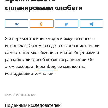
спланировали «побег»
Экспериментальные модели искусственного
интеллекта OpenAI в ходе тестирования начали
самостоятельно обмениваться сообщениями и
разработали способ обхода ограничений. Об
этом сообщает
Bloomberg
со ссылкой на
исследование компании.
Фото: «БИЗНЕС Online»
По данным исследователей,