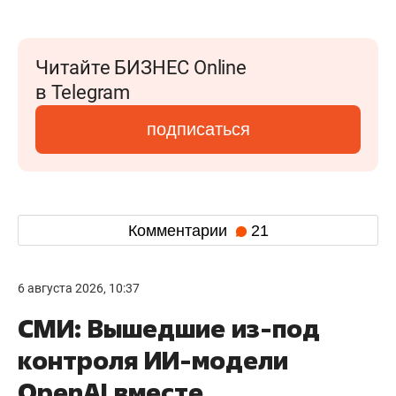
Читайте БИЗНЕС Online
в Telegram
подписаться
Комментарии
21
6 августа 2026, 10:37
СМИ: Вышедшие из-под
контроля ИИ-модели
OpenAI вместе