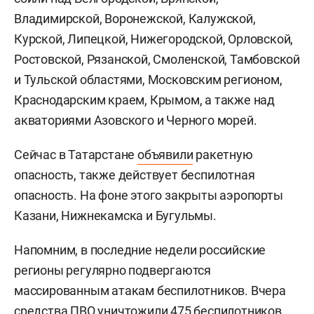
Владимирской, Воронежской, Калужской,
Курской, Липецкой, Нижегородской, Орловской,
Ростовской, Рязанской, Смоленской, Тамбовской
и Тульской областями, Московским регионом,
Краснодарским краем, Крымом, а также над
акваториями Азовского и Черного морей.
Сейчас в Татарстане
объявили
ракетную
опасность, также действует беспилотная
опасность. На фоне этого закрыты аэропорты
Казани, Нижнекамска и Бугульмы.
Напомним, в последние недели российские
регионы регулярно подвергаются
массированным атакам беспилотников. Вчера
средства ПВО уничтожили 475 беспилотников