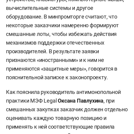
вычислительные системы и другое
оборудование. В минпромторге считают, что
некоторые заказчики намеренно формируют
смешанные лоты, чтобы избежать действия
механизмов поддержки отечественных
производителей. В результате заявки
признаются «иностранными» и к ним не
применяются «защитные меры», говорится в
пояснительной записке к законопроекту.
Как пояснила руководитель антимонопольной
практики МЭФ Legal
Оксана Павлухина
, при
смешанных закупках заказчик должен отдельно
оценивать каждую товарную позицию и
применять к ней соответствующие правила