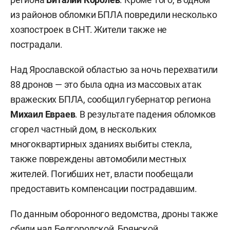
из районов обломки БПЛА повредили несколько
хозпостроек в СНТ. Жители также не
пострадали.
Над Ярославской областью за ночь перехватили
88 дронов — это была одна из массовых атак
вражеских БПЛА, сообщил губернатор региона
Михаил Евраев
. В результате падения обломков
сгорел частный дом, в нескольких
многоквартирных зданиях выбиты стекла,
также повреждены автомобили местных
жителей. Погибших нет, власти пообещали
предоставить компенсации пострадавшим.
По данным оборонного ведомства, дроны также
сбили над Белгородской, Брянской,