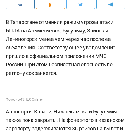
В Татарстане отменили режим угрозы атаки
БПЛА на Альметьевск, Бугульму, Заинск и
Лениногорск менее чем через час после ее
объявления. Соответствующее уведомление
пришло в официальном приложении МЧС
России. При этом беспилотная опасность по
региону сохраняется.
Фото: «БИЗНЕС Online»
Аэропорты Казани, Нижнекамска и Бугульмы
также пока закрыты. На фоне этого в казанском
аэропорту задерживаются 36 рейсов на вылет и