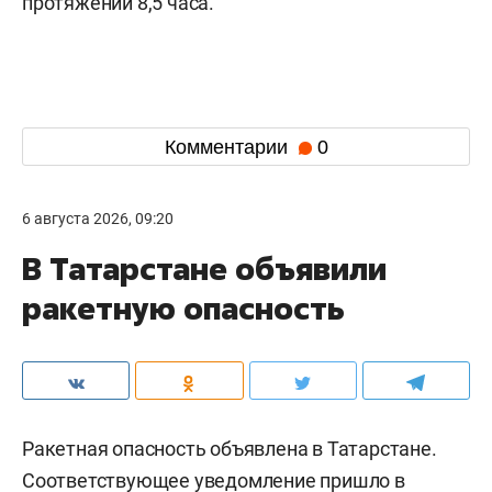
протяжении 8,5 часа.
Комментарии
0
6 августа 2026, 09:20
В Татарстане объявили
ракетную опасность
Ракетная опасность объявлена в Татарстане.
Соответствующее уведомление пришло в