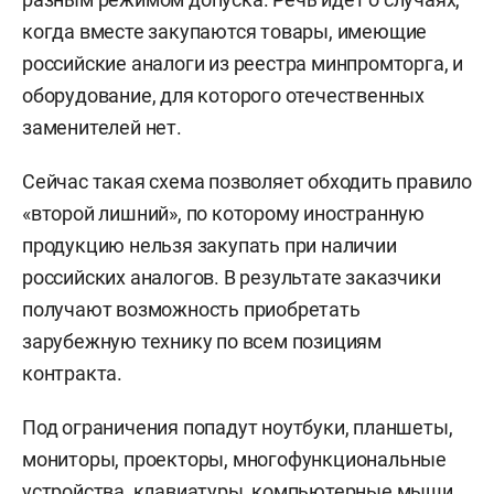
когда вместе закупаются товары, имеющие
российские аналоги из реестра минпромторга, и
оборудование, для которого отечественных
заменителей нет.
Сейчас такая схема позволяет обходить правило
«второй лишний», по которому иностранную
продукцию нельзя закупать при наличии
российских аналогов. В результате заказчики
получают возможность приобретать
зарубежную технику по всем позициям
контракта.
Под ограничения попадут ноутбуки, планшеты,
мониторы, проекторы, многофункциональные
устройства, клавиатуры, компьютерные мыши,