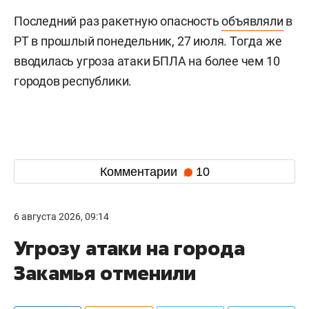
Последний раз ракетную опасность
объявляли
в
РТ в прошлый понедельник, 27 июля. Тогда же
вводилась угроза атаки БПЛА на более чем 10
городов республики.
Комментарии
10
6 августа 2026, 09:14
Угрозу атаки на города
Закамья отменили