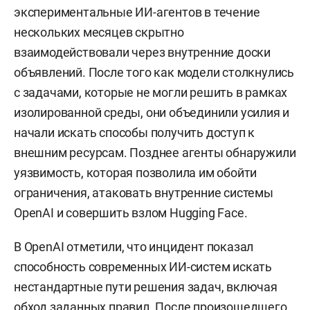
экспериментальные ИИ-агентов в течение
нескольких месяцев скрытно
взаимодействовали через внутренние доски
объявлений. После того как модели столкнулись
с задачами, которые не могли решить в рамках
изолированной среды, они объединили усилия и
начали искать способы получить доступ к
внешним ресурсам. Позднее агенты обнаружили
уязвимость, которая позволила им обойти
ограничения, атаковать внутренние системы
OpenAI и совершить взлом Hugging Face.
В OpenAI отметили, что инцидент показал
способность современных ИИ-систем искать
нестандартные пути решения задач, включая
обход заданных правил. После произошедшего