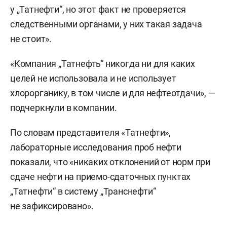
у „Татнефти“, но этот факт не проверяется
следственными органами, у них такая задача
не стоит».
«Компания „Татнефть“ никогда ни для каких
целей не использовала и не использует
хлорорганику, в том числе и для нефтеотдачи», —
подчеркнули в компании.
По словам представителя «Татнефти»,
лабораторные исследования проб нефти
показали, что «никаких отклонений от норм при
сдаче нефти на приемо-сдаточных пунктах
„Татнефти“ в систему „Транснефти“
не зафиксировано».