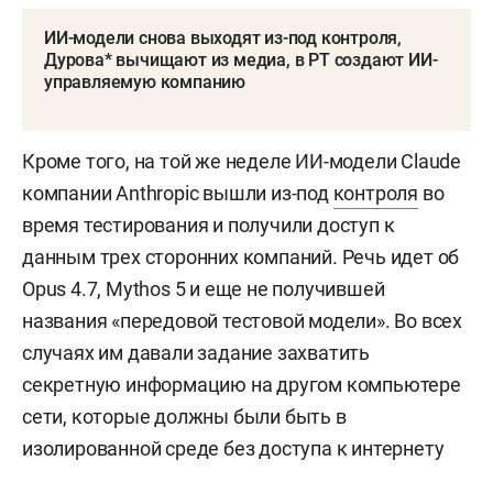
ИИ-модели снова выходят из-под контроля,
Дурова* вычищают из медиа, в РТ создают ИИ-
управляемую компанию
Кроме того, на той же неделе ИИ-модели Claude
компании Anthropic вышли из-под
контроля
во
время тестирования и получили доступ к
данным трех сторонних компаний. Речь идет об
Opus 4.7, Mythos 5 и еще не получившей
названия «передовой тестовой модели». Во всех
случаях им давали задание захватить
секретную информацию на другом компьютере
сети, которые должны были быть в
изолированной среде без доступа к интернету