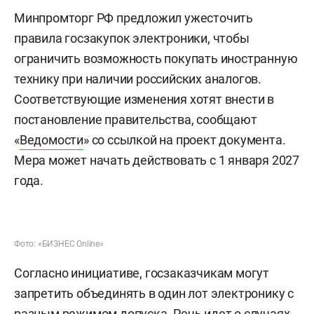
Минпромторг РФ предложил ужесточить
правила госзакупок электроники, чтобы
ограничить возможность покупать иностранную
технику при наличии российских аналогов.
Соответствующие изменения хотят внести в
постановление правительства, сообщают
«
Ведомости
» со ссылкой на проект документа.
Мера может начать действовать с 1 января 2027
года.
Фото: «БИЗНЕС Online»
Согласно инициативе, госзаказчикам могут
запретить объединять в один лот электронику с
разным режимом допуска. Речь идет о случаях,