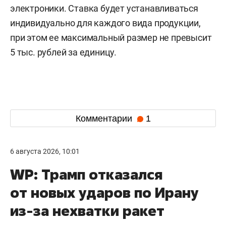
электроники. Ставка будет устанавливаться
индивидуально для каждого вида продукции,
при этом ее максимальный размер не превысит
5 тыс. рублей за единицу.
Комментарии
1
6 августа 2026, 10:01
WP: Трамп отказался
от новых ударов по Ирану
из-за нехватки ракет