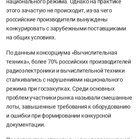
национального режима. Однако на практике
этого зачастую не происходит, из-за чего
российские производители вынуждены
конкурировать с зарубежными поставщиками
на общих условиях.
По данным консорциума «Вычислительная
техника», более 70% российских производителей
радиоэлектроники и вычислительной техники
сталкивались с нарушениями национального
режима при госзакупках. Среди основных
проблем участники рынка называли смешанные
лоты, завышенные требования к оборудованию
и ошибки при формировании конкурсной
документации.