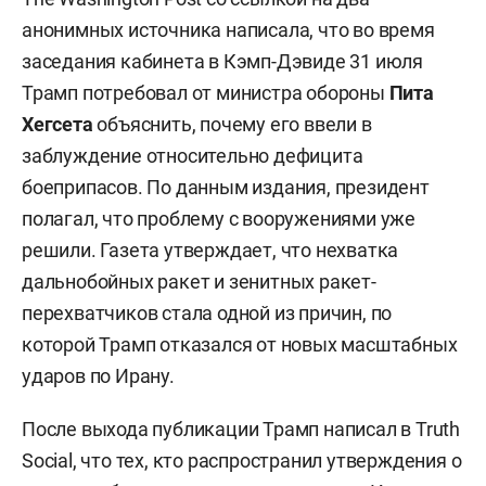
анонимных источника написала, что во время
заседания кабинета в Кэмп-Дэвиде 31 июля
Трамп потребовал от министра обороны
Пита
Хегсета
объяснить, почему его ввели в
заблуждение относительно дефицита
боеприпасов. По данным издания, президент
полагал, что проблему с вооружениями уже
решили. Газета утверждает, что нехватка
дальнобойных ракет и зенитных ракет-
перехватчиков стала одной из причин, по
которой Трамп отказался от новых масштабных
ударов по Ирану.
После выхода публикации Трамп написал в Truth
Social, что тех, кто распространил утверждения о