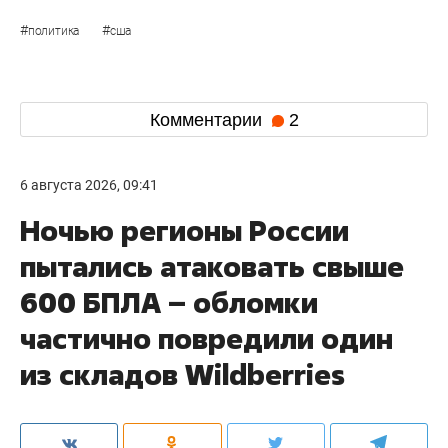
#
#
политика
сша
Комментарии
2
6 августа 2026, 09:41
Ночью регионы России
пытались атаковать свыше
600 БПЛА – обломки
частично повредили один
из складов Wildberries