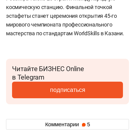
космическую станцию. Финальной точкой
эстафеты станет церемония открытия 45-го
мирового чемпионата профессионального
мастерства по стандартам WorldSkills в Казани.
Читайте БИЗНЕС Online
в Telegram
подписаться
Комментарии
5