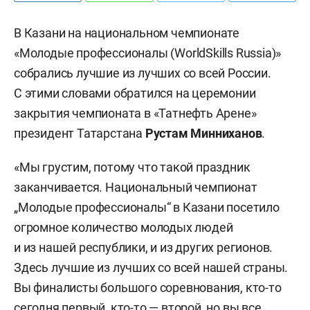
В Казани на национальном чемпионате
«Молодые профессионалы (WorldSkills Russia)»
собрались лучшие из лучших со всей России.
С этими словами обратился на церемонии
закрытия чемпионата в «Татнефть Арене»
президент Татарстана
Рустам Минниханов
.
«Мы грустим, потому что такой праздник
заканчивается. Национальный чемпионат
„Молодые профессионалы“ в Казани посетило
огромное количество молодых людей
и из нашей республики, и из других регионов.
Здесь лучшие из лучших со всей нашей страны.
Вы финалисты большого соревнования, кто-то
сегодня первый, кто-то — второй, но вы все