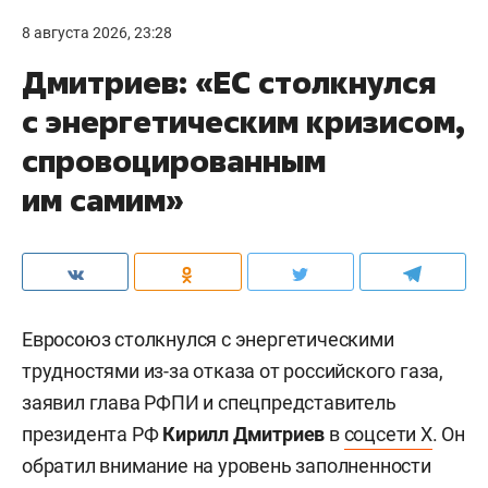
8 августа 2026, 23:28
Дмитриев: «ЕС столкнулся
с энергетическим кризисом,
спровоцированным
им самим»
Евросоюз столкнулся с энергетическими
трудностями из-за отказа от российского газа,
заявил глава РФПИ и спецпредставитель
президента РФ
Кирилл Дмитриев
в
соцсети X
. Он
обратил внимание на уровень заполненности