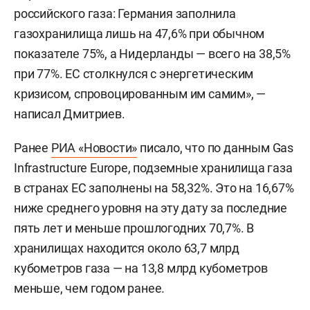
российского газа: Германия заполнила
газохранилища лишь на 47,6% при обычном
показателе 75%, а Нидерланды — всего на 38,5%
при 77%. ЕС столкнулся с энергетическим
кризисом, спровоцированным им самим», —
написал Дмитриев.
Ранее
РИА «Новости»
писало, что по данным Gas
Infrastructure Europe, подземные хранилища газа
в странах ЕС заполнены на 58,32%. Это на 16,67%
ниже среднего уровня на эту дату за последние
пять лет и меньше прошлогодних 70,7%. В
хранилищах находится около 63,7 млрд
кубометров газа — на 13,8 млрд кубометров
меньше, чем годом ранее.