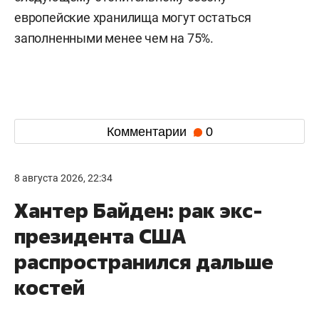
европейские хранилища могут остаться
заполненными менее чем на 75%.
Комментарии
0
8 августа 2026, 22:34
Хантер Байден: рак экс-
президента США
распространился дальше
костей