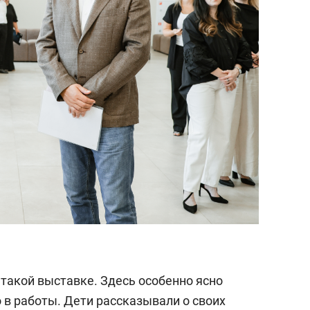
такой выставке. Здесь особенно ясно
 в работы. Дети рассказывали о своих