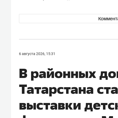
Коммент
6 августа 2026, 15:31
В районных до
Татарстана ст
выставки детс