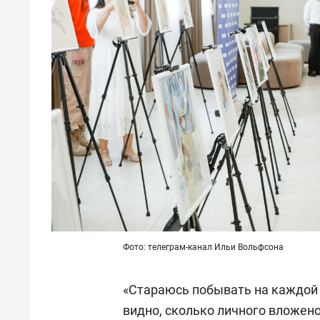
Фото: телеграм-канал Ильи Вольфсона
«Стараюсь побывать на каждой 
видно, сколько личного вложено