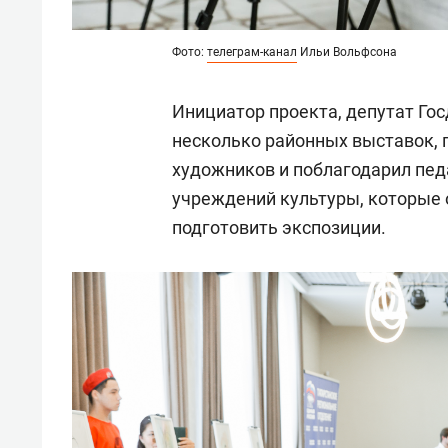
Фото:
телеграм-канал
Ильи Вольфсона
Инициатор проекта, депутат Го
несколько районных выставок, 
художников и поблагодарил пед
учреждений культуры, которые 
подготовить экспозиции.