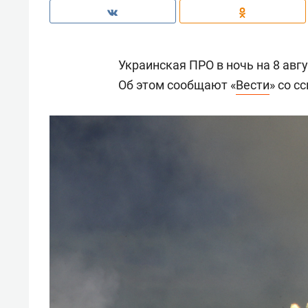
Украинская ПРО в ночь на 8 авгу
Об этом сообщают «
Вести
» со с