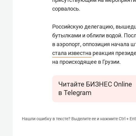
сорвалось.
Российскую делегацию, вышедш
бутылками и облили водой. Посл
в аэропорт, оппозиция начала 
стала известна
реакция презид
на происходящее в Грузии.
Читайте БИЗНЕС Online
в Telegram
Нашли ошибку в тексте? Выделите ее и нажмите Ctrl + Ent