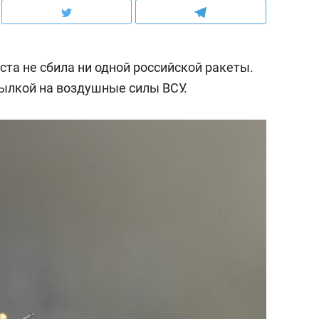
ста не сбила ни одной российской ракеты.
сылкой на воздушные силы ВСУ.