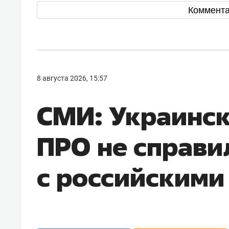
Коммент
8 августа 2026, 15:57
СМИ: Украинс
ПРО не справи
с российскими