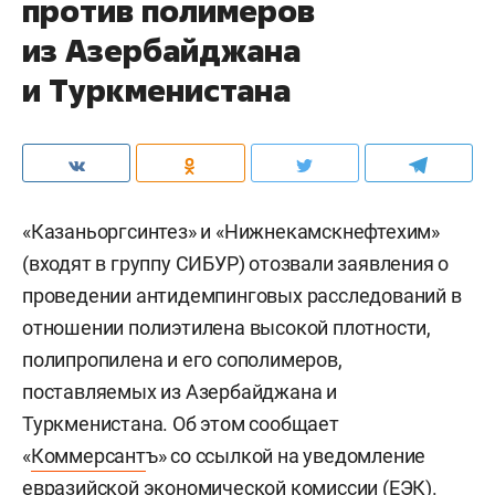
против полимеров
из Азербайджана
и Туркменистана
«Казаньоргсинтез» и «Нижнекамскнефтехим»
(входят в группу СИБУР) отозвали заявления о
проведении антидемпинговых расследований в
отношении полиэтилена высокой плотности,
полипропилена и его сополимеров,
поставляемых из Азербайджана и
Туркменистана. Об этом сообщает
«
Коммерсант
ъ» со ссылкой на уведомление
евразийской экономической комиссии (ЕЭК).