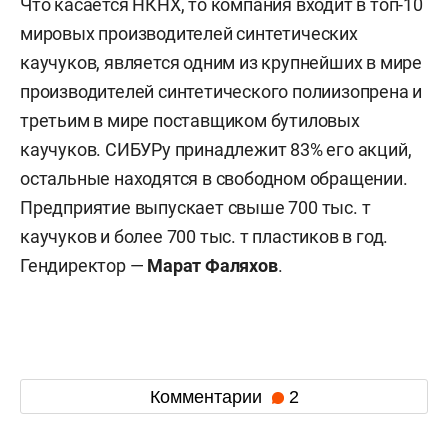
Что касается НКНХ, то компания входит в топ-10
мировых производителей синтетических
каучуков, является одним из крупнейших в мире
производителей синтетического полиизопрена и
третьим в мире поставщиком бутиловых
каучуков. СИБУРу принадлежит 83% его акций,
остальные находятся в свободном обращении.
Предприятие выпускает свыше 700 тыс. т
каучуков и более 700 тыс. т пластиков в год.
Гендиректор —
Марат Фаляхов
.
Комментарии
2