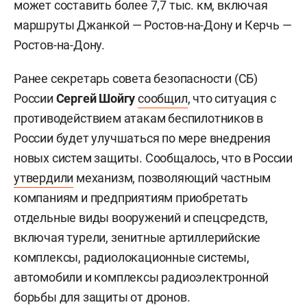
может составить более 7,7 тыс. км, включая
маршруты Джанкой — Ростов-на-Дону и Керчь —
Ростов-на-Дону.
Ранее секретарь совета безопасности (СБ)
России
Сергей Шойгу
сообщил
, что ситуация с
противодействием атакам беспилотников в
России будет улучшаться по мере внедрения
новых систем защиты. Сообщалось, что в России
утвердили
механизм, позволяющий частным
компаниям и предприятиям приобретать
отдельные виды вооружений и спецсредств,
включая турели, зенитные артиллерийские
комплексы, радиолокационные системы,
автомобили и комплексы радиоэлектронной
борьбы для защиты от дронов.