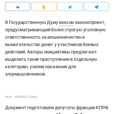
В Государственную Думу
внесли
законопроект,
предусматривающий более строгую уголовную
ответственность за мошенничество и
вымогательство денег у участников боевых
действий. Авторы инициативы предлагают
выделить такие преступления в отдельную
категорию, усилив наказание для
злоумышленников.
Фото: «БИЗНЕС Online»
Документ подготовили депутаты фракции КПРФ