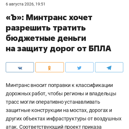
6 августа 2026, 19:51
«Ъ»: Минтранс хочет
разрешить тратить
бюджетные деньги
на защиту дорог от БПЛА
Минтранс вносит поправки к классификации
дорожных работ, чтобы регионы и владельцы
трасс могли оперативно устанавливать
защитные конструкции на мостах, дорогах и
других объектах инфраструктуры от воздушных
атак. Соответствующий проект приказа