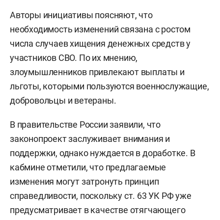
Авторы инициативы поясняют, что
необходимость изменений связана с ростом
числа случаев хищения денежных средств у
участников СВО. По их мнению,
злоумышленников привлекают выплаты и
льготы, которыми пользуются военнослужащие,
добровольцы и ветераны.
В правительстве России заявили, что
законопроект заслуживает внимания и
поддержки, однако нуждается в доработке. В
кабмине отметили, что предлагаемые
изменения могут затронуть принцип
справедливости, поскольку ст. 63 УК РФ уже
предусматривает в качестве отягчающего