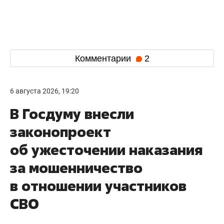
Комментарии
2
6 августа 2026, 19:20
В Госдуму внесли
законопроект
об ужесточении наказания
за мошенничество
в отношении участников
СВО