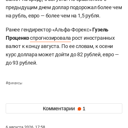
предыдущим днем доллар подорожал более чем
на рубль, евро — более чем на 1,5 рубля.
Ранее гендиректор «Альфа-Форекс»
Гузель
Проценко
спрогнозировала
рост иностранных
валют к концу августа. По ее словам, к осени
курс доллара может дойти до 82 рублей, евро —
до 93 рублей.
#
финансы
Комментарии
1
6 августа 2026, 17:58