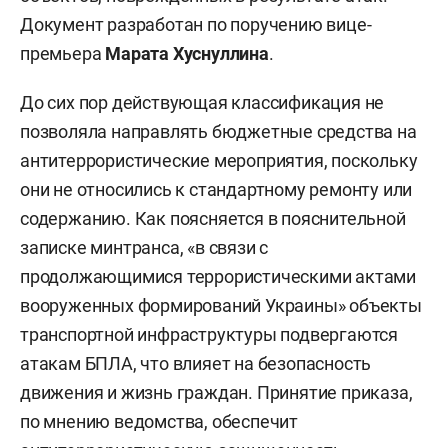
Документ разработан по поручению вице-
премьера
Марата Хуснуллина
.
До сих пор действующая классификация не
позволяла направлять бюджетные средства на
антитеррористические мероприятия, поскольку
они не относились к стандартному ремонту или
содержанию. Как поясняется в пояснительной
записке минтранса, «в связи с
продолжающимися террористическими актами
вооруженных формирований Украины» объекты
транспортной инфраструктуры подвергаются
атакам БПЛА, что влияет на безопасность
движения и жизнь граждан. Принятие приказа,
по мнению ведомства, обеспечит