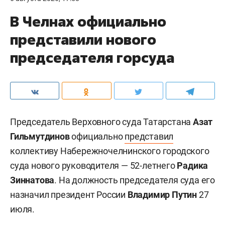
В Челнах официально
представили нового
председателя горсуда
Председатель Верховного суда Татарстана
Азат
Гильмутдинов
официально
представил
коллективу Набережночелнинского городского
суда нового руководителя — 52-летнего
Радика
Зиннатова
. На должность председателя суда его
назначил президент России
Владимир Путин
27
июля.