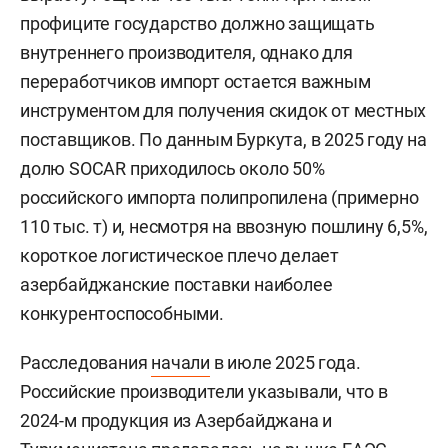
профиците государство должно защищать
внутреннего производителя, однако для
переработчиков импорт остается важным
инструментом для получения скидок от местных
поставщиков. По данным Буркута, в 2025 году на
долю SOCAR приходилось около 50%
российского импорта полипропилена (примерно
110 тыс. т) и, несмотря на ввозную пошлину 6,5%,
короткое логистическое плечо делает
азербайджанские поставки наиболее
конкурентоспособными.
Расследования
начали
в июле 2025 года.
Российские производители указывали, что в
2024-м продукция из Азербайджана и