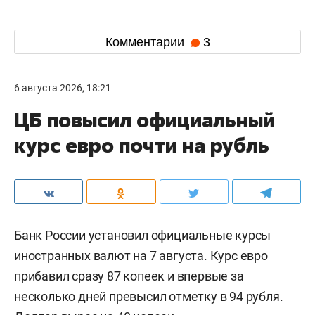
Комментарии
3
6 августа 2026, 18:21
ЦБ повысил официальный
курс евро почти на рубль
Банк России установил официальные курсы
иностранных валют на 7 августа. Курс евро
прибавил сразу 87 копеек и впервые за
несколько дней превысил отметку в 94 рубля.