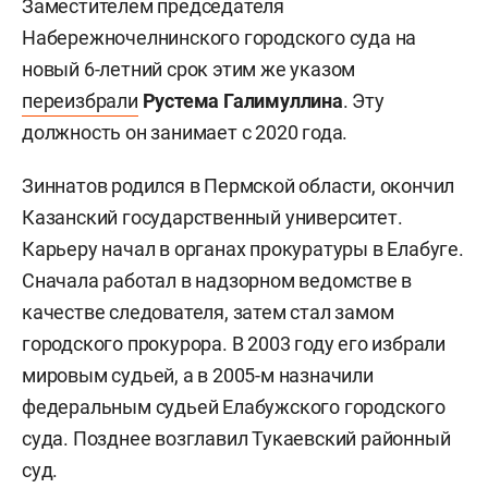
Заместителем председателя
Набережночелнинского городского суда на
новый 6-летний срок этим же указом
переизбрали
Рустема Галимуллина
. Эту
должность он занимает с 2020 года.
Зиннатов родился в Пермской области, окончил
Казанский государственный университет.
Карьеру начал в органах прокуратуры в Елабуге.
Сначала работал в надзорном ведомстве в
качестве следователя, затем стал замом
городского прокурора. В 2003 году его избрали
мировым судьей, а в 2005-м назначили
федеральным судьей Елабужского городского
суда. Позднее возглавил Тукаевский районный
суд.