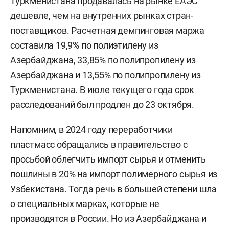
Туркменистана продавалась на рынке ЕАЭС
дешевле, чем на внутренних рынках стран-
поставщиков. Расчетная демпинговая маржа
составила 19,9% по полиэтилену из
Азербайджана, 33,85% по полипропилену из
Азербайджана и 13,55% по полипропилену из
Туркменистана. В июле текущего года срок
расследований был продлен до 23 октября.
Напомним, в 2024 году переработчики
пластмасс обращались в правительство с
просьбой облегчить импорт сырья и отменить
пошлины в 20% на импорт полимерного сырья из
Узбекистана. Тогда речь в большей степени шла
о специальных марках, которые не
производятся в России. Но из Азербайджана и