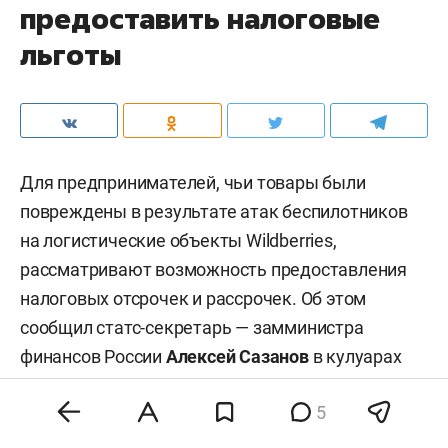
предоставить налоговые
льготы
Для предпринимателей, чьи товары были
повреждены в результате атак беспилотников
на логистические объекты Wildberries,
рассматривают возможность предоставления
налоговых отсрочек и рассрочек. Об этом
сообщил статс-секретарь — замминистра
финансов России
Алексей Сазанов
в кулуарах
евразийского межправительственного совета.
5