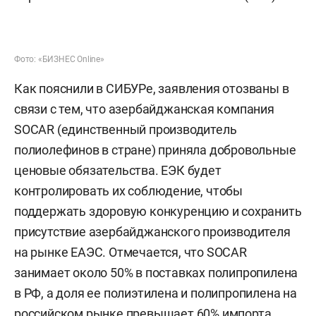
Фото: «БИЗНЕС Online»
Как пояснили в СИБУРе, заявления отозваны в
связи с тем, что азербайджанская компания
SOCAR (единственный производитель
полиолефинов в стране) приняла добровольные
ценовые обязательства. ЕЭК будет
контролировать их соблюдение, чтобы
поддержать здоровую конкуренцию и сохранить
присутствие азербайджанского производителя
на рынке ЕАЭС. Отмечается, что SOCAR
занимает около 50% в поставках полипропилена
в РФ, а доля ее полиэтилена и полипропилена на
российском рынке превышает 60% импорта.