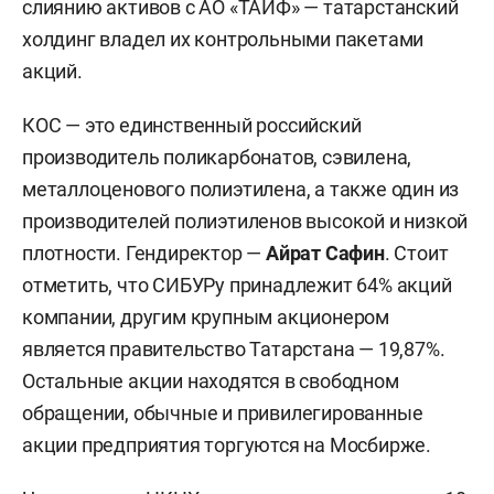
слиянию активов с АО «ТАИФ» — татарстанский
холдинг владел их контрольными пакетами
акций.
КОС — это единственный российский
производитель поликарбонатов, сэвилена,
металлоценового полиэтилена, а также один из
производителей полиэтиленов высокой и низкой
плотности. Гендиректор —
Айрат Сафин
. Стоит
отметить, что СИБУРу принадлежит 64% акций
компании, другим крупным акционером
является правительство Татарстана — 19,87%.
Остальные акции находятся в свободном
обращении, обычные и привилегированные
акции предприятия торгуются на Мосбирже.