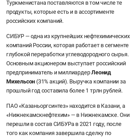
Туркменистана поставляются в том числе те
продукты, которые есть и в ассортименте
российских компаний.
СИБУР — одна из крупнейших нефтехимических
компаний России, которая работает в сегменте
глубокой переработки углеводородного сырья.
Основным акционером выступает российский
предприниматель и миллиардер
Леонид
Михельсон
(31% акций). Выручка компании за
прошлый год составила более 1 трлн рублей.
ПАО «Казаньоргсинтез» находится в Казани, а
«Нижнекамскнефтехим» — в Нижнекамске. Они
перешли в состав СИБУРа в 2021 году, после
того как компания завершила сделку по