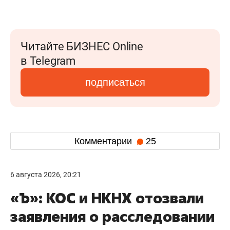
Читайте БИЗНЕС Online
в Telegram
подписаться
Комментарии
25
6 августа 2026, 20:21
«Ъ»: КОС и НКНХ отозвали
заявления о расследовании