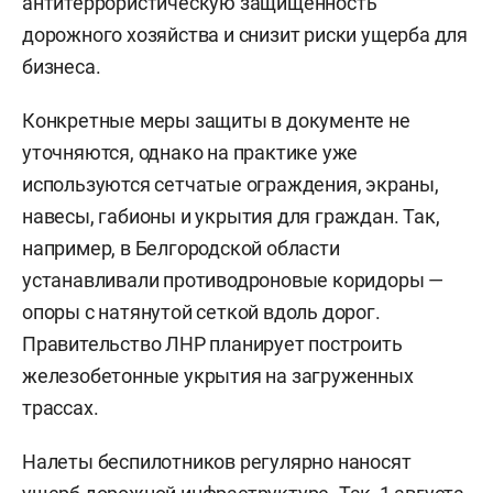
антитеррористическую защищенность
дорожного хозяйства и снизит риски ущерба для
бизнеса.
Конкретные меры защиты в документе не
уточняются, однако на практике уже
используются сетчатые ограждения, экраны,
навесы, габионы и укрытия для граждан. Так,
например, в Белгородской области
устанавливали противодроновые коридоры —
опоры с натянутой сеткой вдоль дорог.
Правительство ЛНР планирует построить
железобетонные укрытия на загруженных
трассах.
Налеты беспилотников регулярно наносят