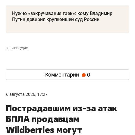
Нужно «закручивание гаек»: кому Владимир
Путин доверил крупнейший суд России
#
правосудие
Комментарии
0
6 августа 2026, 17:27
Пострадавшим из-за атак
БПЛА продавцам
Wildberries могут