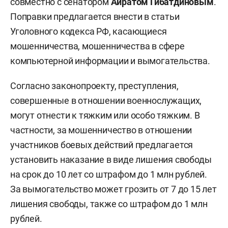
совместно с сенатором
Айратом Гибатдиновым
.
Поправки предлагается внести в статьи
Уголовного кодекса РФ, касающиеся
мошенничества, мошенничества в сфере
компьютерной информации и вымогательства.
Согласно законопроекту, преступления,
совершенные в отношении военнослужащих,
могут отнести к тяжким или особо тяжким. В
частности, за мошенничество в отношении
участников боевых действий предлагается
установить наказание в виде лишения свободы
на срок до 10 лет со штрафом до 1 млн рублей.
За вымогательство может грозить от 7 до 15 лет
лишения свободы, также со штрафом до 1 млн
рублей.