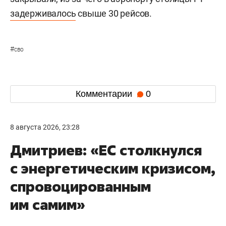
задерживалось
свыше 30 рейсов.
#
сво
Комментарии
0
8 августа 2026, 23:28
Дмитриев: «ЕС столкнулся
с энергетическим кризисом,
спровоцированным
им самим»