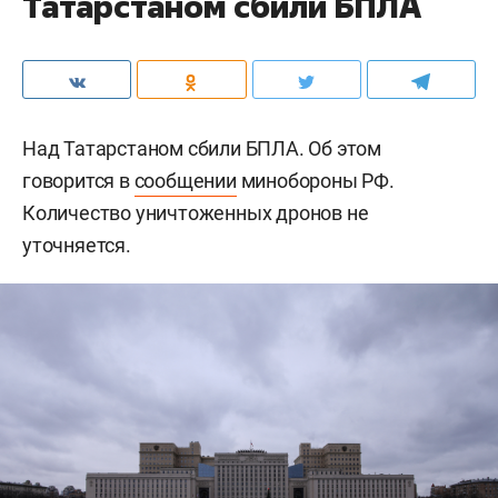
Татарстаном сбили БПЛА
Над Татарстаном сбили БПЛА. Об этом
говорится в
сообщении
минобороны РФ.
Количество уничтоженных дронов не
уточняется.