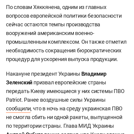
По словам Хяккянена, одним из главных
вопросов европейской политики безопасности
сейчас остаются темпы производства
вооружений американским военно-
промышленным комплексом. Он также отметил
необходимость сокращения бюрократических
процедур для ускорения выпуска продукции.
Накануне президент Украины
Владимир
Зеленский
призвал европейские страны
передать Киеву имеющиеся у них системы ПВО
Patriot. Ранее воздушные силы Украины
сообщили
, что в ночь на среду украинская ПВО
не смогла сбить ни одной ракеты, выпущенной
по территории страны. Глава МИД Украины