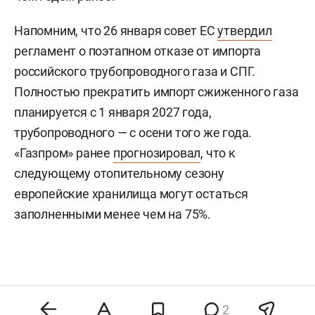
Напомним, что 26 января совет ЕС
утвердил
регламент о поэтапном отказе от импорта
российского трубопроводного газа и СПГ.
Полностью прекратить импорт сжиженного газа
планируется с 1 января 2027 года,
трубопроводного — с осени того же года.
«Газпром» ранее
прогнозировал
, что к
следующему отопительному сезону
европейские хранилища могут остаться
заполненными менее чем на 75%.
Комментарии
5
2