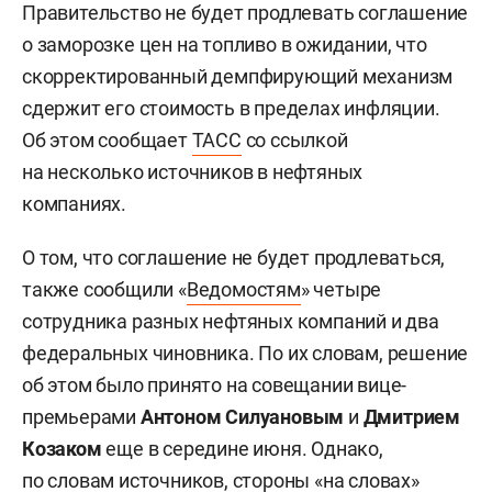
Правительство не будет продлевать соглашение
о заморозке цен на топливо в ожидании, что
скорректированный демпфирующий механизм
сдержит его стоимость в пределах инфляции.
Об этом сообщает
ТАСС
со ссылкой
на несколько источников в нефтяных
компаниях.
О том, что соглашение не будет продлеваться,
также сообщили «
Ведомостям
» четыре
сотрудника разных нефтяных компаний и два
федеральных чиновника. По их словам, решение
об этом было принято на совещании вице-
премьерами
Антоном Силуановым
и
Дмитрием
Козаком
еще в середине июня. Однако,
по словам источников, стороны «на словах»