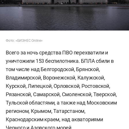
Фото: «БИЗНЕС Online»
Всего за ночь средства ПВО перехватили и
уничтожили 153 беспилотника. БПЛА сбили в
том числе над Белгородской, Брянской,
Владимирской, Воронежской, Калужской,
Курской, Липецкой, Орловской, Ростовской,
Рязанской, Самарской, Смоленской, Тверской,
Тульской областями, а также над Московским
регионом, Крымом, Татарстаном,
Краснодарским краем, над акваториями
Черного и Азовского морей.