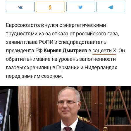
Евросоюз столкнулся с энергетическими
трудностями из-за отказа от российского газа,
заявил глава РФПИ и спецпредставитель
президента РФ
Кирилл Дмитриев
в
соцсети X
. Он
обратил внимание на уровень заполненности
газовых хранилищ в Германии и Нидерландах
перед зимним сезоном.