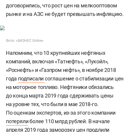
договорились, что рост цен на мелкооптовом
рынке и на АЗС не будет превышать инфляцию.
Фото: «БИЗНЕС Online»
Напомним, что 10 крупнейших нефтяных
компаний, включая «Татнефть», «Лукойл»,
«Роснефть» и «Газпром нефть», в ноябре 2018
года
подписали
соглашение о стабилизации цен
на моторное топливо. Нефтяники обязались
до конца марта 2019 года сдерживать цены
на уровне тех, что были в мае 2018-го.
По оценкам экспертов, из-за этого компании
потеряли
более 110 млрд рублей. В начале
апреля 2019 года заморозку цен продлили