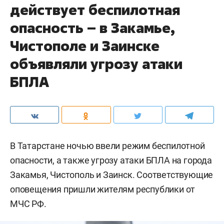
действует беспилотная
опасность – в Закамье,
Чистополе и Заинске
объявляли угрозу атаки
БПЛА
В Татарстане ночью ввели режим беспилотной
опасности, а также угрозу атаки БПЛА на города
Закамья, Чистополь и Заинск. Соответствующие
оповещения пришли жителям республики от
МЧС РФ.