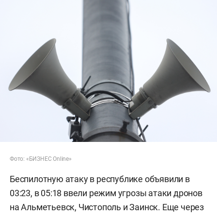
Фото: «БИЗНЕС Online»
Беспилотную атаку в республике объявили в
03:23, в 05:18 ввели режим угрозы атаки дронов
на Альметьевск, Чистополь и Заинск. Еще через