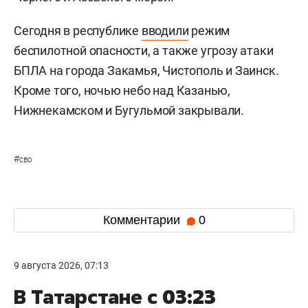
Сегодня в республике
вводили
режим
беспилотной опасности, а также угрозу атаки
БПЛА на города Закамья, Чистополь и Заинск.
Кроме того, ночью небо над Казанью,
Нижнекамском и Бугульмой закрывали.
#
сво
Комментарии
0
9 августа 2026, 07:13
В Татарстане с 03:23