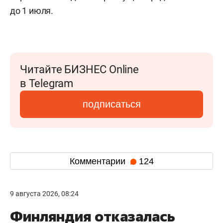
до 1 июля.
Читайте БИЗНЕС Online
в Telegram
подписаться
Комментарии
124
9 августа 2026, 08:24
Финляндия отказалась