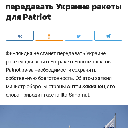
передавать Украине ракеты
для Patriot
Финляндия не станет передавать Украине
ракеты для зенитных ракетных комплексов
Patriot из-за необходимости сохранять
собственную боеготовность. Об этом заявил
министр обороны страны
Антти Хяккянен
, его
слова приводит газета
Ilta-Sanomat
.