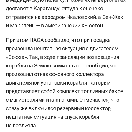
доставят в Караганду, оттуда Кононеко
отправится на аэродром Чкаловский, а Сен-Жак
и Макклейн — в американский Хьюстон.
При этом НАСА
сообщило
, что при посадке
произошла нештатная ситуация с двигателем
«Союза». Так, в ходе трансляции возвращения
корабля на Землю комментатор сообщил, что
произошел отказ основного коллектора
двигательной установки корабля, который
представляет собой комплект топливных баков
с магистралями и клапанами. Отмечается, что
сразу же включился резервный коллектор,
нештатная ситуация на спуск корабля
не повлияла.