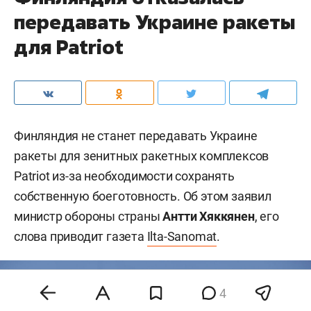
передавать Украине ракеты
для Patriot
Финляндия не станет передавать Украине
ракеты для зенитных ракетных комплексов
Patriot из-за необходимости сохранять
собственную боеготовность. Об этом заявил
министр обороны страны
Антти Хяккянен
, его
слова приводит газета
Ilta-Sanomat
.
4