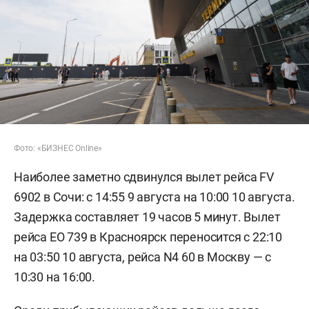
Фото: «БИЗНЕС Online»
Наиболее заметно сдвинулся вылет рейса FV
6902 в Сочи: с 14:55 9 августа на 10:00 10 августа.
Задержка составляет 19 часов 5 минут. Вылет
рейса EO 739 в Красноярск переносится с 22:10
на 03:50 10 августа, рейса N4 60 в Москву — с
10:30 на 16:00.