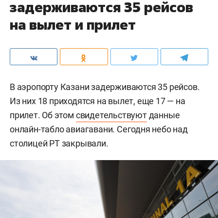
задерживаются 35 рейсов
на вылет и прилет
В аэропорту Казани задерживаются 35 рейсов.
Из них 18 приходятся на вылет, еще 17 — на
прилет. Об этом
свидетельствуют
данные
онлайн-табло авиагавани. Сегодня небо над
столицей РТ закрывали.