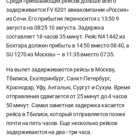
Среди прибывающих рейсов дольше всего
задерживается FV 6201 авиакомпании «Россия»
из Сочи. Его прибытие переносится с 13:50 9
августа на 08:25 10 августа. Задержка
составляет 18 часов 35 минут. Рейс N4 1442 из
Бохтара должен прибыть в 14:50 вместо 08:40, а
SU 1270 из Москвы — в 11:35 вместо 07:35.
На вылет задерживаются рейсы в Москву,
Тбилиси, Екатеринбург, Санкт-Петербург,
Краснодар, Уфу, Анталью, Сургут и Сухум. Время
отправления сдвигается от 25 минут до 4 часов
50 минут. Самая заметная задержка касается
рейса в Тбилиси, который отправляется позже
почти на пять часов. Еще несколько рейсов
задерживаются на два–три часа.