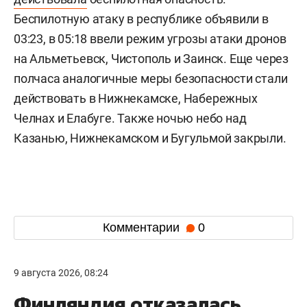
Беспилотную атаку в республике объявили в
03:23, в 05:18 ввели режим угрозы атаки дронов
на Альметьевск, Чистополь и Заинск. Еще через
полчаса аналогичные меры безопасности стали
действовать в Нижнекамске, Набережных
Челнах и Елабуге. Также ночью небо над
Казанью, Нижнекамском и Бугульмой закрыли.
Комментарии
0
9 августа 2026, 08:24
Финляндия отказалась