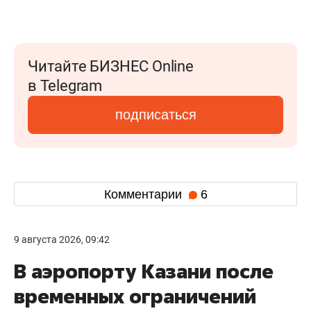
Читайте БИЗНЕС Online
в Telegram
подписаться
Комментарии
6
9 августа 2026, 09:42
В аэропорту Казани после
временных ограничений