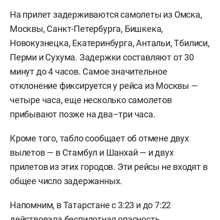
На прилет задерживаются самолеты из Омска,
Москвы, Санкт-Петербурга, Бишкека,
Новокузнецка, Екатеринбурга, Антальи, Тбилиси,
Перми и Сухума. Задержки составляют от 30
минут до 4 часов. Самое значительное
отклонение фиксируется у рейса из Москвы —
четыре часа, еще несколько самолетов
прибывают позже на два–три часа.
Кроме того, табло сообщает об отмене двух
вылетов — в Стамбул и Шанхай — и двух
прилетов из этих городов. Эти рейсы не входят в
общее число задержанных.
Напомним, в Татарстане с 3:23 и до 7:22
действовала
беспилотная опасность.