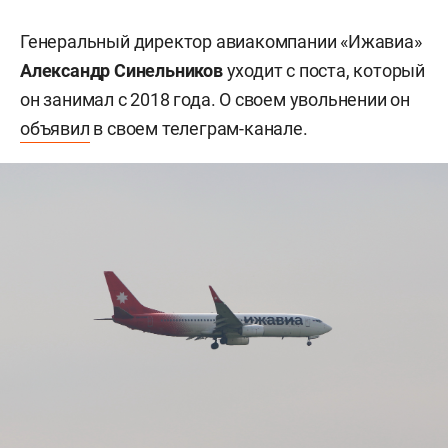
Генеральный директор авиакомпании «Ижавиа»
Александр Синельников
уходит с поста, который
он занимал с 2018 года. О своем увольнении он
объявил
в своем телеграм-канале.