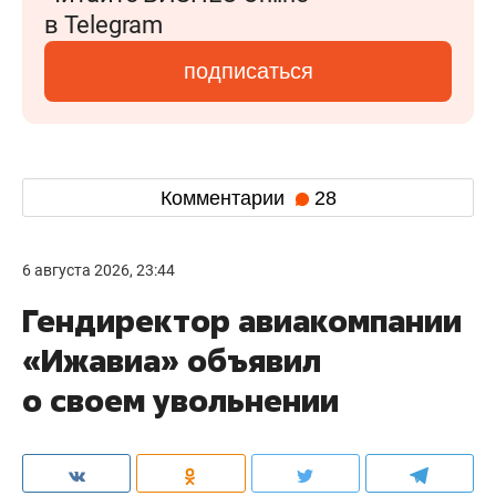
в Telegram
подписаться
Комментарии
28
6 августа 2026, 23:44
Гендиректор авиакомпании
«Ижавиа» объявил
о своем увольнении