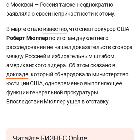
с Москвой — Россия также неоднократно
заявляла о своей непричастности к этому.
В марте стало
известно
, что спецпрокурор США
Роберт Мюллер
по итогам двухлетнего
расследования не нашел доказательств сговора
между Россией и избирательным штабом
американского лидера. Об этом сказано в
докладе
, который обнародовало министерство
юстиции США, одновременно выполняющее
функции генеральной прокуратуры.
Впоследствии Мюллер
ушел
в отставку.
Читайте БИЗНЕС Online