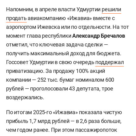
Напомним, в апреле власти Удмуртии
решили
продать
авиакомпанию «Ижавиа» вместе с
аэропортом Ижевска или по отдельности. На тот
момент глава республики
Александр Бречалов
отметил, что ключевая задача сделки —
получить максимальный доход для бюджета.
Госсовет Удмуртии в свою очередь
поддержал
приватизацию. За продажу 100% акций
компании — 252 тыс. бумаг номиналом 600
рублей — проголосовали 43 депутата, трое
воздержались.
По итогам 2025-го «Ижавиа» показала чистую
прибыль 1,7 млрд рублей — в 2,6 раза больше,
чем годом ранее. При этом пассажиропоток