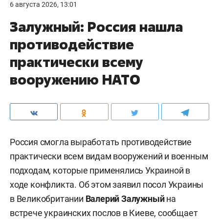
6 августа 2026, 13:01
Залужный: Россия нашла
противодействие
практически всему
вооружению НАТО
Россия смогла выработать противодействие
практически всем видам вооружений и военным
подходам, которые применялись Украиной в
ходе конфликта. Об этом заявил посол Украины
в Великобритании
Валерий Залужный
на
встрече украинских послов в Киеве, сообщает