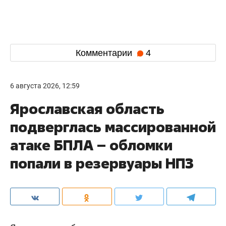
Комментарии
4
6 августа 2026, 12:59
Ярославская область
подверглась массированной
атаке БПЛА – обломки
попали в резервуары НПЗ