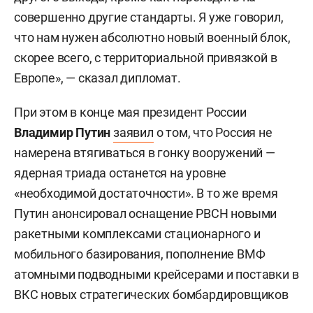
совершенно другие стандарты. Я уже говорил,
что нам нужен абсолютно новый военный блок,
скорее всего, с территориальной привязкой в
Европе», — сказал дипломат.
При этом в конце мая президент России
Владимир Путин
заявил
о том, что Россия не
намерена втягиваться в гонку вооружений —
ядерная триада останется на уровне
«необходимой достаточности». В то же время
Путин анонсировал оснащение РВСН новыми
ракетными комплексами стационарного и
мобильного базирования, пополнение ВМФ
атомными подводными крейсерами и поставки в
ВКС новых стратегических бомбардировщиков