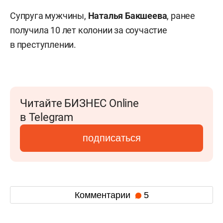
Супруга мужчины,
Наталья Бакшеева
, ранее
получила 10 лет колонии за соучастие
в преступлении.
Читайте БИЗНЕС Online
в Telegram
подписаться
Комментарии
5