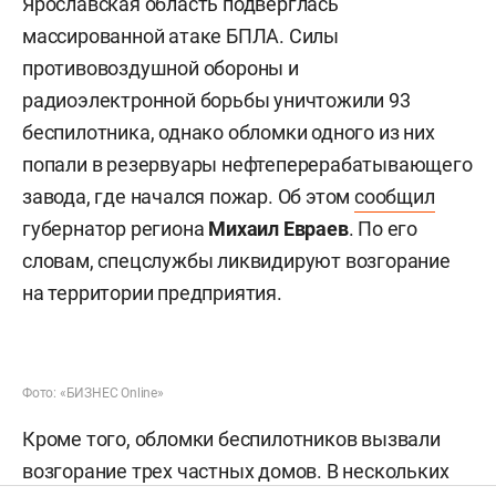
Ярославская область подверглась
массированной атаке БПЛА. Силы
противовоздушной обороны и
радиоэлектронной борьбы уничтожили 93
беспилотника, однако обломки одного из них
попали в резервуары нефтеперерабатывающего
завода, где начался пожар. Об этом
сообщил
губернатор региона
Михаил Евраев
. По его
словам, спецслужбы ликвидируют возгорание
на территории предприятия.
Фото: «БИЗНЕС Online»
Кроме того, обломки беспилотников вызвали
возгорание трех частных домов. В нескольких