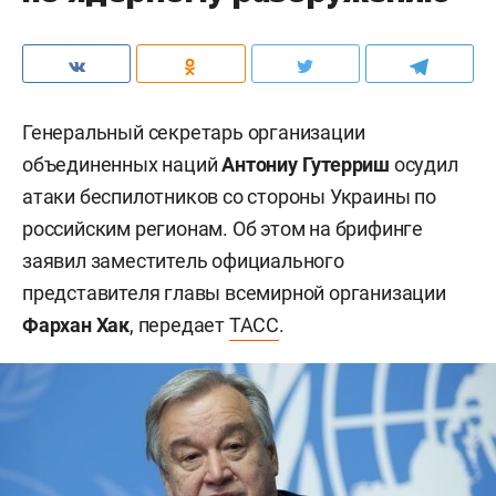
Генеральный секретарь организации
объединенных наций
Антониу Гутерриш
осудил
атаки беспилотников со стороны Украины по
российским регионам. Об этом на брифинге
заявил заместитель официального
представителя главы всемирной организации
Фархан Хак
, передает
ТАСС
.