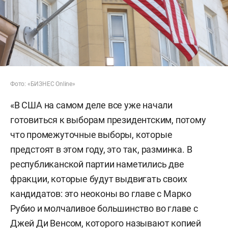
Фото: «БИЗНЕС Online»
«В США на самом деле все уже начали
готовиться к выборам президентским, потому
что промежуточные выборы, которые
предстоят в этом году, это так, разминка. В
республиканской партии наметились две
фракции, которые будут выдвигать своих
кандидатов: это неоконы во главе с Марко
Рубио и молчаливое большинство во главе с
Джей Ди Венсом, которого называют копией