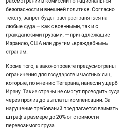
рассмотрении в комиссии по национальной
безопасности и внешней политике. Согласно
тексту, запрет будет распространяться на
любые суда — как с военными, так и с
гражданскими грузами, — принадлежащие
Израилю, США или другим «враждебным»
странам.
Кроме того, в законопроекте предусмотрены
ограничения для государств и частных лиц,
которые, по мнению Тегерана, нанесли ущерб
Ирану. Такие страны не смогут проводить суда
через пролив до выплаты компенсации. За
нарушение требований предлагается взимать
штраф в размере до 20% от стоимости
перевозимого груза.