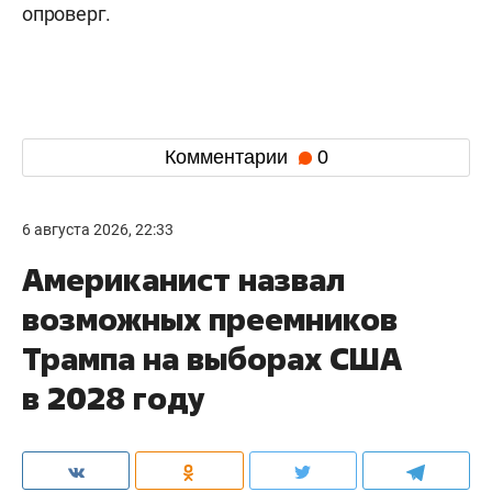
опроверг.
Комментарии
0
6 августа 2026, 22:33
Американист назвал
возможных преемников
Трампа на выборах США
в 2028 году