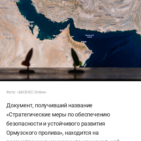
Фото: «БИЗНЕС Online»
Документ, получивший название
«Стратегические меры по обеспечению
безопасности и устойчивого развития
Ормузского пролива», находится на