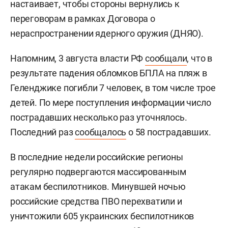
настаивает, чтобы стороны вернулись к
переговорам в рамках Договора о
нераспространении ядерного оружия (ДНЯО).
Напомним, 3 августа власти РФ
сообщали
, что в
результате падения обломков БПЛА на пляж в
Геленджике погибли 7 человек, в том числе трое
детей. По мере поступления информации число
пострадавших несколько раз уточнялось.
Последний раз
сообщалось
о 58 пострадавших.
В последние недели российские регионы
регулярно подвергаются массированным
атакам беспилотников. Минувшей ночью
российские средства ПВО перехватили и
уничтожили 605 украинских беспилотников