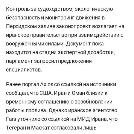
Контроль за судоходством, экологическую
безопасность и мониторинг движения в
Персидском заливе законопроект возлагает на
иранское правительство при взаимодействии с
вооруженными силами. Документ пока
находится на стадии экспертной доработки,
парламент запросил предложения
специалистов.
Ранее портал Axios со ссылкой на источники
сообщал, что США, Иран и Оман близки к
временному соглашению о возобновлении
работы пролива. Однако иранское агентство
Fars уточнило со ссылкой на МИД Ирана, что
Тегеран и Маскат согласовали лишь