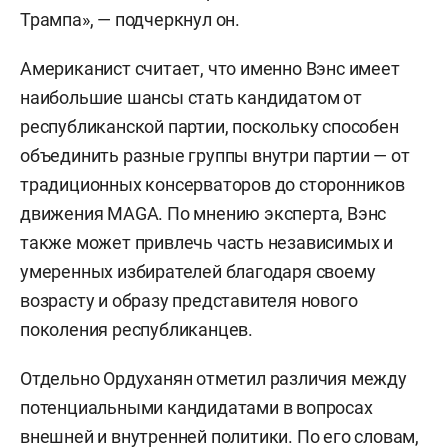
Трампа», — подчеркнул он.
Американист считает, что именно Вэнс имеет
наибольшие шансы стать кандидатом от
республиканской партии, поскольку способен
объединить разные группы внутри партии — от
традиционных консерваторов до сторонников
движения MAGA. По мнению эксперта, Вэнс
также может привлечь часть независимых и
умеренных избирателей благодаря своему
возрасту и образу представителя нового
поколения республиканцев.
Отдельно Ордуханян отметил различия между
потенциальными кандидатами в вопросах
внешней и внутренней политики. По его словам,