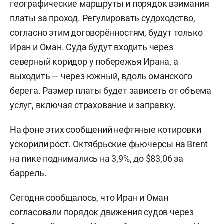
географические маршруты и порядок взимания
платы за проход. Регулировать судоходство,
согласно этим договорённостям, будут только
Иран и Оман. Суда будут входить через
северный коридор у побережья Ирана, а
выходить — через южный, вдоль оманского
берега. Размер платы будет зависеть от объема
услуг, включая страхование и заправку.
На фоне этих сообщений нефтяные котировки
ускорили рост. Октябрьские фьючерсы на Brent
на пике поднимались на 3,9%, до $83,06 за
баррель.
Сегодня сообщалось, что Иран и Оман
согласовали
порядок движения судов через