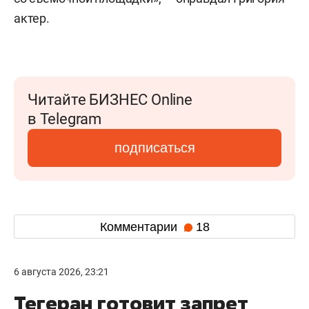
актер.
Читайте БИЗНЕС Online
в Telegram
подписаться
Комментарии
18
6 августа 2026, 23:21
Тегеран готовит запрет