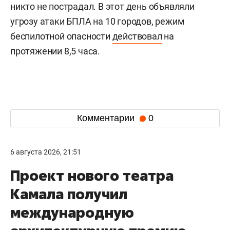
никто не пострадал. В этот день объявляли
угрозу атаки БПЛА на 10 городов, режим
беспилотной опасности
действовал
на
протяжении 8,5 часа.
Комментарии
0
6 августа 2026, 21:51
Проект нового театра
Камала получил
международную