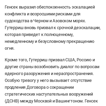
Генсек выразил обеспокоенность эскалацией
конфликта и возросшими рисками для
судоходства в Черном и Азовском морях.
Гутерриш вновь призвал к срочной деэскалации,
которая приведет к полноценному,
немедленному и безусловному прекращению
огня.
Кроме того, Гутерриш призвал США, Россию и
другие страны возобновить диалог по вопросам
ядерного разоружения и нераспространения.
Особую тревогу у него вызывает отсутствие
продления Договора о сокращении
стратегических наступательных вооружений
(ДСНВ) между Москвой и Вашингтоном. Генсек