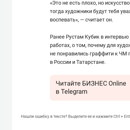
«Это не есть плохо, но искусство
тогда художники будут тебя ува
воспевать», — считает он.
Ранее Рустам Кубик в интервью 
работах, о том, почему для худ
не понравились граффити к ЧМ п
в России и Татарстане.
Читайте БИЗНЕС Online
в Telegram
Нашли ошибку в тексте? Выделите ее и нажмите Ctrl + Ent