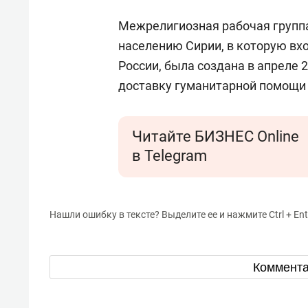
Межрелигиозная рабочая групп
населению Сирии, в которую вх
России, была создана в апреле 
доставку гуманитарной помощи
Читайте БИЗНЕС Online
в Telegram
Нашли ошибку в тексте? Выделите ее и нажмите Ctrl + Ent
Коммент