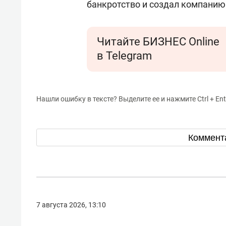
банкротство и создал компанию 
Читайте БИЗНЕС Online
в Telegram
Нашли ошибку в тексте? Выделите ее и нажмите Ctrl + Ent
Коммент
7 августа 2026, 13:10