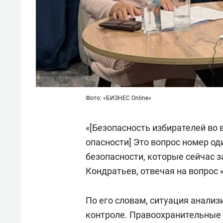
Фото: «БИЗНЕС Online»
«[Безопасность избирателей во
опасности] Это вопрос номер од
безопасности, которые сейчас 
Кондратьев, отвечая на вопрос 
По его словам, ситуация анализ
контроле. Правоохранительные 