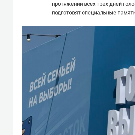
протяжении всех трех дней голо
подготовят специальные памятк