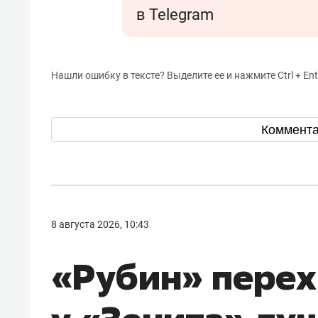
в Telegram
Нашли ошибку в тексте? Выделите ее и нажмите Ctrl + Ent
Коммент
8 августа 2026, 10:43
«Рубин» перех