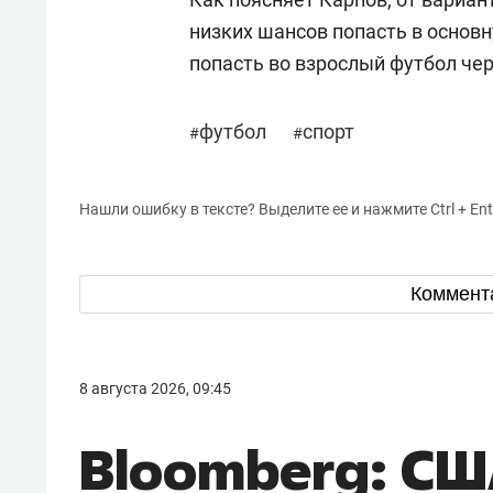
низких шансов попасть в основн
попасть во взрослый футбол чер
футбол
спорт
#
#
Нашли ошибку в тексте? Выделите ее и нажмите Ctrl + Ent
Коммент
8 августа 2026, 09:45
Bloomberg: СШ