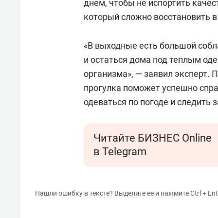
днем, чтобы не испортить качес
который сложно восстановить в
«В выходные есть большой собл
и остаться дома под теплым оде
организма», — заявил эксперт. 
прогулка поможет успешно справ
одеваться по погоде и следить 
Читайте БИЗНЕС Online
в Telegram
Нашли ошибку в тексте? Выделите ее и нажмите Ctrl + Ent