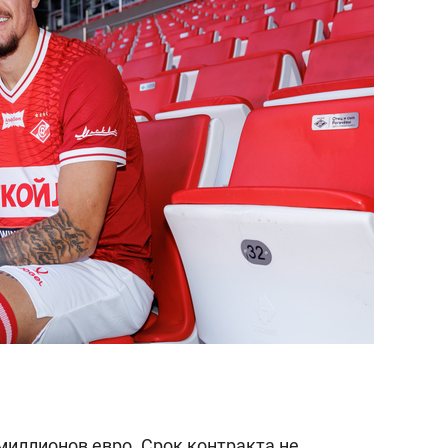
миллионов евро. Срок контракта не