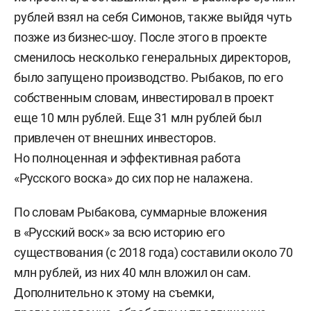
рублей взял на себя Симонов, также выйдя чуть
позже из бизнес-шоу. После этого в проекте
сменилось несколько генеральных директоров,
было запущено производство. Рыбаков, по его
собственным словам, инвестировал в проект
еще 10 млн рублей. Еще 31 млн рублей был
привлечен от внешних инвесторов.
Но полноценная и эффективная работа
«Русского воска» до сих пор не налажена.
По словам Рыбакова, суммарные вложения
в «Русский воск» за всю историю его
существования (с 2018 года) составили около 70
млн рублей, из них 40 млн вложил он сам.
Дополнительно к этому на съемки,