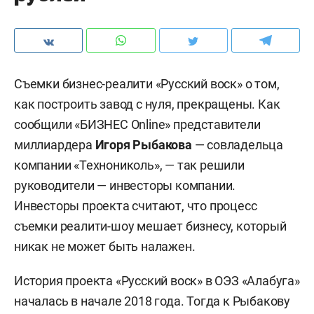
Съемки бизнес-реалити «Русский воск» о том,
как построить завод с нуля, прекращены. Как
сообщили «БИЗНЕС Online» представители
миллиардера
Игоря Рыбакова
— совладельца
компании «Технониколь», — так решили
руководители — инвесторы компании.
Инвесторы проекта считают, что процесс
съемки реалити-шоу мешает бизнесу, который
никак не может быть налажен.
История проекта «Русский воск» в ОЭЗ «Алабуга»
началась в начале 2018 года. Тогда к Рыбакову