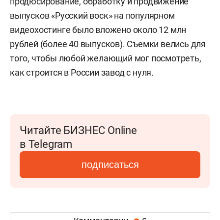
продюсирование, обработку и продвижение
выпусков «Русский воск» на популярном
видеохостинге было вложено около 12 млн
рублей (более 40 выпусков). Съемки велись для
того, чтобы любой желающий мог посмотреть,
как строится в России завод с нуля.
Читайте БИЗНЕС Online
в Telegram
подписаться