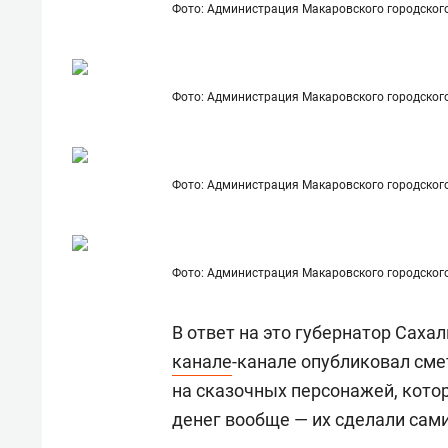
Фото: Администрация Макаровского городского
Фото: Администрация Макаровского городского
Фото: Администрация Макаровского городского
Фото: Администрация Макаровского городского
В ответ на это губернатор Саха
канале
-канале опубликовал сме
на сказочных персонажей, кото
денег вообще — их сделали сам