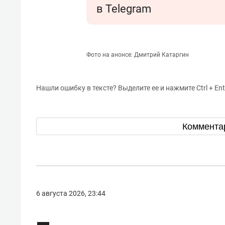
в Telegram
Фото на анонсе: Дмитрий Катаргин
Нашли ошибку в тексте? Выделите ее и нажмите Ctrl + Ent
Коммента
6 августа 2026, 23:44