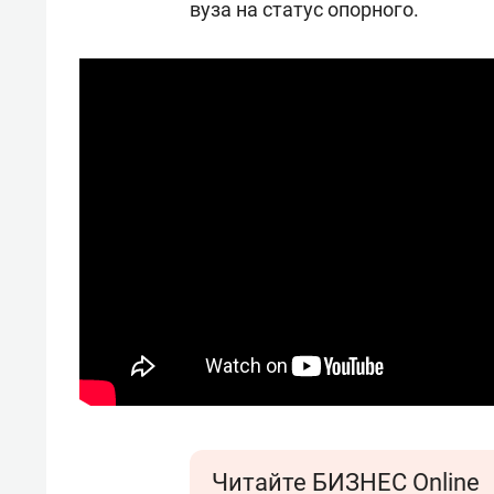
вуза
на статус опорного.
Читайте БИЗНЕС Online