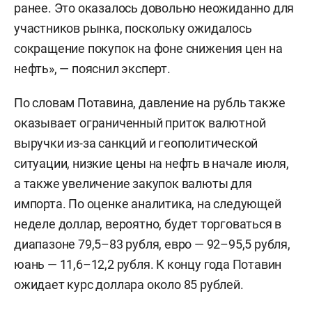
ранее. Это оказалось довольно неожиданно для
участников рынка, поскольку ожидалось
сокращение покупок на фоне снижения цен на
нефть», — пояснил эксперт.
По словам Потавина, давление на рубль также
оказывает ограниченный приток валютной
выручки из-за санкций и геополитической
ситуации, низкие цены на нефть в начале июля,
а также увеличение закупок валюты для
импорта. По оценке аналитика, на следующей
неделе доллар, вероятно, будет торговаться в
диапазоне 79,5–83 рубля, евро — 92–95,5 рубля,
юань — 11,6–12,2 рубля. К концу года Потавин
ожидает курс доллара около 85 рублей.