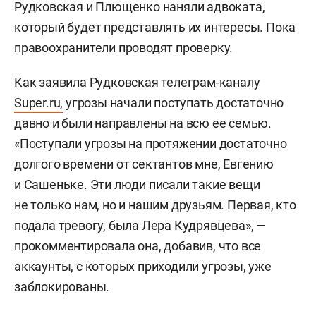
Рудковская и Плющенко наняли адвоката,
который будет представлять их интересы. Пока
правоохранители проводят проверку.
Как заявила Рудковская телеграм-каналу
Super.ru,
угрозы начали поступать достаточно
давно и были направлены на всю ее семью.
«Поступали угрозы на протяжении достаточно
долгого времени от сектантов мне, Евгению
и Сашеньке. Эти люди писали такие вещи
не только нам, но и нашим друзьям. Первая, кто
подала тревогу, была Лера Кудрявцева», —
прокомментировала она, добавив, что все
аккаунты, с которых приходили угрозы, уже
заблокированы.