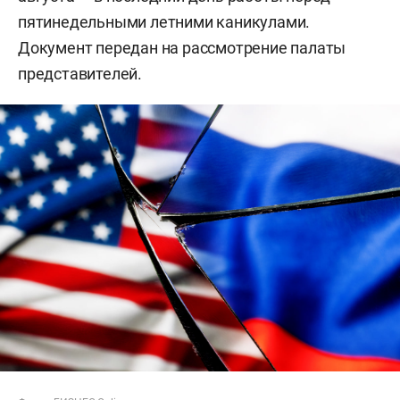
пятинедельными летними каникулами.
Документ передан на рассмотрение палаты
представителей.