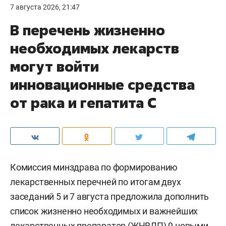
7 августа 2026, 21:47
В перечень жизненно
необходимых лекарств
могут войти
инновационные средства
от рака и гепатита С
Комиссия минздрава по формированию
лекарственных перечней по итогам двух
заседаний 5 и 7 августа предложила дополнить
список жизненно необходимых и важнейших
лекарственных препаратов (ЖНВЛП) 9 новыми