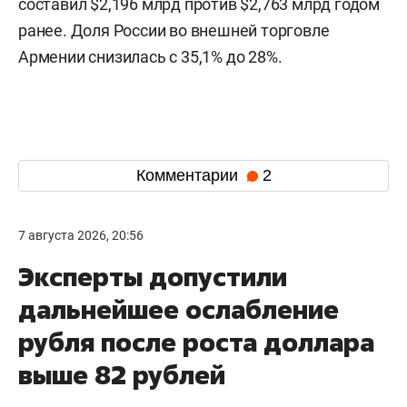
составил $2,196 млрд против $2,763 млрд годом
ранее. Доля России во внешней торговле
Армении снизилась с 35,1% до 28%.
Комментарии
2
7 августа 2026, 20:56
Эксперты допустили
дальнейшее ослабление
рубля после роста доллара
выше 82 рублей