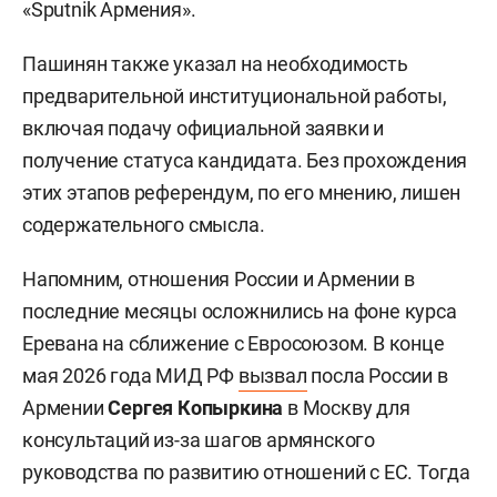
«Sputnik Армения».
Пашинян также указал на необходимость
предварительной институциональной работы,
включая подачу официальной заявки и
получение статуса кандидата. Без прохождения
этих этапов референдум, по его мнению, лишен
содержательного смысла.
Напомним, отношения России и Армении в
последние месяцы осложнились на фоне курса
Еревана на сближение с Евросоюзом. В конце
мая 2026 года МИД РФ
вызвал
посла России в
Армении
Сергея Копыркина
в Москву для
консультаций из-за шагов армянского
руководства по развитию отношений с ЕС. Тогда