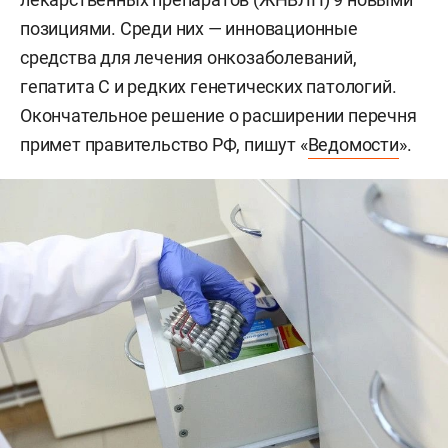
позициями. Среди них — инновационные
средства для лечения онкозаболеваний,
гепатита С и редких генетических патологий.
Окончательное решение о расширении перечня
примет правительство РФ, пишут «
Ведомости
».