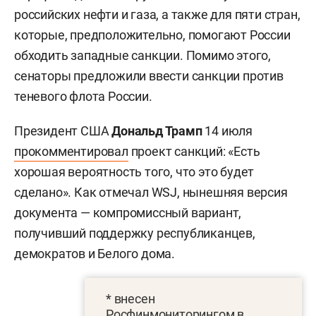
российских нефти и газа, а также для пяти стран,
которые, предположительно, помогают России
обходить западные санкции. Помимо этого,
сенаторы предложили ввести санкции против
теневого флота России.
Президент США
Дональд Трамп
14 июля
прокомментировал
проект санкций: «Есть
хорошая вероятность того, что это будет
сделано». Как отмечал WSJ, нынешняя версия
документа — компромиссный вариант,
получивший поддержку республиканцев,
демократов и Белого дома.
* внесен
Росфинмониторингом в