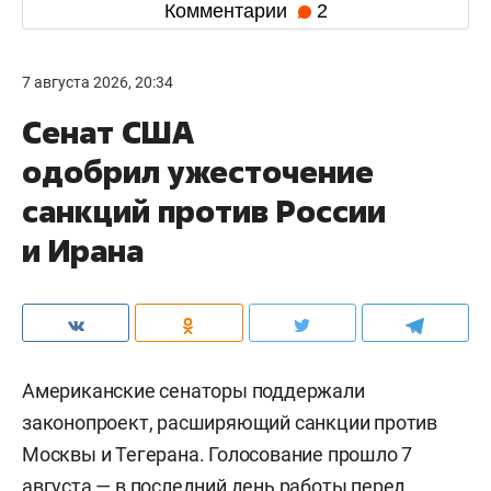
Комментарии
2
7 августа 2026, 20:34
Сенат США
одобрил ужесточение
санкций против России
и Ирана
Американские сенаторы поддержали
законопроект, расширяющий санкции против
Москвы и Тегерана. Голосование прошло 7
августа — в последний день работы перед