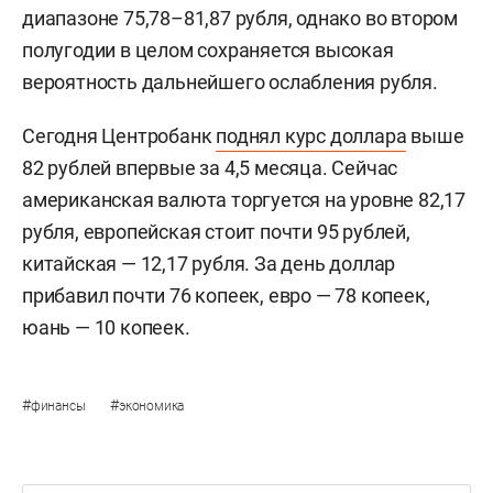
диапазоне 75,78–81,87 рубля, однако во втором
полугодии в целом сохраняется высокая
вероятность дальнейшего ослабления рубля.
Сегодня Центробанк
поднял курс доллара
выше
82 рублей впервые за 4,5 месяца. Сейчас
американская валюта торгуется на уровне 82,17
рубля, европейская стоит почти 95 рублей,
китайская — 12,17 рубля. За день доллар
прибавил почти 76 копеек, евро — 78 копеек,
юань — 10 копеек.
#
#
финансы
экономика