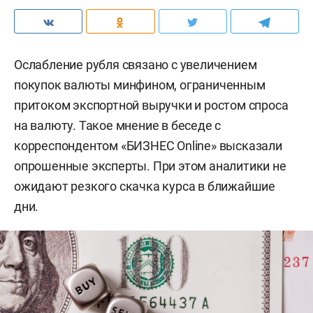
Ослабление рубля связано с увеличением
покупок валюты минфином, ограниченным
притоком экспортной выручки и ростом спроса
на валюту. Такое мнение в беседе с
корреспондентом «БИЗНЕС Online» высказали
опрошенные эксперты. При этом аналитики не
ожидают резкого скачка курса в ближайшие
дни.