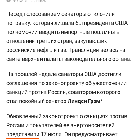
Фото: «БИЗНЕС Online»
Перед голосованием сенаторы отклонили
поправку, которая лишала бы президента США
полномочий вводить импортные пошлины в
отношении третьих стран, закупающих
российские нефть и газ. Трансляция велась на
сайте
верхней палаты законодательного органа.
На прошлой неделе сенаторы США достигли
соглашения по законопроекту об ужесточении
санкций против России, соавтором которого
стал покойный сенатор
Линдси Грэм
*
Обновленный законопроект о санкциях против
России и покупателей ее энергоносителей
представили
17 июля. Он предусматривает