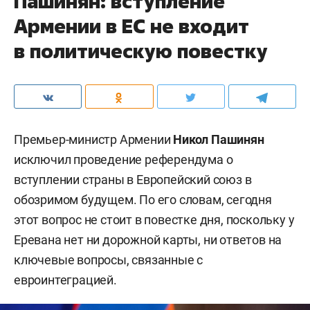
Пашинян: вступление
Армении в ЕС не входит
в политическую повестку
Премьер-министр Армении
Никол Пашинян
исключил проведение референдума о
вступлении страны в Европейский союз в
обозримом будущем. По его словам, сегодня
этот вопрос не стоит в повестке дня, поскольку у
Еревана нет ни дорожной карты, ни ответов на
ключевые вопросы, связанные с
евроинтеграцией.