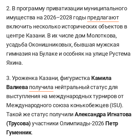
2. В программу приватизации муниципального
имущества на 2026–2028 годы
предлагают
включить несколько исторических объектов в
центре Казани. В их числе дом Молоткова,
усадьба Оконишниковых, бывшая мужская
гимназия на Булаке и особняк на улице Рустема
Яхина.
3. Уроженка Казани, фигуристка
Камила
Валиева
получила
нейтральный статус для
выступления на международных турниров от
Международного союза конькобежцев (ISU).
Такой же статус получили
Александра Игнатова
(Трусова)
участники Олимпиады-2026
Петр
Гуменник
.