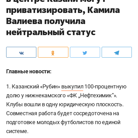
приватизировать, Камила
Валиева получила
нейтральный статус
Главные новости:
1. Казанский «Рубин»
выкупил
100-процентную
долю у нижнекамского «ФК „Нефтехимик“».
Клубы вошли в одну юридическую плоскость.
Совместная работа будет сосредоточена на
подготовке молодых футболистов по единой
системе.