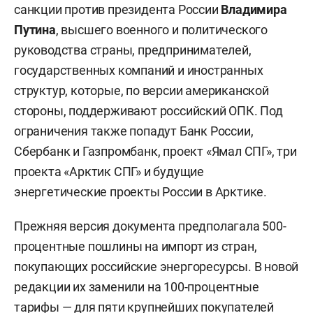
санкции против президента России
Владимира
Путина
, высшего военного и политического
руководства страны, предпринимателей,
государственных компаний и иностранных
структур, которые, по версии американской
стороны, поддерживают российский ОПК. Под
ограничения также попадут Банк России,
Сбербанк и Газпромбанк, проект «Ямал СПГ», три
проекта «Арктик СПГ» и будущие
энергетические проекты России в Арктике.
Прежняя версия документа предполагала 500-
процентные пошлины на импорт из стран,
покупающих российские энергоресурсы. В новой
редакции их заменили на 100-процентные
тарифы — для пяти крупнейших покупателей