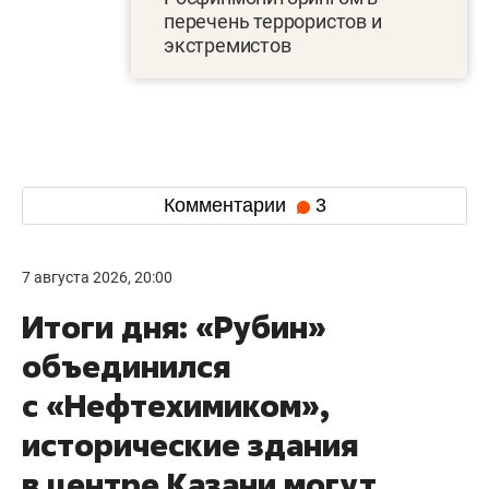
перечень террористов и
экстремистов
Комментарии
3
7 августа 2026, 20:00
Итоги дня: «Рубин»
объединился
с «Нефтехимиком»,
исторические здания
в центре Казани могут