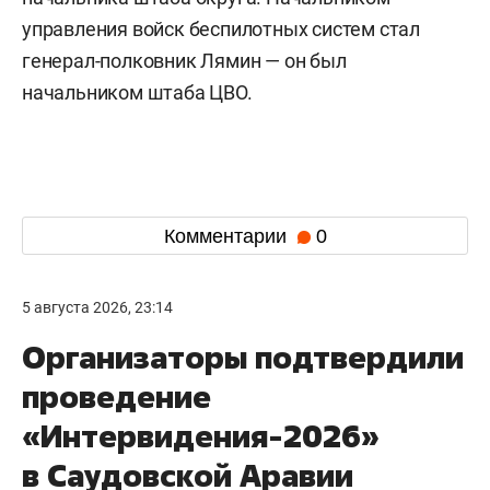
управления войск беспилотных систем стал
генерал-полковник Лямин — он был
начальником штаба ЦВО.
Комментарии
0
5 августа 2026, 23:14
Организаторы подтвердили
проведение
«Интервидения-2026»
в Саудовской Аравии