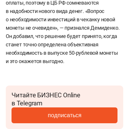
оплаты, поэтому в ЦБ РФ сомневаются
в надобности нового вида денег. «Вопрос
о необходимости инвестиций в чеканку новой
монеты не очевиден», — признался Демиденко.
Он добавил, что решение будет принято, когда
станет точно определена объективная
необходимость в выпуске 50-рублевой монеты
и это окажется выгодно.
Читайте БИЗНЕС Online
в Telegram
подписаться