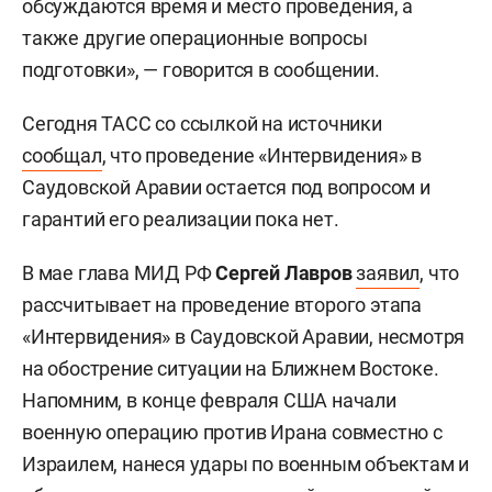
обсуждаются время и место проведения, а
также другие операционные вопросы
подготовки», — говорится в сообщении.
Сегодня ТАСС со ссылкой на источники
сообщал
, что проведение «Интервидения» в
Саудовской Аравии остается под вопросом и
гарантий его реализации пока нет.
В мае глава МИД РФ
Сергей Лавров
заявил
, что
рассчитывает на проведение второго этапа
«Интервидения» в Саудовской Аравии, несмотря
на обострение ситуации на Ближнем Востоке.
Напомним, в конце февраля США начали
военную операцию против Ирана совместно с
Израилем, нанеся удары по военным объектам и