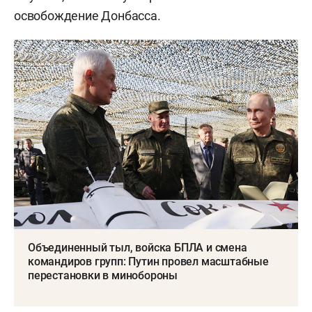
освобождение Донбасса.
Объединенный тыл, войска БПЛА и смена
командиров групп: Путин провел масштабные
перестановки в минобороны