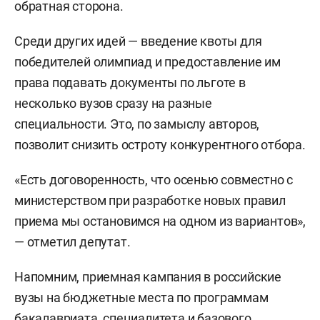
обратная сторона.
Среди других идей — введение квоты для
победителей олимпиад и предоставление им
права подавать документы по льготе в
несколько вузов сразу на разные
специальности. Это, по замыслу авторов,
позволит снизить остроту конкурентного отбора.
«Есть договоренность, что осенью совместно с
министерством при разработке новых правил
приема мы остановимся на одном из вариантов»,
— отметил депутат.
Напомним, приемная кампания в российские
вузы на бюджетные места по программам
бакалавриата, специалитета и базового