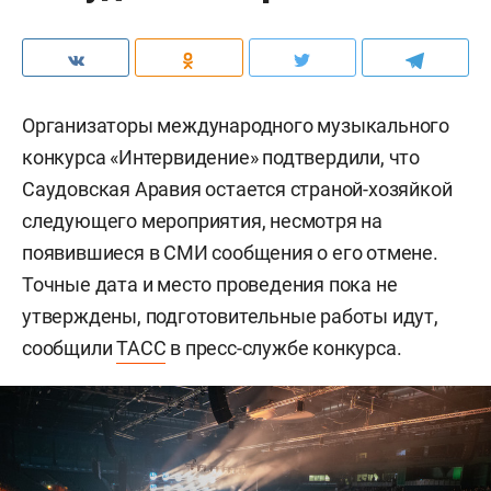
Организаторы международного музыкального
конкурса «Интервидение» подтвердили, что
Саудовская Аравия остается страной-хозяйкой
следующего мероприятия, несмотря на
появившиеся в СМИ сообщения о его отмене.
Точные дата и место проведения пока не
утверждены, подготовительные работы идут,
сообщили
ТАСС
в пресс-службе конкурса.