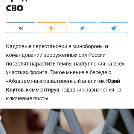
СВО
Кадровые перестановки в минобороны и
командовании вооруженных сил России
позволят нарастить темпы наступления на всех
участках фронта. Такое мнение в беседе с
«
Абзацем
» высказал военный аналитик
Юрий
Кнутов
, комментируя недавние назначения на
ключевые посты.