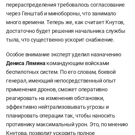
перераспределения требовалось согласование
через Генштаб и минобороны, что занимало
много времени. Теперь же, как считает Кнутов,
достаточно будет решения начальника службы
тыла, что существенно ускорит снабжение.
Особое внимание эксперт уделил назначению
Дениса Лямина
командующим войсками
беспилотных систем. По его словам, боевой
генерал, имеющий непосредственный опыт
применения дронов, сможет оперативно
реагировать на изменения обстановки,
эффективно нейтрализовывать угрозы и
планировать операции так, чтобы наносить
противнику максимальный урон. Это, по мнению
Кнутова, позволит ускорить полное