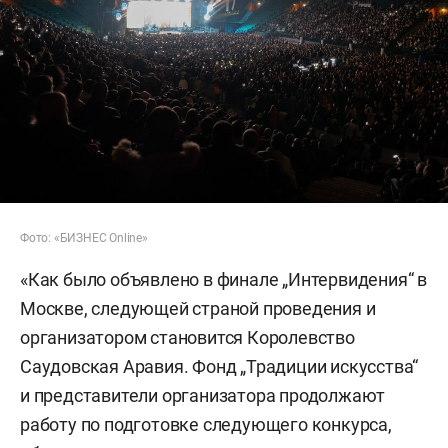
Фото: «БИЗНЕС Online»
«Как было объявлено в финале „Интервидения“ в
Москве, следующей страной проведения и
организатором становится Королевство
Саудовская Аравия. Фонд „Традиции искусства“
и представители организатора продолжают
работу по подготовке следующего конкурса,