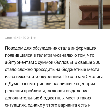
Фото: «БИЗНЕС Online»
Поводом для обсуждения стала информация,
появившаяся в телеграм-каналах о том, что
абитуриентам с суммой баллов ЕГЭ свыше 300
стало сложно проходить на бюджетные места
из-за высокой конкуренции. По словам Смолина,
в Думе рассматривали различные сценарии
решения проблемы, включая выделение
дополнительных бюджетных мест в таких
ситуациях, однако у этого варианта есть и