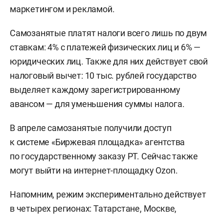
маркетингом и рекламой.
Самозанятые платят налоги всего лишь по двум
ставкам: 4% с платежей физических лиц и 6% —
юридических лиц. Также для них действует свой
налоговый вычет: 10 тыс. рублей государство
выделяет каждому зарегистрированному
авансом — для уменьшения суммы налога.
В апреле самозанятые получили доступ
к системе «Биржевая площадка» агентства
по государственному заказу РТ. Сейчас также
могут выйти на интернет-площадку Ozon.
Напомним, режим экспериментально действует
в четырех регионах: Татарстане, Москве,