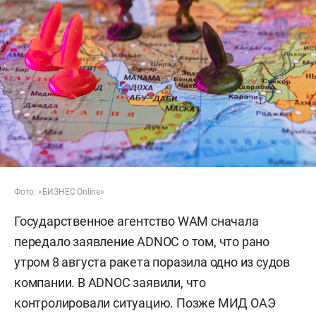
Фото: «БИЗНЕС Online»
Государственное агентство WAM сначала
передало заявление ADNOC о том, что рано
утром 8 августа ракета поразила одно из судов
компании. В ADNOC заявили, что
контролировали ситуацию. Позже МИД ОАЭ