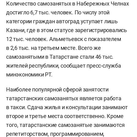
Количество самозанятых в Набережных Челнах
достигло 6,7 тыс. человек. По числу этой
категории граждан автоград уступает лишь
Казани, где в этом статусе зарегистрировались
12 тыс. человек. Альметьевск с показателем
в 2,6 тыс. на третьем месте. Всего же
самозанятыми в Татарстане стали 46 тыс.
жителей республики, сообщает пресс-служба
минэкономики РТ.
Наиболее популярной сферой занятости
татарстанских самозанятых является работа
в такси. Сдача жилья и консультации занимают
второе и третье места соответственно. Кроме
того, татарстанские самозанятые занимаются
репетиторством, программированием,