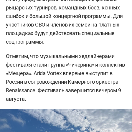
рыцарских турниров, командных боев, конных
сшибок и большой концертной программы. Для
участников СВО и членов их семей на платных
площадках будут действовать специальные
соцпрограммы.
Отметим, что музыкальными хедлайнерами
фестиваля
стали
группа «Чичерина» и коллектив
«Мещера». Arida Vortex впервые выступит в
России в сопровождении Камерного оркестра
Renaissance. Фестиваль завершится вечером 9
августа.