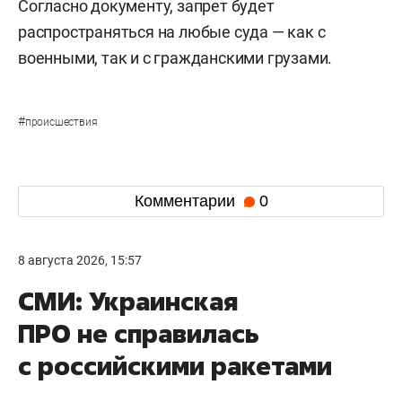
Согласно документу, запрет будет
распространяться на любые суда — как с
военными, так и с гражданскими грузами.
#
происшествия
Комментарии
0
8 августа 2026, 15:57
СМИ: Украинская
ПРО не справилась
с российскими ракетами