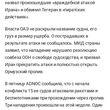
назвал произошедшее «враждебной атакой
Ирана» и обвинил Тегеран в «пиратских
действиях».
Власти ОАЭ не раскрыли название судна, его
груз и размер ущерба. О пострадавших в
результате атаки не сообщалось. МИД страны
заявил, что нападение нарушило резолюцию
совбеза ООН о свободе судоходства, и призвал
Иран прекратить атаки и полностью открыть
Ормузский пролив.
В пятницу ADNOC сообщила, что с начала
конфликта 15 ее судов атаковали ракетами и
беспилотниками при прохождении через пролив.
Три нападения произошли на этой неделе. Один