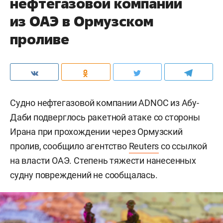
нефтегазовой компании
из ОАЭ в Ормузском
проливе
Судно нефтегазовой компании ADNOC из Абу-
Даби подверглось ракетной атаке со стороны
Ирана при прохождении через Ормузский
пролив, сообщило агентство
Reuters
со ссылкой
на власти ОАЭ. Степень тяжести нанесенных
судну повреждений не сообщалась.