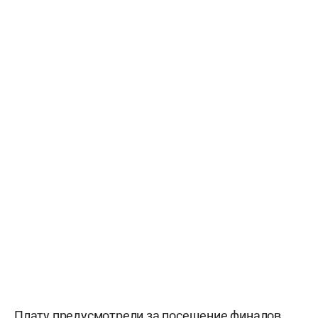
Плату предусмотрели за посещение финалов