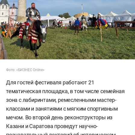
Фото: «БИЗНЕС Online»
Для гостей фестиваля работают 21
тематическая площадка, в том числе семейная
зона с лабиринтами, ремесленными мастер-
классами и занятиями с мягким спортивным
мечом. Во второй день реконструкторы из
Казани и Саратова проведут научно-
познавательный лекторий об историческом