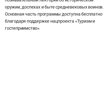
оружии, доспехах и быте средневековых воинов.
Основная часть программы доступна бесплатно
благодаря поддержке нацпроекта «Туризм и
гостеприимство».