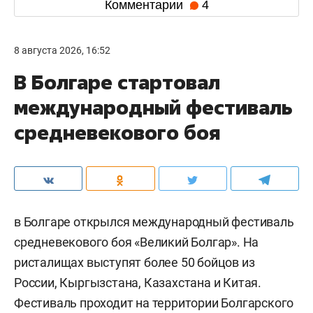
Комментарии
4
8 августа 2026, 16:52
В Болгаре стартовал
международный фестиваль
средневекового боя
в Болгаре открылся международный фестиваль
средневекового боя «Великий Болгар». На
ристалищах выступят более 50 бойцов из
России, Кыргызстана, Казахстана и Китая.
Фестиваль проходит на территории Болгарского