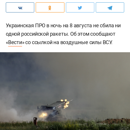
Украинская ПРО в ночь на 8 августа не сбила ни
одной российской ракеты. Об этом сообщают
«
Вести
» со ссылкой на воздушные силы ВСУ.