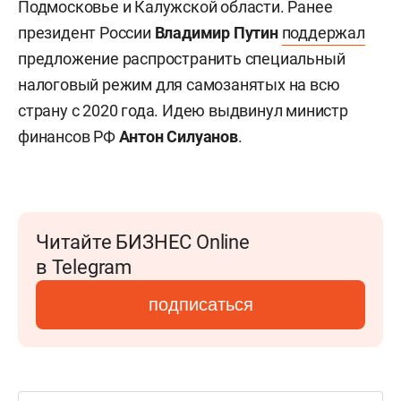
Подмосковье и Калужской области. Ранее
президент России
Владимир Путин
поддержал
предложение распространить специальный
налоговый режим для самозанятых на всю
страну с 2020 года. Идею выдвинул министр
финансов РФ
Антон Силуанов
.
Читайте БИЗНЕС Online
в Telegram
подписаться