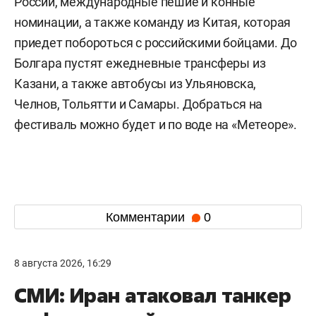
России, международные пешие и конные
номинации, а также команду из Китая, которая
приедет побороться с российскими бойцами. До
Болгара пустят ежедневные трансферы из
Казани, а также автобусы из Ульяновска,
Челнов, Тольятти и Самары. Добраться на
фестиваль можно будет и по воде на «Метеоре».
Комментарии
0
8 августа 2026, 16:29
СМИ: Иран атаковал танкер