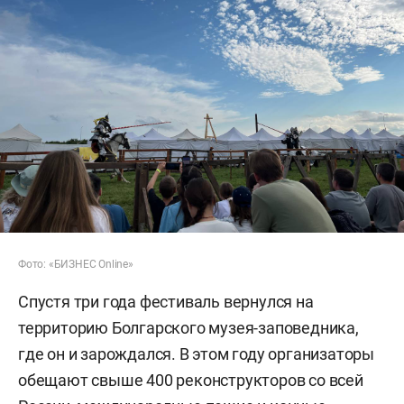
Фото: «БИЗНЕС Online»
Спустя три года фестиваль вернулся на
территорию Болгарского музея-заповедника,
где он и зарождался. В этом году организаторы
обещают свыше 400 реконструкторов со всей