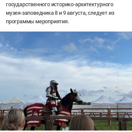
государственного историко-архитектурного
музея-заповедника 8 и 9 августа, следует из
программы мероприятия.