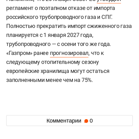
регламент о поэтапном отказе от импорта
российского трубопроводного газа и СПГ.
Полностью прекратить импорт сжиженного газа
планируется с 1 января 2027 года,
трубопроводного — с осени того же года.
«Газпром» ранее
прогнозировал
, что к
следующему отопительному сезону
европейские хранилища могут остаться
заполненными менее чем на 75%.
Комментарии
0