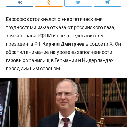
Евросоюз столкнулся с энергетическими
трудностями из-за отказа от российского газа,
заявил глава РФПИ и спецпредставитель
президента РФ
Кирилл Дмитриев
в
соцсети X
. Он
обратил внимание на уровень заполненности
газовых хранилищ в Германии и Нидерландах
перед зимним сезоном.