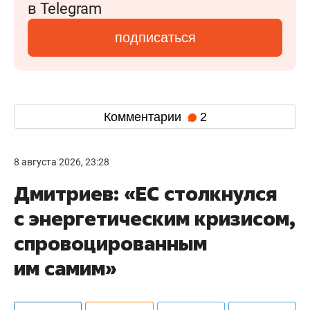
в Telegram
подписаться
Комментарии
2
8 августа 2026, 23:28
Дмитриев: «ЕС столкнулся
с энергетическим кризисом,
спровоцированным
им самим»