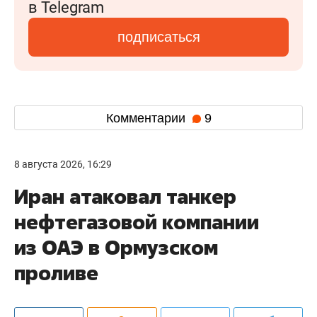
в Telegram
подписаться
Комментарии
9
8 августа 2026, 16:29
Иран атаковал танкер
нефтегазовой компании
из ОАЭ в Ормузском
проливе