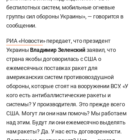
беспилотных систем, мобильные огневые
группы сил обороны Украины», — говорится в
сообщении.
РИА «Новости
» передает, что президент
Украины
Владимир Зеленский
заявил, что
страна якобы договорилась с США о
ежемесячных поставках ракет для
американских систем противовоздушной
обороны, которые стоят на вооружении ВСУ. «У
кого есть антибаллистические ракеты и
системы? У производителя. Это прежде всего
США. Могут ли они нам помочь? Мы работаем
над этим. Будут ли они ежемесячно выделять
нам ракеты? Да. У нас есть договоренности.