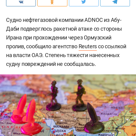
Судно нефтегазовой компании ADNOC из Абу-
Даби подверглось ракетной атаке со стороны
Ирана при прохождении через Ормузский
пролив, сообщило агентство
Reuters
со ссылкой
на власти ОАЭ. Степень тяжести нанесенных
судну повреждений не сообщалась.