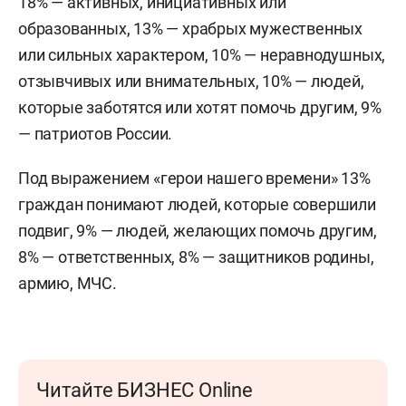
18% — активных, инициативных или
образованных, 13% — храбрых мужественных
или сильных характером, 10% — неравнодушных,
отзывчивых или внимательных, 10% — людей,
которые заботятся или хотят помочь другим, 9%
— патриотов России.
Под выражением «герои нашего времени» 13%
граждан понимают людей, которые совершили
подвиг, 9% — людей, желающих помочь другим,
8% — ответственных, 8% — защитников родины,
армию, МЧС.
Читайте БИЗНЕС Online