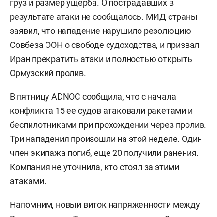
груз и размер ущерба. О пострадавших в
результате атаки не сообщалось. МИД страны
заявил, что нападение нарушило резолюцию
Совбеза ООН о свободе судоходства, и призвал
Иран прекратить атаки и полностью открыть
Ормузский пролив.
В пятницу ADNOC сообщила, что с начала
конфликта 15 ее судов атаковали ракетами и
беспилотниками при прохождении через пролив.
Три нападения произошли на этой неделе. Один
член экипажа погиб, еще 20 получили ранения.
Компания не уточнила, кто стоял за этими
атаками.
Напомним, новый виток напряженности между