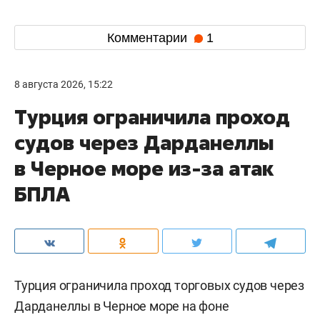
Комментарии
1
8 августа 2026, 15:22
Турция ограничила проход
судов через Дарданеллы
в Черное море из-за атак
БПЛА
Турция ограничила проход торговых судов через
Дарданеллы в Черное море на фоне