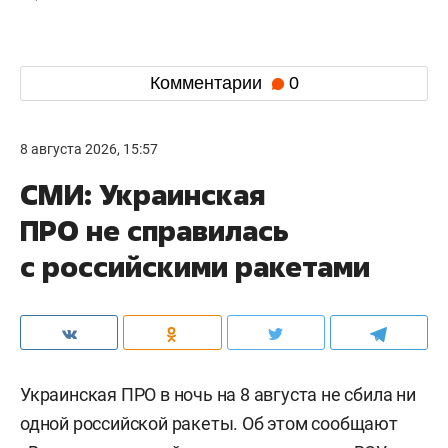
Комментарии
0
8 августа 2026, 15:57
СМИ: Украинская
ПРО не справилась
с российскими ракетами
Украинская ПРО в ночь на 8 августа не сбила ни
одной российской ракеты. Об этом сообщают