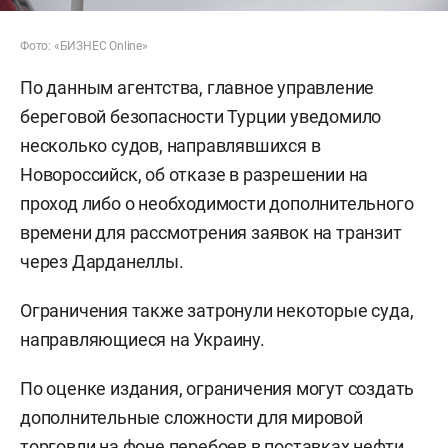
Фото: «БИЗНЕС Online»
По данным агентства, главное управление
береговой безопасности Турции уведомило
несколько судов, направлявшихся в
Новороссийск, об отказе в разрешении на
проход либо о необходимости дополнительного
времени для рассмотрения заявок на транзит
через Дарданеллы.
Ограничения также затронули некоторые суда,
направляющиеся на Украину.
По оценке издания, ограничения могут создать
дополнительные сложности для мировой
торговли на фоне перебоев в поставках нефти