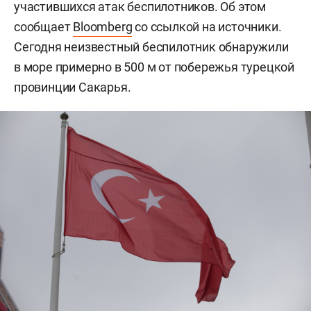
участившихся атак беспилотников. Об этом
сообщает
Bloomberg
со ссылкой на источники.
Сегодня неизвестный беспилотник обнаружили
в море примерно в 500 м от побережья турецкой
провинции Сакарья.