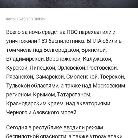
Фото: «БИЗНЕС Online»
Всего за ночь средства ПВО перехватили и
уничтожили 153 беспилотника. БПЛА сбили в
том числе над Белгородской, Брянской,
Владимирской, Воронежской, Калужской,
Курской, Липецкой, Орловской, Ростовской,
Рязанской, Самарской, Смоленской, Тверской,
Тульской областями, а также над Московским
регионом, Крымом, Татарстаном,
Краснодарским краем, над акваториями
Черного и Азовского морей.
Сегодня в республике
вводили
режим
беспилотной опасности, а также угрозу атаки