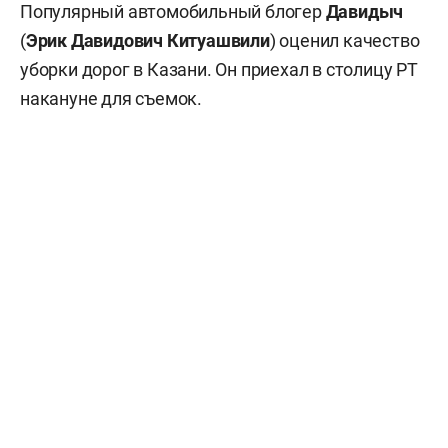
Популярный автомобильный блогер
Давидыч
(
Эрик Давидович Китуашвили
) оценил качество
уборки дорог в Казани. Он приехал в столицу РТ
накануне для съемок.