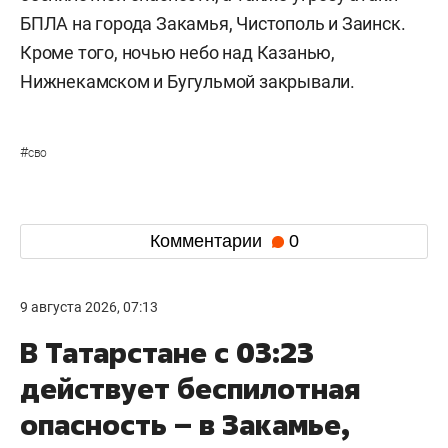
БПЛА на города Закамья, Чистополь и Заинск.
Кроме того, ночью небо над Казанью,
Нижнекамском и Бугульмой закрывали.
#
сво
Комментарии
0
9 августа 2026, 07:13
В Татарстане с 03:23
действует беспилотная
опасность – в Закамье,