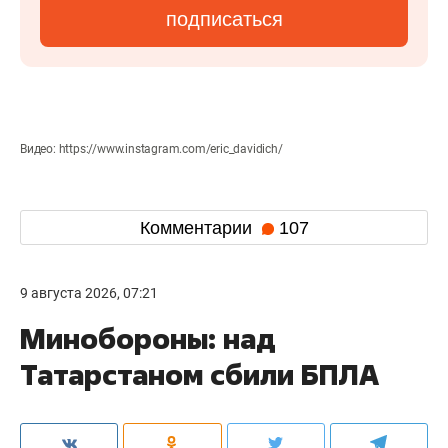
подписаться
Видео: https://www.instagram.com/eric_davidich/
Комментарии
107
9 августа 2026, 07:21
Минобороны: над
Татарстаном сбили БПЛА