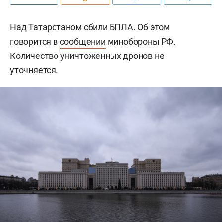
Над Татарстаном сбили БПЛА. Об этом
говорится в
сообщении
минобороны РФ.
Количество уничтоженных дронов не
уточняется.