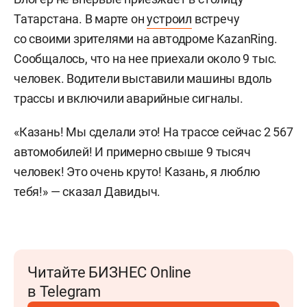
Татарстана. В марте он
устроил
встречу
со своими зрителями на автодроме KazanRing.
Сообщалось, что на нее приехали около 9 тыс.
человек. Водители выставили машины вдоль
трассы и включили аварийные сигналы.
«Казань! Мы сделали это! На трассе сейчас 2 567
автомобилей! И примерно свыше 9 тысяч
человек! Это очень круто! Казань, я люблю
тебя!» — сказал Давидыч.
Читайте БИЗНЕС Online
в Telegram