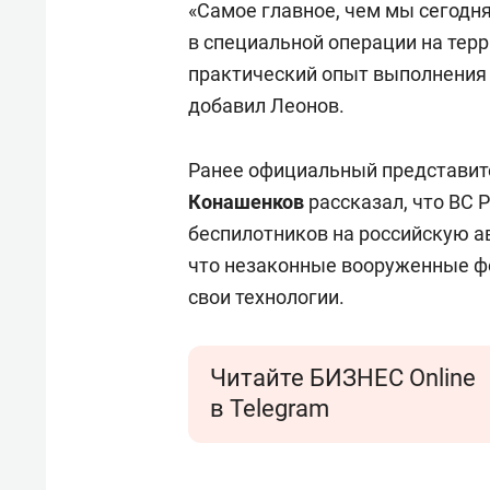
«Самое главное, чем мы сегодн
в специальной операции на терр
практический опыт выполнения 
добавил Леонов.
Ранее официальный представит
Конашенков
рассказал, что ВС 
беспилотников на российскую а
что незаконные вооруженные ф
свои технологии.
Читайте БИЗНЕС Online
в Telegram