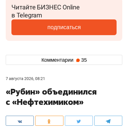
Читайте БИЗНЕС Online
в Telegram
подписаться
Комментарии
35
7 августа 2026, 08:21
«Рубин» объединился
с «Нефтехимиком»