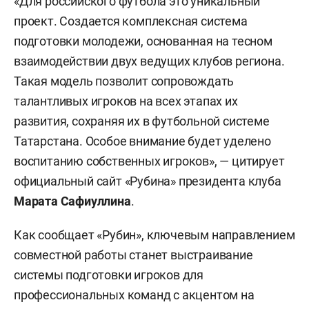
«Для российского футбола это уникальный
проект. Создается комплексная система
подготовки молодежи, основанная на тесном
взаимодействии двух ведущих клубов региона.
Такая модель позволит сопровождать
талантливых игроков на всех этапах их
развития, сохраняя их в футбольной системе
Татарстана. Особое внимание будет уделено
воспитанию собственных игроков», — цитирует
официальный сайт «Рубина» президента клуба
Марата Сафиуллина
.
Как сообщает «Рубин», ключевым направлением
совместной работы станет выстраивание
системы подготовки игроков для
профессиональных команд с акцентом на