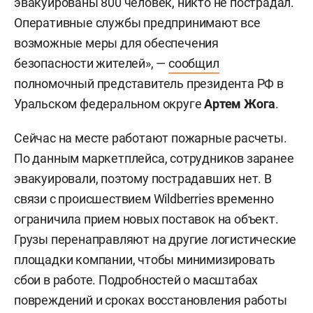
эвакуированы 800 человек, никто не пострадал.
Оперативные службы предпринимают все
возможные меры для обеспечения
безопасности жителей», —
сообщил
полномочный представитель президента РФ в
Уральском федеральном округе
Артем Жога
.
Сейчас на месте работают пожарные расчеты.
По данным маркетплейса, сотрудников заранее
эвакуировали, поэтому пострадавших нет. В
связи с происшествием Wildberries временно
ограничила прием новых поставок на объект.
Грузы перенаправляют на другие логистические
площадки компании, чтобы минимизировать
сбои в работе. Подробностей о масштабах
повреждений и сроках восстановления работы