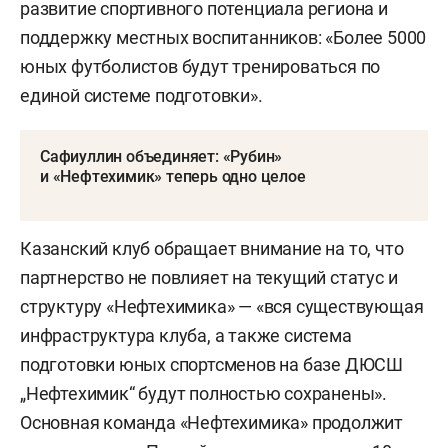
развитие спортивного потенциала региона и
поддержку местных воспитанников: «Более 5000
юных футболистов будут тренироваться по
единой системе подготовки».
Сафиуллин объединяет: «Рубин»
и «Нефтехимик» теперь одно целое
Казанский клуб обращает внимание на то, что
партнерство не повлияет на текущий статус и
структуру «Нефтехимика» — «вся существующая
инфраструктура клуба, а также система
подготовки юных спортсменов на базе ДЮСШ
„Нефтехимик“ будут полностью сохранены».
Основная команда «Нефтехимика» продолжит