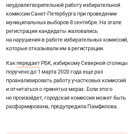
неудовлетворительной работу избирательной
комиссии Санкт-Петербурга при проведении
муниципальных выборов 8 сентября. На этапе
регистрации кандидаты жаловались
на нарушения в работе избирательных комиссий,
которые отказывали им в регистрации.
Как
передает
РБК, избиркому Северной столицы
поручено до 1 марта 2020 года еще раз
проанализировать работу участковых комиссий
и отчитаться о принятых мерах. Если этого
не произойдет, городская комиссия может быть
расформирована, предупредила Памфилова.