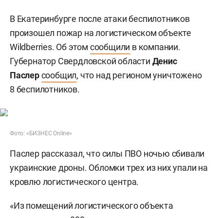
В Екатеринбурге после атаки беспилотников
произошел пожар на логистическом объекте
Wildberries. Об этом
сообщили
в компании.
Губернатор Свердловской области
Денис
Паслер
сообщил
, что над регионом уничтожено
8 беспилотников.
Фото: «БИЗНЕС Online»
Паслер рассказал, что силы ПВО ночью сбивали
украинские дроны. Обломки трех из них упали на
кровлю логистического центра.
«Из помещений логистического объекта