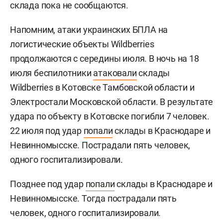
склада пока не сообщаются.
Напомним, атаки украинских БПЛА на
логистические объекты Wildberries
продолжаются с середины июля. В ночь на 18
июля беспилотники
атаковали
склады
Wildberries в Котовске Тамбовской области и
Электростали Московской области. В результате
удара по объекту в Котовске погибли 7 человек.
22 июля под удар
попали
склады в Краснодаре и
Невинномысске. Пострадали пять человек,
одного госпитализировали.
Позднее под удар
попали
склады в Краснодаре и
Невинномысске. Тогда пострадали пять
человек, одного госпитализировали.