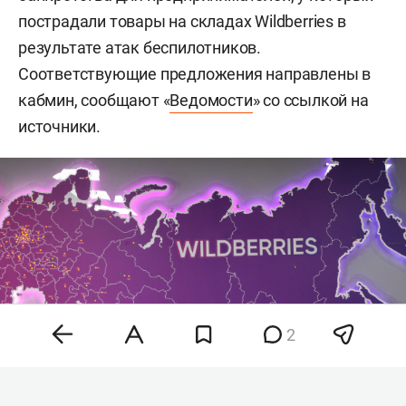
пострадали товары на складах Wildberries в
результате атак беспилотников.
Соответствующие предложения направлены в
кабмин, сообщают «
Ведомости
» со ссылкой на
источники.
2