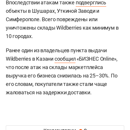
Впоследствии атакам также
подверглись
объекты в Шушарах, Уткиной Заводи и
Симферополе. Всего повреждены или
уничтожены склады Wildberries как минимум в
10 городах.
Ранее один из владельцев пункта выдачи
Wildberries в Казани
сообщил
«БИЗНЕС Online»,
что после атак на склады маркетплейса
выручка его бизнеса снизилась на 25–30%. По
его словам, покупатели также стали чаще
жаловаться на задержки доставки.