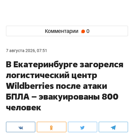
Комментарии
0
7 августа 2026, 07:51
В Екатеринбурге загорелся
логистический центр
Wildberries после атаки
БПЛА – эвакуированы 800
человек