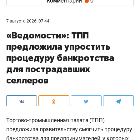
Комментарии
0
7 августа 2026, 07:44
«Ведомости»: ТПП
предложила упростить
процедуру банкротства
для пострадавших
селлеров
Торгово-промышленная палата (ТПП)
предложила правительству смягчить процедуру
банкротства для предпринимателей, у которых