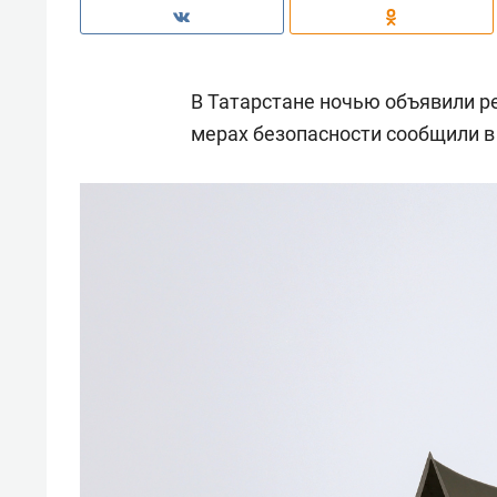
В Татарстане ночью объявили р
мерах безопасности сообщили в