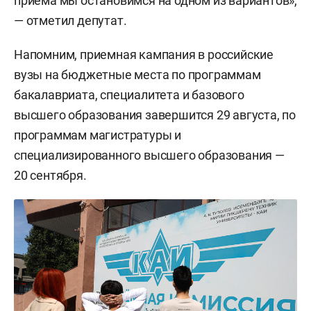
приема мы остановимся на одном из вариантов»,
— отметил депутат.
Напомним, приемная кампания в российские
вузы на бюджетные места по программам
бакалавриата, специалитета и базового
высшего образования завершится 29 августа, по
программам магистратуры и
специализированного высшего образования —
20 сентября.