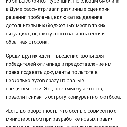
из-за высокой конкуренции. По словам Смолина,
в Думе рассматривали различные сценарии
решения проблемы, включая выделение
дополнительных бюджетных мест в таких
ситуациях, однако у этого варианта есть и
обратная сторона.
Среди других идей — введение квоты для
победителей олимпиад и предоставление им
права подавать документы по льготе в
несколько вузов сразу на разные
специальности. Это, по замыслу авторов,
позволит снизить остроту конкурентного отбора.
«Есть договоренность, что осенью совместно с
министерством при разработке новых правил