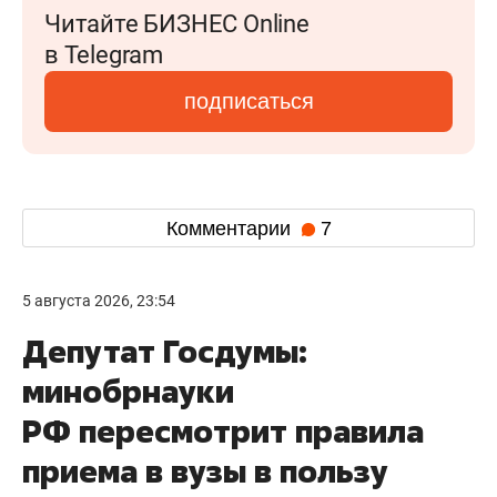
Читайте БИЗНЕС Online
в Telegram
подписаться
Комментарии
7
5 августа 2026, 23:54
Депутат Госдумы:
минобрнауки
РФ пересмотрит правила
приема в вузы в пользу