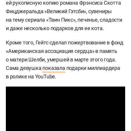
ей рукописную копию романа Фрэнсиса Скотта
Фицджеральда «Великий Гэтсби», сувениры
на тему сериала «Твин Пикс», печенье, сладости
и даже несколько подарков для ее кота.
Кроме того, Гейтс сделал пожертвование в фонд
«Американская ассоциация сердца» в память
о матери Шелби, умершей в марте этого года.
Сама девушка
показала
подарки миллиардера
в ролике на YouTube.