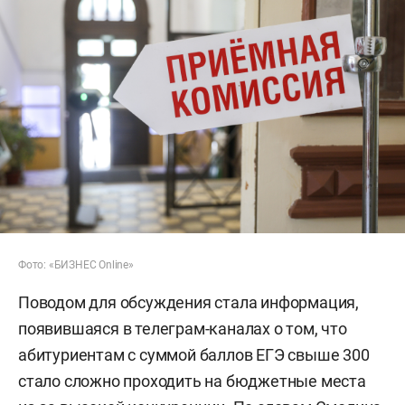
Фото: «БИЗНЕС Online»
Поводом для обсуждения стала информация,
появившаяся в телеграм-каналах о том, что
абитуриентам с суммой баллов ЕГЭ свыше 300
стало сложно проходить на бюджетные места