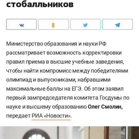
стобалльников
Министерство образования и науки РФ
рассматривает возможность корректировки
правил приема в высшие учебные заведения,
чтобы найти компромисс между победителями
олимпиад и выпускниками, набравшими
максимальные баллы на ЕГЭ. Об этом заявил
первый зампредседателя комитета Госдумы по
науке и высшему образованию
Олег Смолин,
передает
РИА «Новости»
.