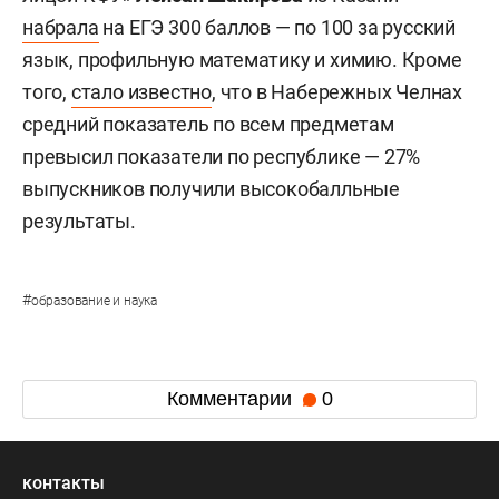
набрала
на ЕГЭ 300 баллов — по 100 за русский
язык, профильную математику и химию. Кроме
того,
стало известно
, что в Набережных Челнах
средний показатель по всем предметам
превысил показатели по республике — 27%
выпускников получили высокобалльные
результаты.
#
образование и наука
Комментарии
0
контакты