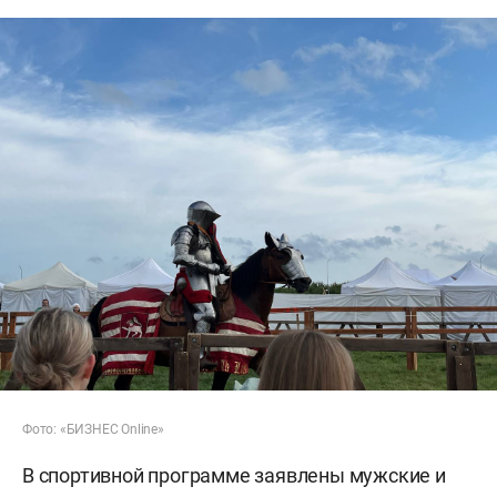
Фото: «БИЗНЕС Online»
В спортивной программе заявлены мужские и