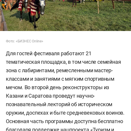
Фото: «БИЗНЕС Online»
Для гостей фестиваля работают 21
тематическая площадка, в том числе семейная
зона с лабиринтами, ремесленными мастер-
классами и занятиями с мягким спортивным
мечом. Во второй день реконструкторы из
Казани и Саратова проведут научно-
познавательный лекторий об историческом
оружии, доспехах и быте средневековых воинов.
Основная часть программы доступна бесплатно
благодаря поддержке нацпроекта «Туризм и