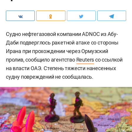
Судно нефтегазовой компании ADNOC из Абу-
Даби подверглось ракетной атаке со стороны
Ирана при прохождении через Ормузский
пролив, сообщило агентство
Reuters
со ссылкой
на власти ОАЭ. Степень тяжести нанесенных
судну повреждений не сообщалась.