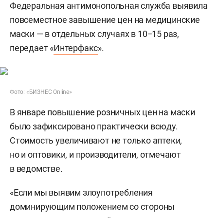
Федеральная антимонопольная служба выявила
повсеместное завышение цен на медицинские
маски — в отдельных случаях в 10−15 раз,
передает «
Интерфакс
».
Фото: «БИЗНЕС Online»
В январе повышение розничных цен на маски
было зафиксировано практически всюду.
Стоимость увеличивают не только аптеки,
но и оптовики, и производители, отмечают
в ведомстве.
«Если мы выявим злоупотребления
доминирующим положением со стороны