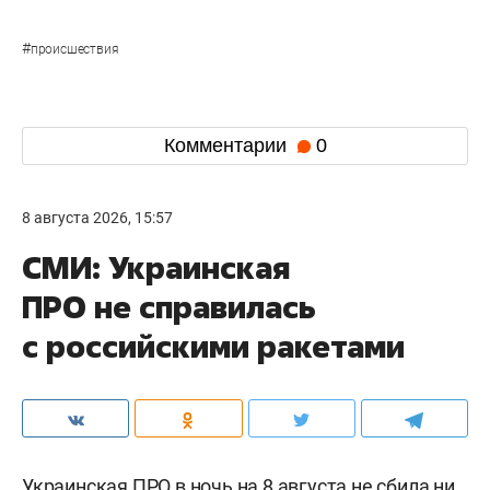
#
происшествия
Комментарии
0
8 августа 2026, 15:57
СМИ: Украинская
ПРО не справилась
с российскими ракетами
Украинская ПРО в ночь на 8 августа не сбила ни