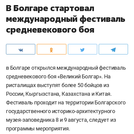
В Болгаре стартовал
международный фестиваль
средневекового боя
в Болгаре открылся международный фестиваль
средневекового боя «Великий Болгар». На
ристалищах выступят более 50 бойцов из
России, Кыргызстана, Казахстана и Китая.
Фестиваль проходит на территории Болгарского
государственного историко-архитектурного
музея-заповедника 8 и 9 августа, следует из
программы мероприятия.