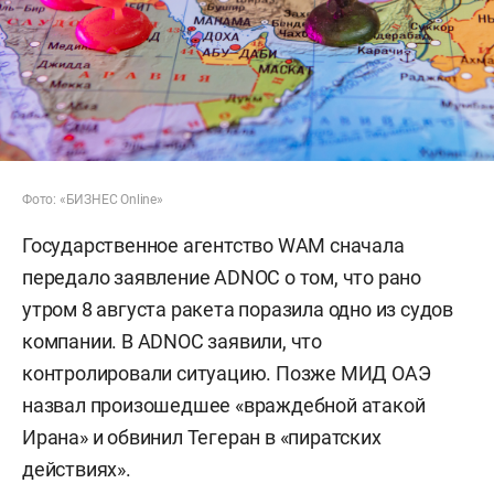
Фото: «БИЗНЕС Online»
Государственное агентство WAM сначала
передало заявление ADNOC о том, что рано
утром 8 августа ракета поразила одно из судов
компании. В ADNOC заявили, что
контролировали ситуацию. Позже МИД ОАЭ
назвал произошедшее «враждебной атакой
Ирана» и обвинил Тегеран в «пиратских
действиях».