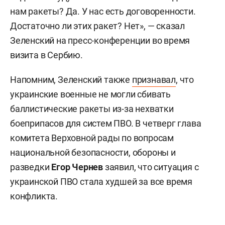
нам ракеты? Да. У нас есть договоренности.
Достаточно ли этих ракет? Нет», — сказал
Зеленский на пресс-конференции во время
визита в Сербию.
Напомним, Зеленский также
признавал
, что
украинские военные не могли сбивать
баллистические ракеты из-за нехватки
боеприпасов для систем ПВО. В четверг глава
комитета Верховной рады по вопросам
национальной безопасности, обороны и
разведки
Егор Чернев
заявил, что ситуация с
украинской ПВО стала худшей за все время
конфликта.