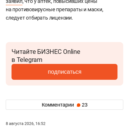
заявил
, что у аптек, повысивших цены
на противовирусные препараты и маски,
следует отбирать лицензии.
Читайте БИЗНЕС Online
в Telegram
подписаться
Комментарии
23
8 августа 2026, 16:52