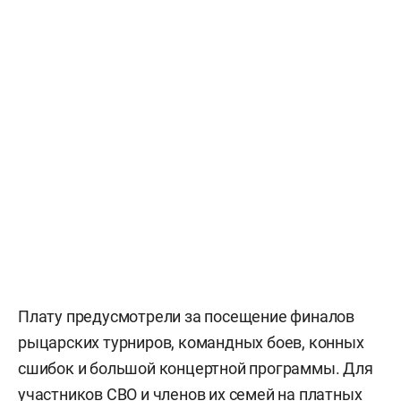
Плату предусмотрели за посещение финалов
рыцарских турниров, командных боев, конных
сшибок и большой концертной программы. Для
участников СВО и членов их семей на платных