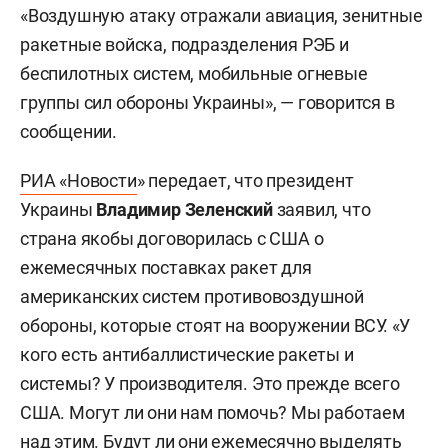
«Воздушную атаку отражали авиация, зенитные
ракетные войска, подразделения РЭБ и
беспилотных систем, мобильные огневые
группы сил обороны Украины», — говорится в
сообщении.
РИА «Новости
» передает, что президент
Украины
Владимир Зеленский
заявил, что
страна якобы договорилась с США о
ежемесячных поставках ракет для
американских систем противовоздушной
обороны, которые стоят на вооружении ВСУ. «У
кого есть антибаллистические ракеты и
системы? У производителя. Это прежде всего
США. Могут ли они нам помочь? Мы работаем
над этим. Будут ли они ежемесячно выделять