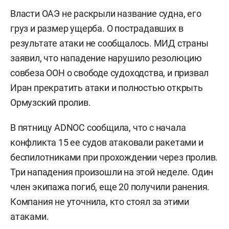
Власти ОАЭ не раскрыли название судна, его
груз и размер ущерба. О пострадавших в
результате атаки не сообщалось. МИД страны
заявил, что нападение нарушило резолюцию
совбеза ООН о свободе судоходства, и призвал
Иран прекратить атаки и полностью открыть
Ормузский пролив.
В пятницу ADNOC сообщила, что с начала
конфликта 15 ее судов атаковали ракетами и
беспилотниками при прохождении через пролив.
Три нападения произошли на этой неделе. Один
член экипажа погиб, еще 20 получили ранения.
Компания не уточнила, кто стоял за этими
атаками.