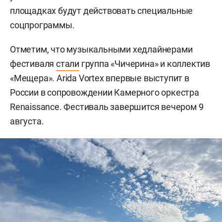
площадках будут действовать специальные
соцпрограммы.
Отметим, что музыкальными хедлайнерами
фестиваля
стали
группа «Чичерина» и коллектив
«Мещера». Arida Vortex впервые выступит в
России в сопровождении Камерного оркестра
Renaissance. Фестиваль завершится вечером 9
августа.