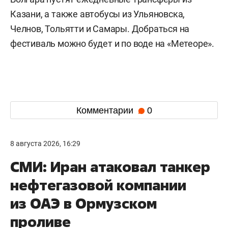
Казани, а также автобусы из Ульяновска,
Челнов, Тольятти и Самары. Добраться на
фестиваль можно будет и по воде на «Метеоре».
Комментарии
0
8 августа 2026, 16:29
СМИ: Иран атаковал танкер
нефтегазовой компании
из ОАЭ в Ормузском
проливе