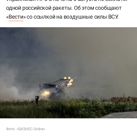
одной российской ракеты. Об этом сообщают
«
Вести
» со ссылкой на воздушные силы ВСУ.
Фото: «БИЗНЕС Online»