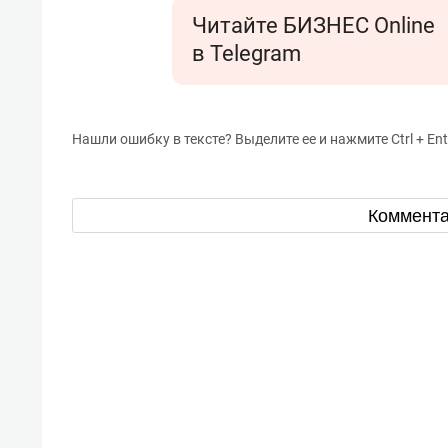
Читайте БИЗНЕС Online
в Telegram
Нашли ошибку в тексте? Выделите ее и нажмите Ctrl + Ent
Коммент