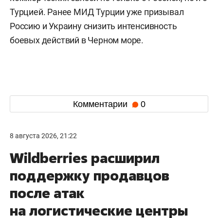
Турцией. Ранее МИД Турции уже призывал
Россию и Украину снизить интенсивность
боевых действий в Черном море.
Комментарии
0
8 августа 2026, 21:22
Wildberries расширил
поддержку продавцов
после атак
на логистические центры