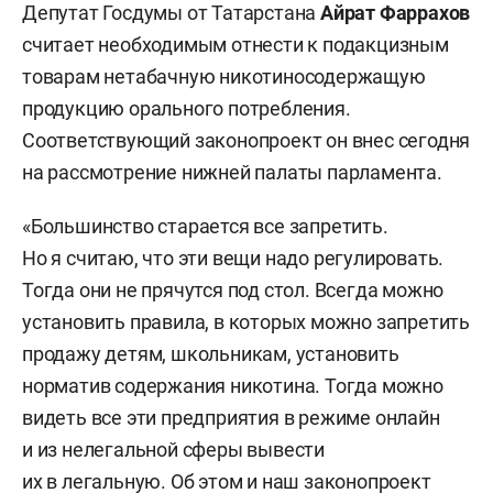
Депутат Госдумы от Татарстана
Айрат Фаррахов
считает необходимым отнести к подакцизным
товарам нетабачную никотиносодержащую
продукцию орального потребления.
Соответствующий законопроект он внес сегодня
на рассмотрение нижней палаты парламента.
«Большинство старается все запретить.
Но я считаю, что эти вещи надо регулировать.
Тогда они не прячутся под стол. Всегда можно
установить правила, в которых можно запретить
продажу детям, школьникам, установить
норматив содержания никотина. Тогда можно
видеть все эти предприятия в режиме онлайн
и из нелегальной сферы вывести
их в легальную. Об этом и наш законопроект