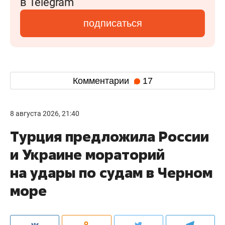
в Telegram
подписаться
Комментарии
17
8 августа 2026, 21:40
Турция предложила России
и Украине мораторий
на удары по судам в Черном
море