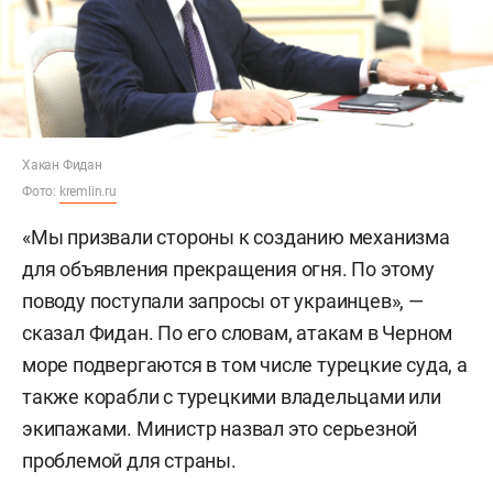
Хакан Фидан
Фото:
kremlin.ru
«Мы призвали стороны к созданию механизма
для объявления прекращения огня. По этому
поводу поступали запросы от украинцев», —
сказал Фидан. По его словам, атакам в Черном
море подвергаются в том числе турецкие суда, а
также корабли с турецкими владельцами или
экипажами. Министр назвал это серьезной
проблемой для страны.