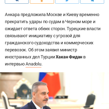
Анкара предложила Москве и Киеву временно
прекратить удары по судам в Черном море и
ожидает ответа обеих сторон. Турецкие власти
связывают инициативу с угрозой для
гражданского судоходства и коммерческих
перевозок. Об этом заявил министр
иностранных дел Турции
Хакан Фидан
в
интервью
Anadolu
.