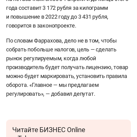
года составит 3 172 рубля за килограмм
и повышение в 2022 году до 3 431 рубля,
говорится в законопроекте.
По словам Фаррахова, дело не в том, чтобы
собрать побольше налогов, цель — сделать
рынок регулируемым, когда любой
производитель будет получать лицензию, товар
можно будет маркировать, установить правила
оборота. «Главное — мы предлагаем
регулировать», — добавил депутат.
Читайте БИЗНЕС Online