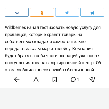
Wildberries начал тестировать новую услугу для
продавцов, которые хранят товары на
собственных складах и самостоятельно
передают заказы маркетплейсу. Компания
будет брать на себя часть операций уже после
поступления товара в сортировочный центр. Об
этом сообщила
пресс-служба
объединенной
компании Wildberries и Russ.
1