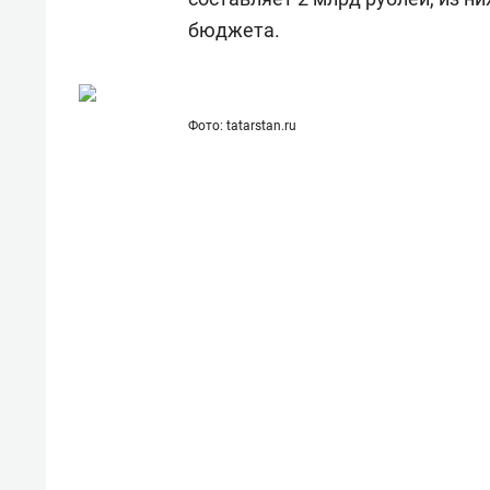
бюджета.
Фото: tatarstan.ru