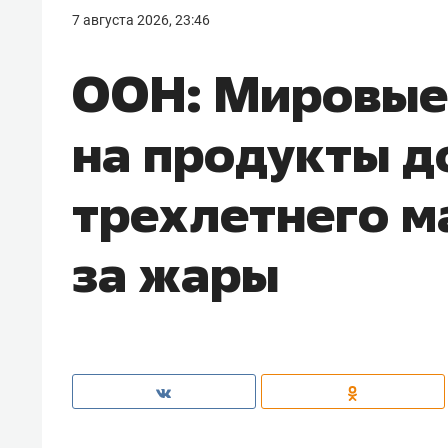
7 августа 2026, 23:46
ООН: Мировые
на продукты д
трехлетнего м
за жары