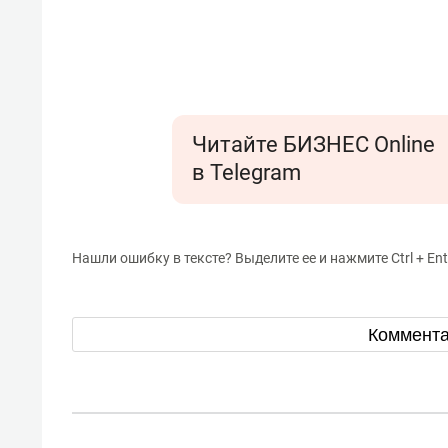
Читайте БИЗНЕС Online
в Telegram
Нашли ошибку в тексте? Выделите ее и нажмите Ctrl + Ent
Коммент